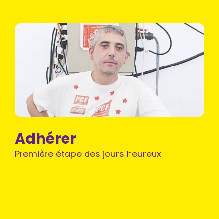
Adhérer
Première étape des jours heureux