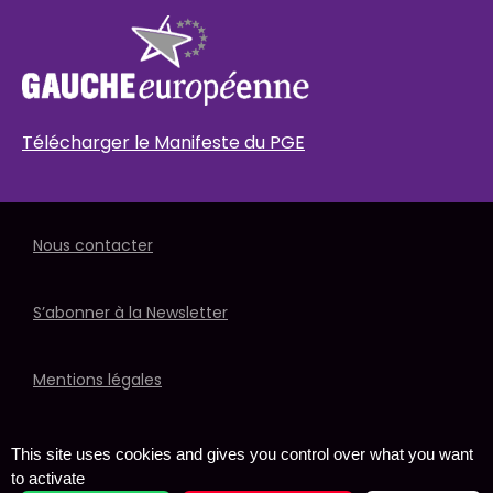
Télécharger le Manifeste du PGE
Nous contacter
S’abonner à la Newsletter
Mentions légales
Politique de données
This site uses cookies and gives you control over what you want
to activate