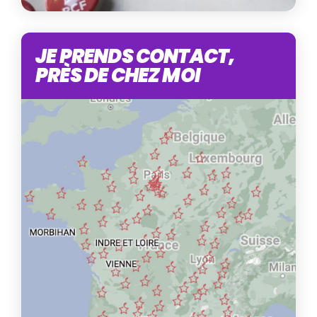
JE PRENDS CONTACT,
PRÈS DE CHEZ MOI