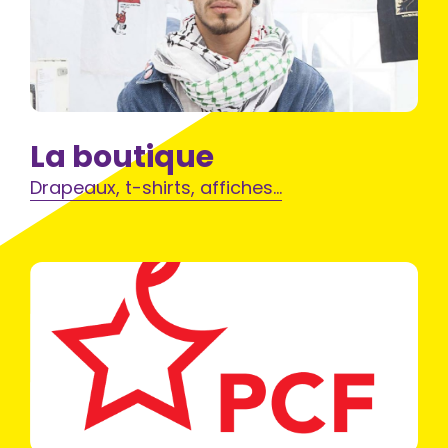
La boutique
Drapeaux, t-shirts, affiches…