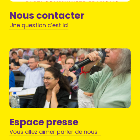
Nous contacter
Une question c’est ici
Espace presse
Vous allez aimer parler de nous !