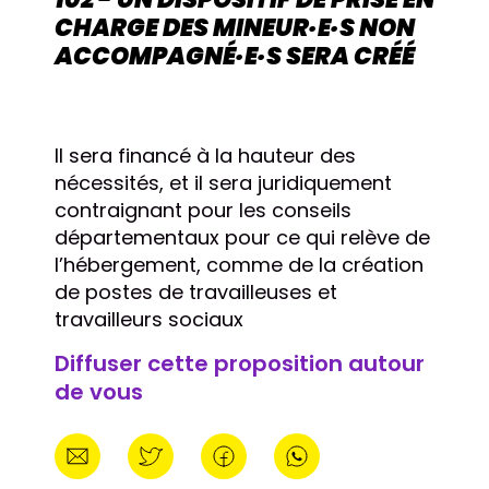
CHARGE DES MINEUR·E·S NON
ACCOMPAGNÉ·E·S SERA CRÉÉ
Il sera financé à la hauteur des
nécessités, et il sera juridiquement
contraignant pour les conseils
départementaux pour ce qui relève de
l’hébergement, comme de la création
de postes de travailleuses et
travailleurs sociaux
Diffuser cette proposition autour
de vous