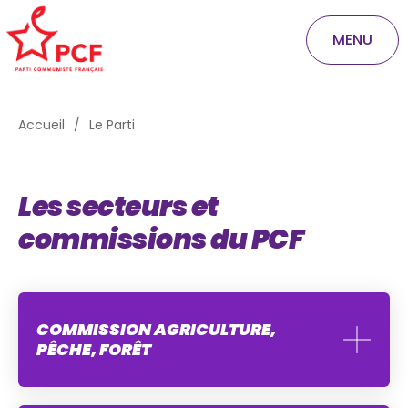
MENU
Accueil
Le Parti
Les secteurs et
commissions du PCF
COMMISSION AGRICULTURE,
PÊCHE, FORÊT