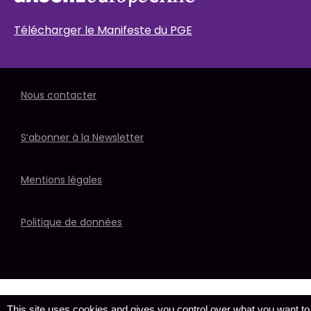
Télécharger le Manifeste du PGE
Nous contacter
S’abonner à la Newsletter
Mentions légales
Politique de données
This site uses cookies and gives you control over what you want to