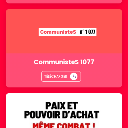
CommunisteS 1077
TÉLÉCHARGER