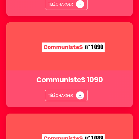
TÉLÉCHARGER
CommunisteS 1090
TÉLÉCHARGER