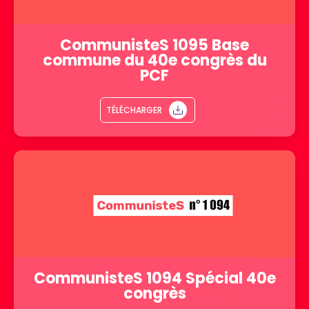
CommunisteS 1095 Base
commune du 40e congrès du
PCF
TÉLÉCHARGER
CommunisteS 1094 Spécial 40e
congrès