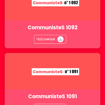
CommunisteS 1092
TÉLÉCHARGER
CommunisteS 1091