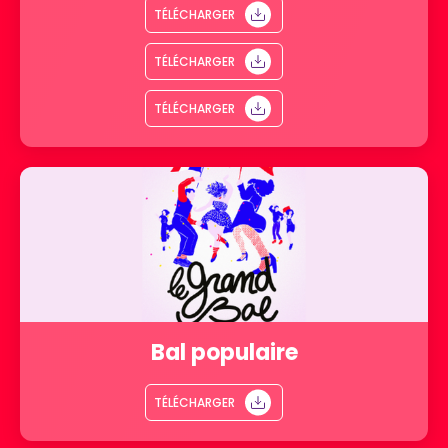
TÉLÉCHARGER
TÉLÉCHARGER
TÉLÉCHARGER
Bal populaire
TÉLÉCHARGER