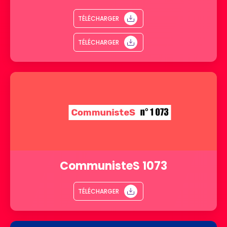
TÉLÉCHARGER
TÉLÉCHARGER
CommunisteS 1073
TÉLÉCHARGER