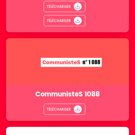
TÉLÉCHARGER
TÉLÉCHARGER
CommunisteS 1088
TÉLÉCHARGER