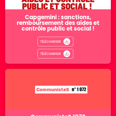
Capgemini : sanctions,
remboursement des aides et
contrôle public et social !
TÉLÉCHARGER
TÉLÉCHARGER