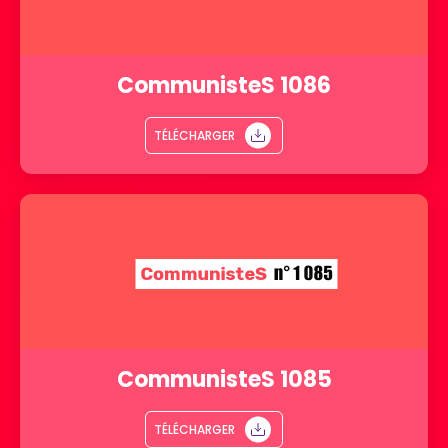
CommunisteS 1086
TÉLÉCHARGER
CommunisteS 1085
TÉLÉCHARGER