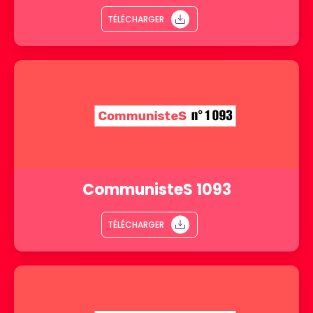
TÉLÉCHARGER
CommunisteS 1093
TÉLÉCHARGER