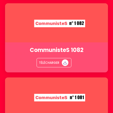
CommunisteS 1082
TÉLÉCHARGER