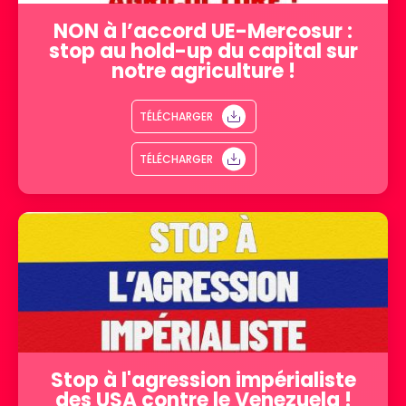
NON à l’accord UE-Mercosur :
stop au hold-up du capital sur
notre agriculture !
TÉLÉCHARGER
TÉLÉCHARGER
Stop à l'agression impérialiste
des USA contre le Venezuela !