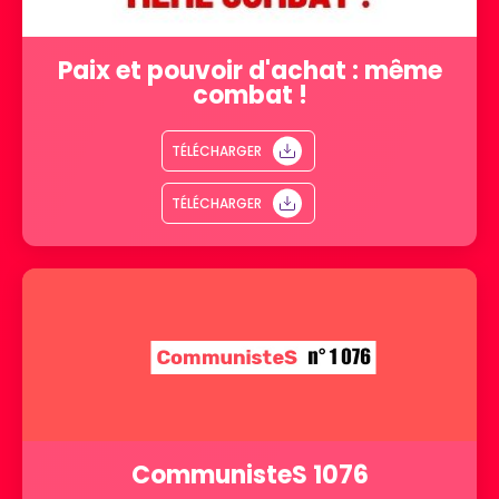
Paix et pouvoir d'achat : même
combat !
TÉLÉCHARGER
TÉLÉCHARGER
CommunisteS 1076