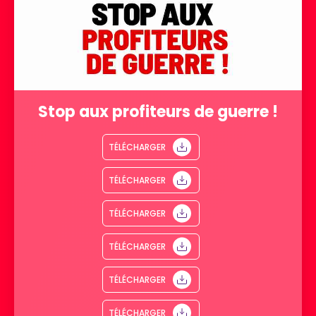
Stop aux profiteurs de guerre !
TÉLÉCHARGER
TÉLÉCHARGER
TÉLÉCHARGER
TÉLÉCHARGER
TÉLÉCHARGER
TÉLÉCHARGER