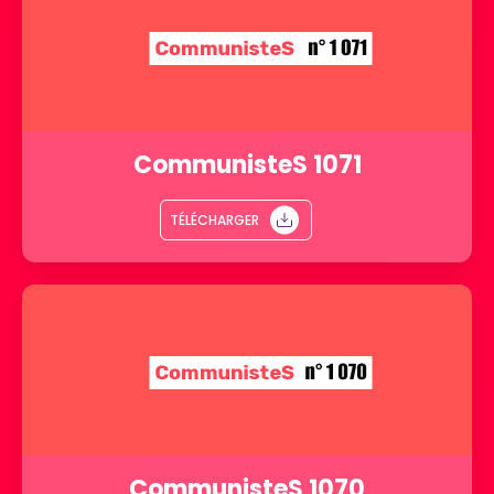
CommunisteS 1071
TÉLÉCHARGER
CommunisteS 1070