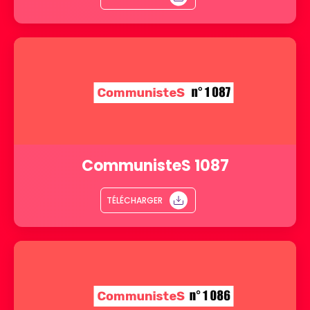
CommunisteS 1087
TÉLÉCHARGER