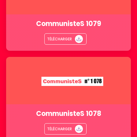
CommunisteS 1079
TÉLÉCHARGER
CommunisteS 1078
TÉLÉCHARGER