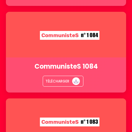
CommunisteS 1084
TÉLÉCHARGER