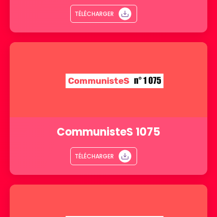
TÉLÉCHARGER
CommunisteS 1075
TÉLÉCHARGER