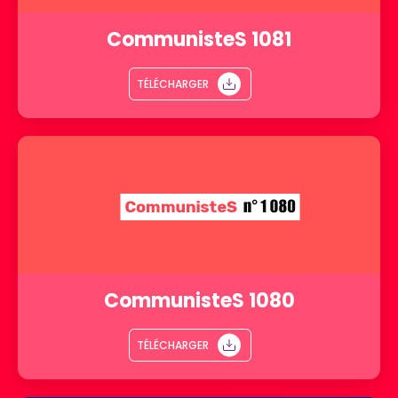
CommunisteS 1081
TÉLÉCHARGER
CommunisteS 1080
TÉLÉCHARGER