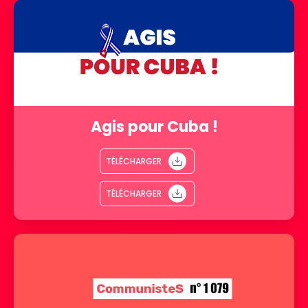
Agis pour Cuba !
TÉLÉCHARGER
TÉLÉCHARGER