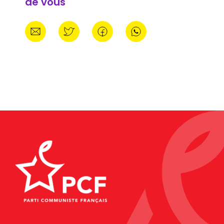
de vous