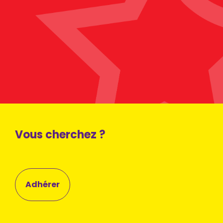
Vous cherchez ?
Adhérer