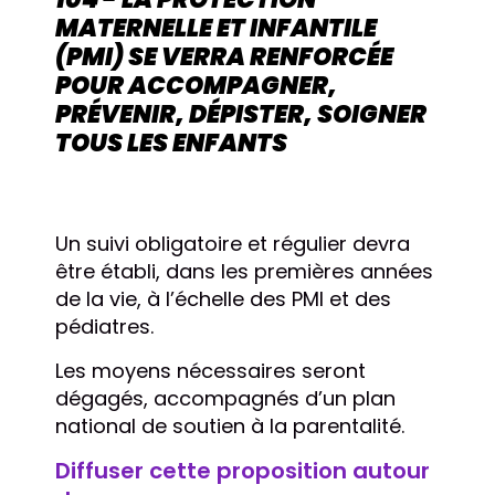
MATERNELLE ET INFANTILE
(PMI) SE VERRA RENFORCÉE
POUR ACCOMPAGNER,
PRÉVENIR, DÉPISTER, SOIGNER
TOUS LES ENFANTS
Un suivi obligatoire et régulier devra
être établi, dans les premières années
de la vie, à l’échelle des PMI et des
pédiatres.
Les moyens nécessaires seront
dégagés, accompagnés d’un plan
national de soutien à la parentalité.
Diffuser cette proposition autour