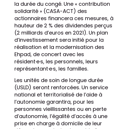
la durée du congé. Une « contribution
solidarité » (CASA-ACT) des
actionnaires financera ces mesures, à
hauteur de 2 % des dividendes perçus
(2 milliards d’euros en 2021). Un plan
d’investissement sera initié pour la
réalisation et la modernisation des
Ehpad, de concert avec les
résident·e·s, les personnels, leurs
représentant·e·s, les familles.
Les unités de soin de longue durée
(USLD) seront renforcées. Un service
national et territorialisé de l’aide à
l’autonomie garantira, pour les
personnes vieillissantes ou en perte
d’autonomie, l’égalité d’accès à une
prise en charge à domicile de leur