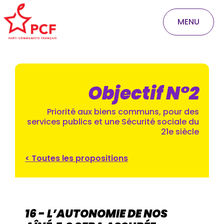
MENU
Objectif N°2
Priorité aux biens communs, pour des
services publics et une Sécurité sociale du
21e siècle
< Toutes les propositions
16 - L’AUTONOMIE DE NOS