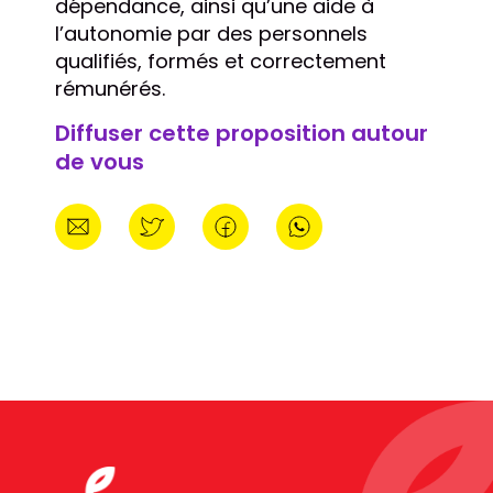
dépendance, ainsi qu’une aide à
l’autonomie par des personnels
qualifiés, formés et correctement
rémunérés.
Diffuser cette proposition autour
de vous