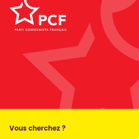
Vous cherchez ?