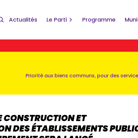
Actualités
Le Parti
Programme
Muni
Priorité aux biens communs, pour des services
DE CONSTRUCTION ET
ON DES ÉTABLISSEMENTS PUBLI