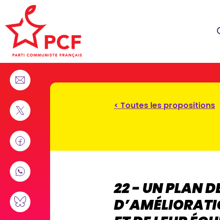
< Toutes les propositions
22 - UN PLAN 
D’AMÉLIORATI