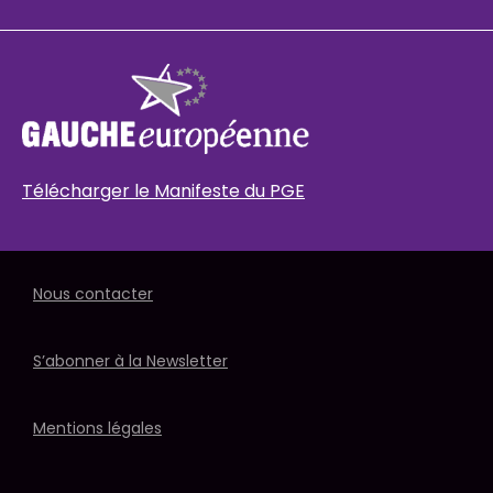
Télécharger le Manifeste du PGE
Nous contacter
S’abonner à la Newsletter
Mentions légales