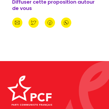
Diffuser cette proposition autour
de vous