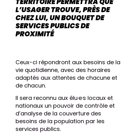
TERRITOIRE PERMETTRA QUE
L’USAGER TROUVE, PRÈS DE
CHEZ LUI, UN BOUQUET DE
SERVICES PUBLICS DE
PROXIMITÉ
Ceux-ci répondront aux besoins de la
vie quotidienne, avec des horaires
adaptés aux attentes de chacune et
de chacun.
Il sera reconnu aux élu·e·s locaux et
nationaux un pouvoir de contrôle et
d’analyse de la couverture des
besoins de la population par les
services publics.