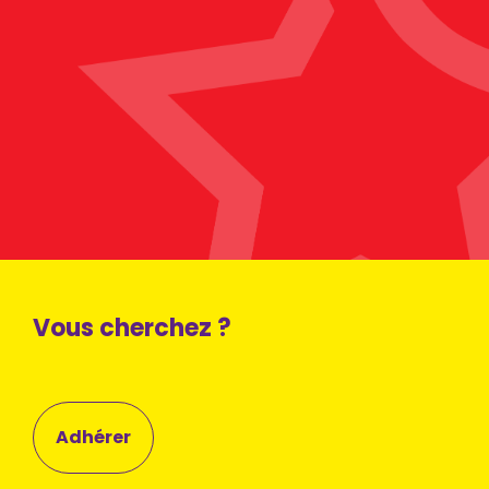
Vous cherchez ?
Adhérer