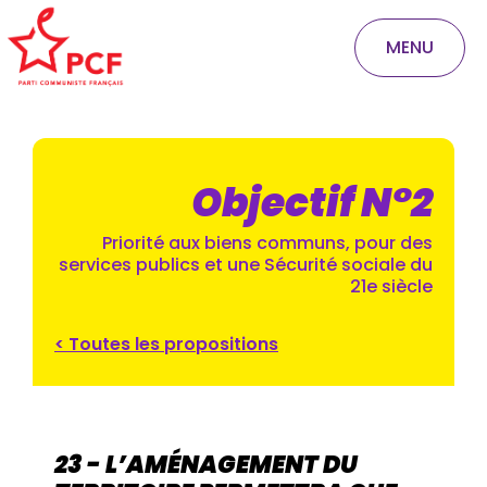
MENU
Objectif N°2
Priorité aux biens communs, pour des
services publics et une Sécurité sociale du
21e siècle
< Toutes les propositions
23 - L’AMÉNAGEMENT DU