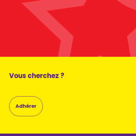
Vous cherchez ?
Adhérer