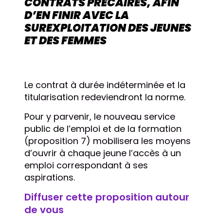
CONTRATS PRÉCAIRES, AFIN
D’EN FINIR AVEC LA
SUREXPLOITATION DES JEUNES
ET DES FEMMES
Le contrat à durée indéterminée et la
titularisation redeviendront la norme.
Pour y parvenir, le nouveau service
public de l’emploi et de la formation
(proposition 7) mobilisera les moyens
d’ouvrir à chaque jeune l’accès à un
emploi correspondant à ses
aspirations.
Diffuser cette proposition autour
de vous