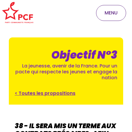
MENU
Objectif N°3
La jeunesse, avenir de la France. Pour un
pacte qui respecte les jeunes et engage la
nation
< Toutes les propositions
38 - IL SERA MIS UN TERME AUX