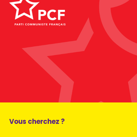
Vous cherchez ?