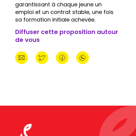
garantissant à chaque jeune un
emploi et un contrat stable, une fois
sa formation initiale achevée.
Diffuser cette proposition autour
de vous