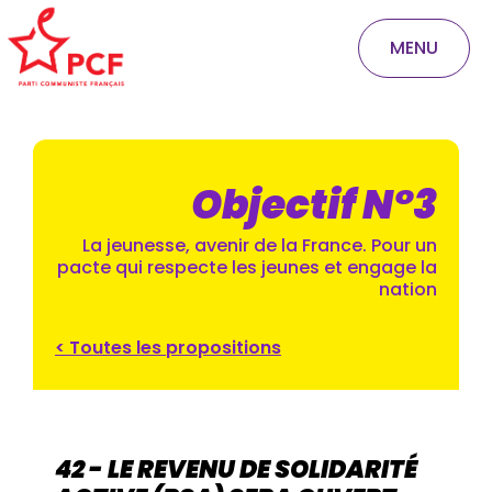
MENU
Objectif N°3
La jeunesse, avenir de la France. Pour un
pacte qui respecte les jeunes et engage la
nation
< Toutes les propositions
42 - LE REVENU DE SOLIDARITÉ