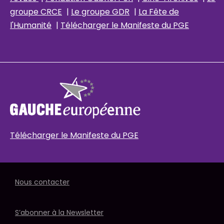
groupe CRCE
|
Le groupe GDR
|
La Fête de
l'Humanité
|
Télécharger le Manifeste du PGE
Télécharger le Manifeste du PGE
Nous contacter
S’abonner à la Newsletter