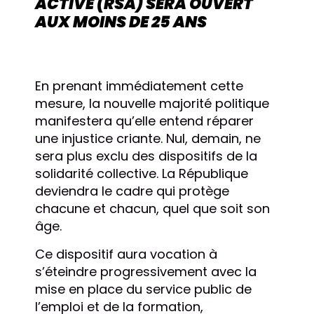
ACTIVE (RSA) SERA OUVERT
AUX MOINS DE 25 ANS
En prenant immédiatement cette
mesure, la nouvelle majorité politique
manifestera qu’elle entend réparer
une injustice criante. Nul, demain, ne
sera plus exclu des dispositifs de la
solidarité collective. La République
deviendra le cadre qui protège
chacune et chacun, quel que soit son
âge.
Ce dispositif aura vocation à
s’éteindre progressivement avec la
mise en place du service public de
l’emploi et de la formation,