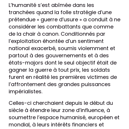
L’humanité s’est abîmée dans les
tranchées quand la folle stratégie d’une
prétendue « guerre d’usure » a conduit à ne
considérer les combattants que comme
de la chair à canon. Conditionnés par
l’exploitation éhontée d’un sentiment
national exacerbé, soumis violemment et
partout à des gouvernements et à des
états-majors dont le seul objectif était de
gagner la guerre à tout prix, les soldats
furent en réalité les premières victimes de
l’affrontement des grandes puissances
impérialistes.
Celles-ci cherchaient depuis le début du
siècle à étendre leur zone d’influence, à
soumettre l’espace humanisé, européen et
mondial, à leurs intérêts financiers et