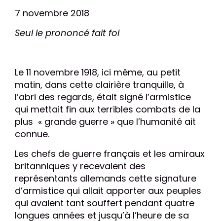
7 novembre 2018
Seul le prononcé fait foi
Le 11 novembre 1918, ici même, au petit
matin, dans cette clairière tranquille, à
l’abri des regards, était signé l’armistice
qui mettait fin aux terribles combats de la
plus
« grande guerre » que l’humanité ait
connue.
Les chefs de guerre français et les amiraux
britanniques y recevaient des
représentants allemands cette signature
d’armistice qui allait apporter aux
peuples
qui avaient tant souffert pendant quatre
longues années et jusqu’à l’heure de sa