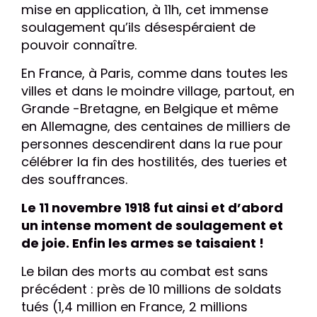
mise en application, à 11h, cet immense
soulagement qu’ils désespéraient de
pouvoir connaître.
En France, à Paris, comme dans toutes les
villes et dans
le moindre village, partout, en
Grande -Bretagne, en Belgique et même
en Allemagne, des centaines de milliers de
personnes descendirent dans la rue pour
célébrer la fin des hostilités, des tueries et
des souffrances.
Le 11 novembre 1918 fut ainsi et d’abord
un intense moment de soulagement et
de joie. Enfin les armes se taisaient !
Le bilan des morts au combat est sans
précédent : près de 10 millions de soldats
tués (1,4 million en France, 2 millions