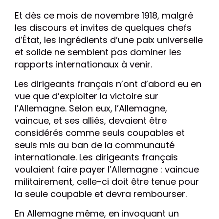
Et dès ce mois de novembre 1918, malgré
les discours et invites de quelques chefs
d’État, les ingrédients d’une paix universelle
et solide ne semblent pas dominer les
rapports internationaux à venir.
Les dirigeants français n’ont d’abord eu en
vue que d’exploiter la victoire sur
l’Allemagne. Selon eux, l’Allemagne,
vaincue, et ses alliés, devaient être
considérés comme seuls coupables et
seuls mis au ban de la communauté
internationale. Les dirigeants français
voulaient faire payer l’Allemagne : vaincue
militairement, celle-ci doit être tenue pour
la seule coupable et devra rembourser.
En Allemagne même, en invoquant un