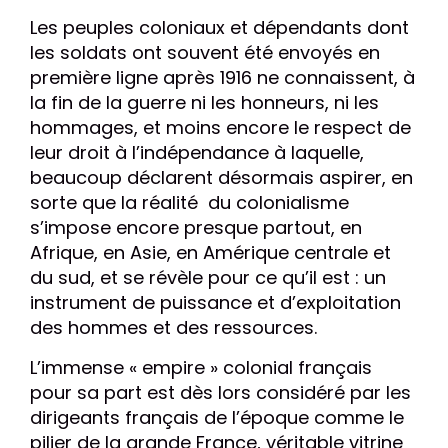
Les peuples coloniaux et dépendants dont
les soldats ont souvent été envoyés en
première ligne après 1916 ne connaissent, à
la fin de la guerre ni les honneurs, ni les
hommages, et moins encore le respect de
leur droit à l’indépendance à laquelle,
beaucoup déclarent désormais aspirer, en
sorte que la réalité
du colonialisme
s’impose encore presque partout, en
Afrique, en Asie, en Amérique centrale et
du sud, et se révèle pour ce qu’il est : un
instrument de puissance et d’exploitation
des hommes et des ressources.
L’immense « empire » colonial français
pour sa part est dès lors considéré par les
dirigeants français de l’époque comme le
pilier de la grande France, véritable vitrine