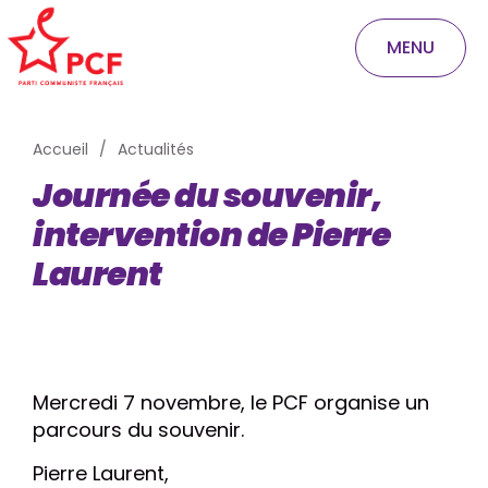
MENU
Accueil
Actualités
Journée du souvenir,
intervention de Pierre
Laurent
Mercredi 7 novembre, le PCF organise un
parcours du souvenir.
Pierre Laurent,