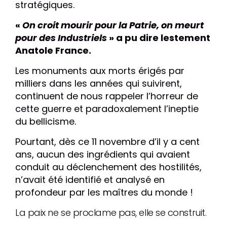
stratégiques.
«
On croit mourir pour la Patrie, on meurt
pour des Industriels
» a pu dire lestement
Anatole France.
Les monuments aux morts érigés par
milliers dans les années qui suivirent,
continuent de nous rappeler l’horreur de
cette guerre et paradoxalement l’ineptie
du bellicisme.
Pourtant, dès ce 11 novembre d’il y a cent
ans, aucun des ingrédients qui avaient
conduit au déclenchement des hostilités,
n’avait été identifié et analysé en
profondeur par les maîtres du monde !
La paix ne se proclame pas, elle se construit.