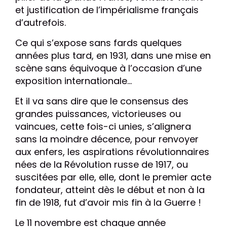
et justification de l’impérialisme français
d’autrefois.
Ce qui s’expose sans fards quelques
années plus tard, en 1931, dans une mise en
scène sans équivoque à l’occasion d’une
exposition internationale…
Et il va sans dire que le consensus des
grandes puissances, victorieuses ou
vaincues, cette fois-ci unies, s’alignera
sans la moindre décence, pour renvoyer
aux enfers, les aspirations révolutionnaires
nées de la Révolution russe de 1917, ou
suscitées par elle, elle, dont le premier acte
fondateur, atteint dès le début et non à la
fin de 1918, fut d’avoir mis fin à la Guerre !
Le 11 novembre est chaque année