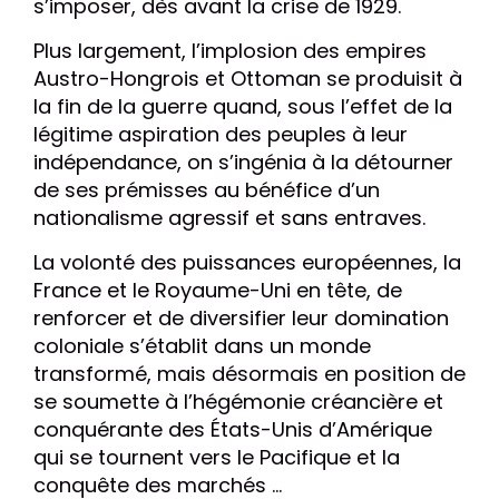
s’imposer, dès avant
la crise de 1929.
Plus largement, l’implosion des empires
Austro-Hongrois et Ottoman se produisit à
la fin de la guerre quand, sous l’effet de la
légitime aspiration des peuples à leur
indépendance, on s’ingénia à la détourner
de ses prémisses au bénéfice d’un
nationalisme agressif et sans entraves.
La volonté des puissances européennes, la
France et le Royaume-Uni en tête, de
renforcer et de diversifier leur domination
coloniale s’établit dans un monde
transformé, mais désormais en position de
se soumette à l’hégémonie créancière et
conquérante des États-Unis d’Amérique
qui se tournent vers le Pacifique et la
conquête des marchés …