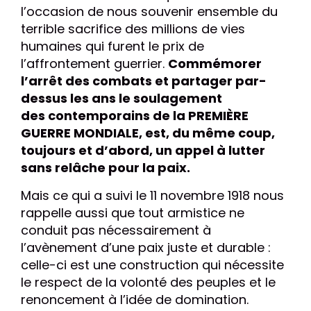
l’occasion de nous souvenir ensemble du
terrible sacrifice des millions de vies
humaines qui furent le prix de
l’affrontement guerrier.
Commémorer
l’arrêt des combats et partager par-
dessus les ans le soulagement
des
contemporains de la PREMIÈRE
GUERRE MONDIALE, est, du même coup,
toujours et d’abord, un appel à lutter
sans relâche pour la paix.
Mais ce qui a suivi le 11 novembre 1918 nous
rappelle aussi que tout armistice ne
conduit pas nécessairement à
l’avènement d’une paix juste et durable :
celle-ci est une construction qui nécessite
le respect de la volonté des peuples et le
renoncement à l’idée de domination.