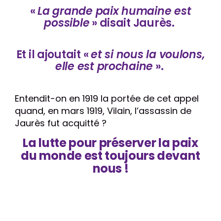
«
La grande paix humaine est
possible
» disait Jaurès.
Et il ajoutait «
et si nous la voulons,
elle est prochaine
».
Entendit-on en 1919 la portée de cet appel
quand, en mars 1919, Vilain, l’assassin de
Jaurès fut acquitté ?
La lutte pour préserver la paix
du monde est toujours devant
nous !