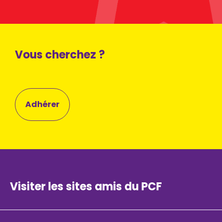
Vous cherchez ?
Adhérer
Visiter les sites amis du PCF