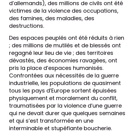
d’allemands), des millions de civils ont été
victimes de la violence des occupations,
des famines, des maladies, des
destructions.
Des espaces peuplés ont été réduits à rien
; des millions de mutilés et de blessés ont
regagné leur lieu de vie ; des territoires
dévastés, des économies ravagées, ont
pris la place d’espaces humanisés.
Confrontées aux nécessités de la guerre
industrielle, les populations de quasiment
tous les pays d’Europe sortent épuisées
physiquement et moralement du conflit,
traumatisées par la violence d’une guerre
qui ne devait durer que quelques semaines
et qui s’est transformée en une
interminable et stupéfiante boucherie.