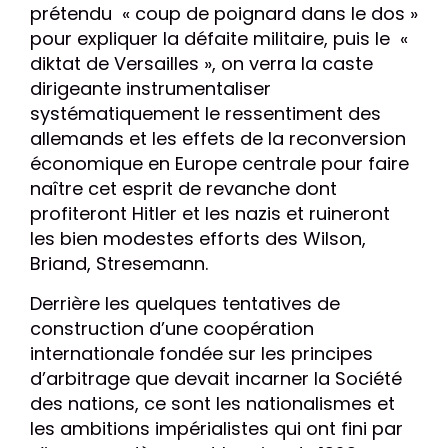
prétendu
« coup de poignard dans le dos »
pour expliquer la défaite militaire, puis le
«
diktat de Versailles », on verra la caste
dirigeante instrumentaliser
systématiquement le ressentiment des
allemands et les effets de la reconversion
économique en Europe centrale pour faire
naître cet esprit de revanche dont
profiteront Hitler et les nazis et ruineront
les bien modestes efforts des Wilson,
Briand, Stresemann.
Derrière les quelques tentatives de
construction d’une coopération
internationale fondée sur les principes
d’arbitrage que devait incarner la Société
des nations, ce sont les nationalismes et
les ambitions impérialistes qui ont fini par