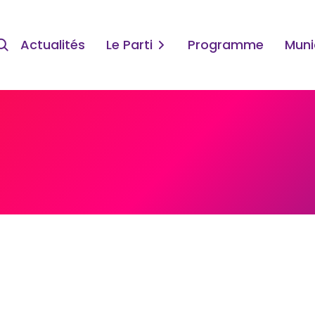
Actualités
Le Parti
Programme
Muni