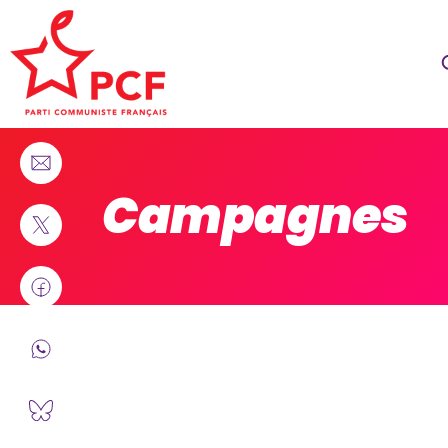
Campagnes