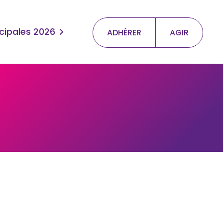
cipales 2026
ADHÉRER
AGIR