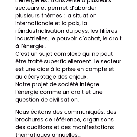
L’énergie est transverse à plusieurs
secteurs et permet d’aborder
plusieurs thèmes : la situation
internationale et la paix, la
réindustrialisation du pays, les filières
industrielles, le pouvoir d’achat, le droit
à l’énergie...
C’est un sujet complexe qui ne peut
être traité superficiellement. Le secteur
est une aide à la prise en compte et
au décryptage des enjeux.
Notre projet de société intègre
l’énergie comme un droit et une
question de civilisation.
Nous éditons des communiqués, des
brochures de référence, organisons
des auditions et des manifestations
thématiques annuelles...