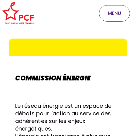
MENU
COMMISSION ÉNERGIE
Le réseau énergie est un espace de
débats pour l'action au service des
adhérent·es sur les enjeux
énergétiques.