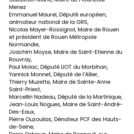
Menez
Emmanuel Maurel, Député européen,
animateur national de la GRS,
Nicolas Mayer-Rossignol, Maire de Rouen
et président de Rouen Métropole
Normandie,
Joachim Moyse, Maire de Saint-Etienne du
Rouvray,
Paul Molac, Député LIOT du Morbihan,
Yannick Monnet, Député de l’Allier,
Thierry Muzette, Maire de Sainte-Anne
Saint-Priest,
Marcellin Nadeau, Député de la Martinique,
Jean-Louis Nogues, Maire de Saint-André-
Des-Eaux,
Pierre Ouzoulias, Dénateur PCF des Hauts-
de-Seine,