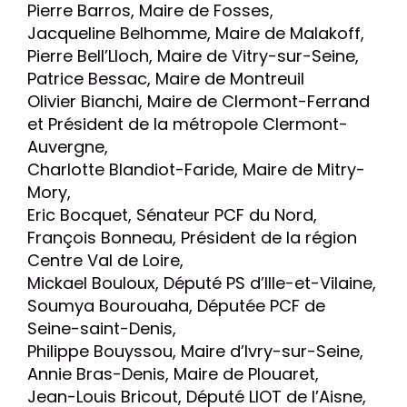
Pierre Barros, Maire de Fosses,
Jacqueline Belhomme, Maire de Malakoff,
Pierre Bell’Lloch, Maire de Vitry-sur-Seine,
Patrice Bessac, Maire de Montreuil
Olivier Bianchi, Maire de Clermont-Ferrand
et Président de la métropole Clermont-
Auvergne,
Charlotte Blandiot-Faride, Maire de Mitry-
Mory,
Eric Bocquet, Sénateur PCF du Nord,
François Bonneau, Président de la région
Centre Val de Loire,
Mickael Bouloux, Député PS d’Ille-et-Vilaine,
Soumya Bourouaha, Députée PCF de
Seine-saint-Denis,
Philippe Bouyssou, Maire d’Ivry-sur-Seine,
Annie Bras-Denis, Maire de Plouaret,
Jean-Louis Bricout, Député LIOT de l’Aisne,