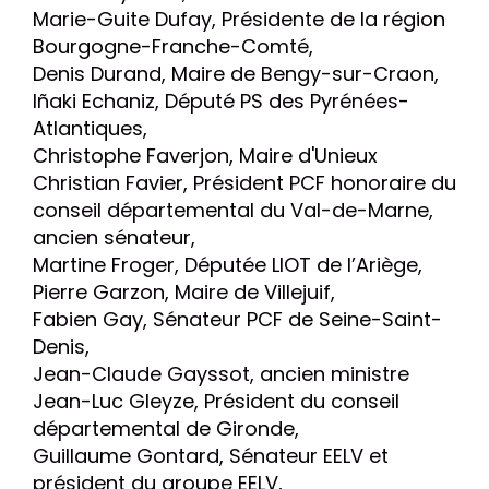
Marie-Guite Dufay, Présidente de la région
Bourgogne-Franche-Comté,
Denis Durand, Maire de Bengy-sur-Craon,
Iñaki Echaniz, Député PS des Pyrénées-
Atlantiques,
Christophe Faverjon, Maire d'Unieux
Christian Favier, Président PCF honoraire du
conseil départemental du Val-de-Marne,
ancien sénateur,
Martine Froger, Députée LIOT de l’Ariège,
Pierre Garzon, Maire de Villejuif,
Fabien Gay, Sénateur PCF de Seine-Saint-
Denis,
Jean-Claude Gayssot, ancien ministre
Jean-Luc Gleyze, Président du conseil
départemental de Gironde,
Guillaume Gontard, Sénateur EELV et
président du groupe EELV,