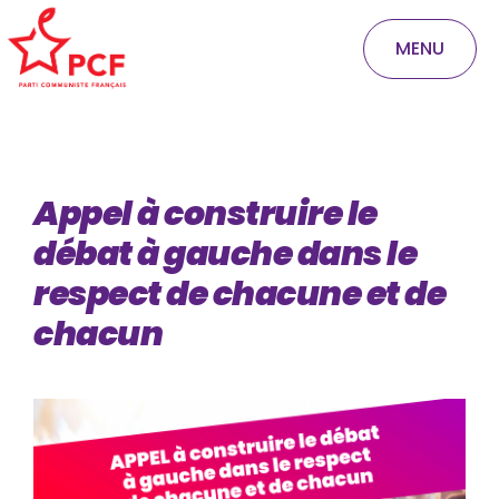
MENU
Appel à construire le
débat à gauche dans le
respect de chacune et de
chacun