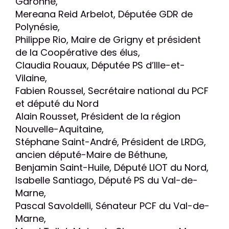
Garonne,
Mereana Reid Arbelot, Députée GDR de
Polynésie,
Philippe Rio, Maire de Grigny et président
de la Coopérative des élus,
Claudia Rouaux, Députée PS d’Ille-et-
Vilaine,
Fabien Roussel, Secrétaire national du PCF
et député du Nord
Alain Rousset, Président de la région
Nouvelle-Aquitaine,
Stéphane Saint-André, Président de LRDG,
ancien député-Maire de Béthune,
Benjamin Saint-Huile, Député LIOT du Nord,
Isabelle Santiago, Député PS du Val-de-
Marne,
Pascal Savoldelli, Sénateur PCF du Val-de-
Marne,