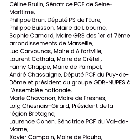
Céline Brulin, Sénatrice PCF de Seine-
Maritime,
Philippe Brun, Député PS de l’Eure,
Philippe Buisson, Maire de Libourne,
Sophie Camard, Maire GRS des 1er et 7ème
arrondissements de Marseille,
Luc Carvounas, Maire d’Alfortville,
Laurent Cathala, Maire de Créteil,
Fanny Chappe, Maire de Paimpol,
André Chassaigne, Député PCF du Puy-de-
Dôme et président du groupe GDR-NUPES à
l’Assemblée nationale,
Marie Chavanon, Maire de Fresnes,
Loïg Chesnais-Girard, Président de la
région Bretagne,
Laurence Cohen, Sénatrice PCF du Val-de-
Marne,
Xavier Compain, Maire de Plouha,