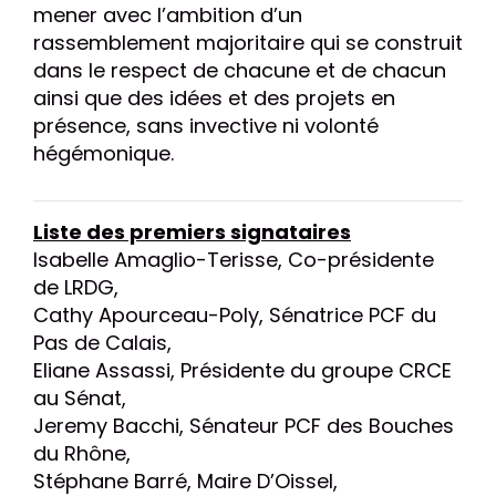
mener avec l’ambition d’un
rassemblement majoritaire qui se construit
dans le respect de chacune et de chacun
ainsi que des idées et des projets en
présence, sans invective ni volonté
hégémonique.
Liste des premiers signataires
Isabelle Amaglio-Terisse, Co-présidente
de LRDG,
Cathy Apourceau-Poly, Sénatrice PCF du
Pas de Calais,
Eliane Assassi, Présidente du groupe CRCE
au Sénat,
Jeremy Bacchi, Sénateur PCF des Bouches
du Rhône,
Stéphane Barré, Maire D’Oissel,