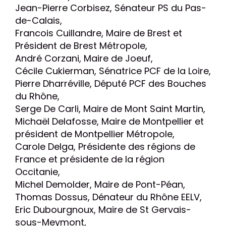
Jean-Pierre Corbisez, Sénateur PS du Pas-
de-Calais,
Francois Cuillandre, Maire de Brest et
Président de Brest Métropole,
André Corzani, Maire de Joeuf,
Cécile Cukierman, Sénatrice PCF de la Loire,
Pierre Dharréville, Député PCF des Bouches
du Rhône,
Serge De Carli, Maire de Mont Saint Martin,
Michaël Delafosse, Maire de Montpellier et
président de Montpellier Métropole,
Carole Delga, Présidente des régions de
France et présidente de la région
Occitanie,
Michel Demolder, Maire de Pont-Péan,
Thomas Dossus, Dénateur du Rhône EELV,
Eric Dubourgnoux, Maire de St Gervais-
sous-Meymont,