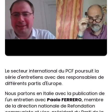
Le secteur international du PCF poursuit la
série d'entretiens avec des responsables de
différents partis d'Europe.
Nous partons en Italie avec la publication de
l'un entretien avec
Paolo FERRERO
, membre
de la direction nationale de Refondation