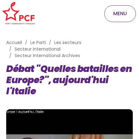
MENU
Accueil
Le Parti
Les secteurs
Secteur International
Secteur International Archives
Débat "Quelles batailles en
Europe?", aujourd'hui
l'Italie