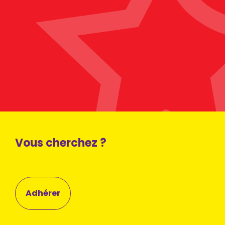
Vous cherchez ?
Adhérer