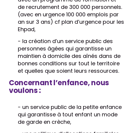
de recrutement de 300 000 personnels.
(avec en urgence 100 000 emplois par
an sur 3 ans) cf plan d’urgence pour les
Ehpad,
- la création d’un service public des
personnes âgées qui garantisse un
maintien à domicile des aînés dans de
bonnes conditions sur tout le territoire
et quelles que soient leurs ressources.
Concernant l’enfance, nous
voulons :
- un service public de la petite enfance
qui garantisse à tout enfant un mode
de garde en crèche,