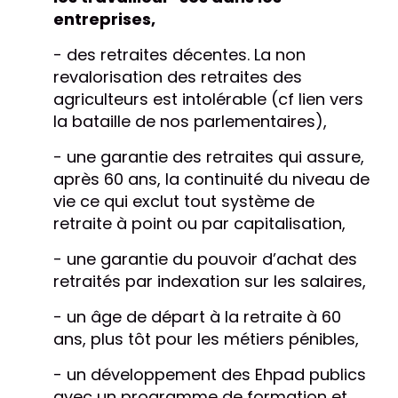
entreprises,
- des retraites décentes. La non
revalorisation des retraites des
agriculteurs est intolérable (cf lien vers
la bataille de nos parlementaires),
- une garantie des retraites qui assure,
après 60 ans, la continuité du niveau de
vie ce qui exclut tout système de
retraite à point ou par capitalisation,
- une garantie du pouvoir d’achat des
retraités par indexation sur les salaires,
- un âge de départ à la retraite à 60
ans, plus tôt pour les métiers pénibles,
- un développement des Ehpad publics
avec un programme de formation et