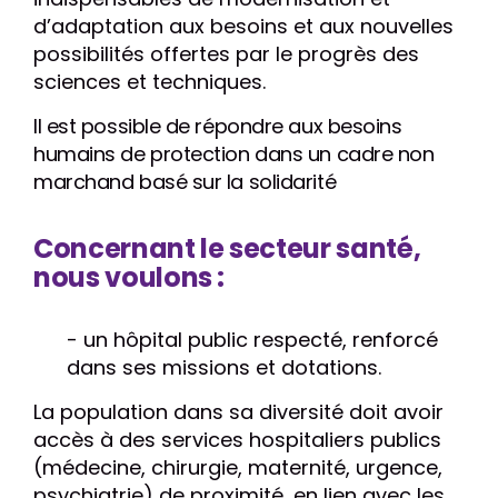
d’adaptation aux besoins et aux nouvelles
possibilités offertes par le progrès des
sciences et techniques.
Il est possible de répondre aux besoins
humains de protection dans un cadre non
marchand basé sur la solidarité
Concernant le secteur santé,
nous voulons :
-
un hôpital public respecté, renforcé
dans ses missions et dotations.
La population dans sa diversité doit avoir
accès à des services hospitaliers publics
(médecine, chirurgie, maternité, urgence,
psychiatrie) de proximité, en lien avec les