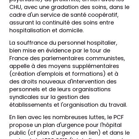
CHU, avec une gradation des soins, dans le
cadre d'un service de santé coopératif,
assurant la continuité des soins entre
hospitalisation et domicile.
La souffrance du personnel hospitalier,
bien mise en évidence par le tour de
France des parlementaires communistes,
appelle à des moyens supplémentaires
(création d'emplois et formations) et à
des droits nouveaux d'intervention des
personnels et de leurs organisations
syndicales sur la gestion des
établissements et l'organisation du travail.
En lien avec les nombreuses luttes, le PCF
propose un plan d'urgence pour l'hôpital
public (cf plan d’urgence en lien) et dans le