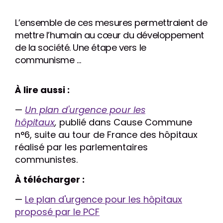
L’ensemble de ces mesures permettraient de
mettre l’humain au cœur du développement
de la société. Une étape vers le
communisme …
À lire aussi :
—
Un plan d'urgence pour les
hôpitaux
,
publié dans Cause Commune
n°6, suite au tour de France des hôpitaux
réalisé par les parlementaires
communistes.
À télécharger :
—
Le plan d'urgence pour les hôpitaux
proposé par le PCF