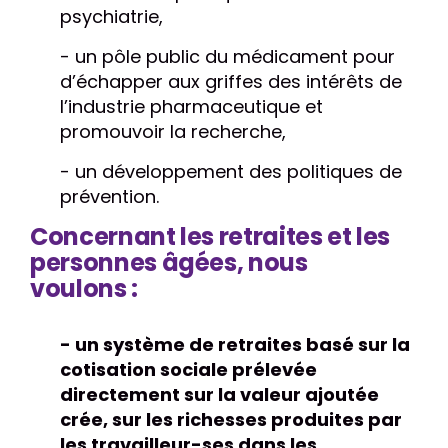
psychiatrie,
- un pôle public du médicament pour
d’échapper aux griffes des intérêts de
l’industrie pharmaceutique et
promouvoir la recherche,
- un développement des politiques de
prévention.
Concernant les retraites et les
personnes âgées, nous
voulons :
- un système de retraites basé sur la
cotisation sociale prélevée
directement sur la valeur ajoutée
crée, sur les richesses produites par
les travailleur-ses dans les