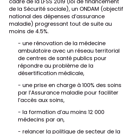
cadre de la LFSS 2019 (loi de financement
de la Sécurité sociale), un ONDAM (objectif
national des dépenses d’assurance
maladie) progressant tout de suite au
moins de 4.5%.
- une rénovation de la médecine
ambulatoire avec un réseau territorial
de centres de santé publics pour
répondre au problème de la
désertification médicale,
- une prise en charge à 100% des soins
par l’Assurance maladie pour faciliter
l’accès aux soins,
- la formation d’au moins 12 000
médecins par an,
- relancer la politique de secteur de la