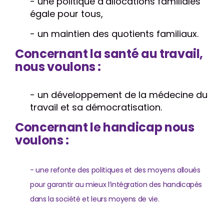
- une politique d’allocations familiales
égale pour tous,
- un maintien des quotients familiaux.
Concernant la santé au travail,
nous voulons :
- un développement de la médecine du
travail et sa démocratisation.
Concernant le handicap nous
voulons :
- une refonte des politiques et des moyens alloués
pour garantir au mieux l’intégration des handicapés
dans la société et leurs moyens de vie.