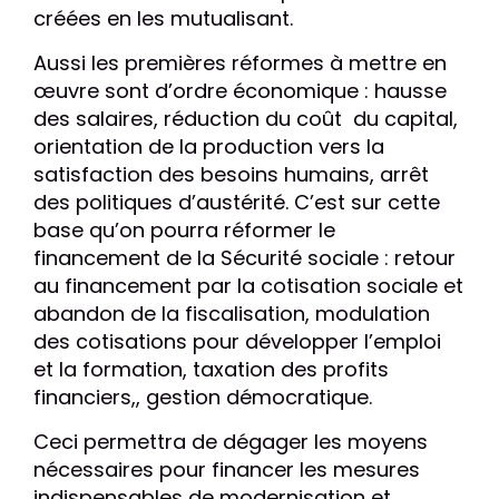
créées en les mutualisant.
Aussi les premières réformes à mettre en
œuvre sont d’ordre économique : hausse
des salaires, réduction du coût du capital,
orientation de la production vers la
satisfaction des besoins humains, arrêt
des politiques d’austérité. C’est sur cette
base qu’on pourra réformer le
financement de la Sécurité sociale : retour
au financement par la cotisation sociale et
abandon de la fiscalisation, modulation
des cotisations pour développer l’emploi
et la formation, taxation des profits
financiers,, gestion démocratique.
Ceci permettra de dégager les moyens
nécessaires pour financer les mesures
indispensables de modernisation et