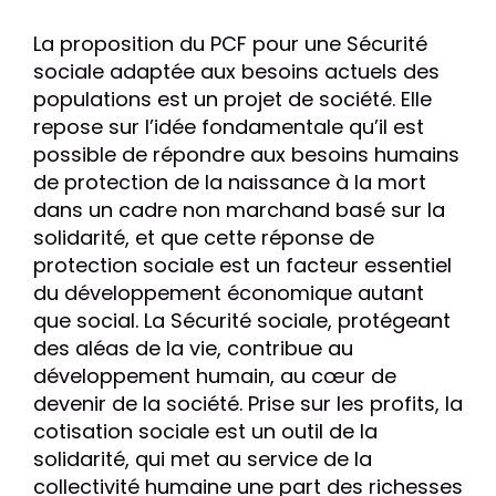
La proposition du PCF pour une Sécurité
sociale adaptée aux besoins actuels des
populations est un projet de société. Elle
repose sur l’idée fondamentale qu’il est
possible de répondre aux besoins humains
de protection de la naissance à la mort
dans un cadre non marchand basé sur la
solidarité, et que cette réponse de
protection sociale est un facteur essentiel
du développement économique autant
que social. La Sécurité sociale, protégeant
des aléas de la vie, contribue au
développement humain, au cœur de
devenir de la société. Prise sur les profits, la
cotisation sociale est un outil de la
solidarité, qui met au service de la
collectivité humaine une part des richesses