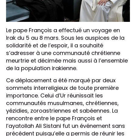
Le pape François a effectué un voyage en
Irak du 5 au 8 mars. Sous les auspices de la
solidarité et de l’espoir, il a souhaité
s’adresser à une communauté chrétienne
meurtrie et décimée mais aussi à l’ensemble
de la population irakienne.
Ce déplacement a été marqué par deux
sommets interreligieux de toute première
importance. Celui d’Ur réunissait les
communautés musulmanes, chrétiennes,
yézidies, zoroastriennes et sabéennes. La
rencontre entre le pape François et
l’ayatollah Ali Sistani fut un événement sans
précédent puisqu’elle a permis de réunir les