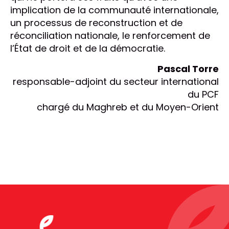
implication de la communauté internationale,
un processus de reconstruction et de
réconciliation nationale, le renforcement de
l’État de droit et de la démocratie.
Pascal Torre
responsable-adjoint du secteur international
du PCF
chargé du Maghreb et du Moyen-Orient