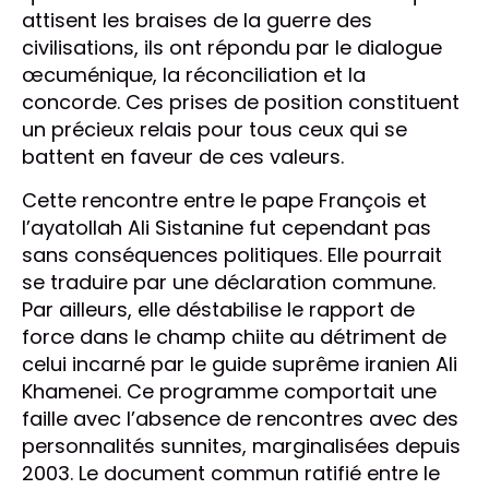
attisent les braises de la guerre des
civilisations, ils ont répondu par le dialogue
œcuménique, la réconciliation et la
concorde. Ces prises de position constituent
un précieux relais pour tous ceux qui se
battent en faveur de ces valeurs.
Cette rencontre entre le pape François et
l’ayatollah Ali Sistanine fut cependant pas
sans conséquences politiques. Elle pourrait
se traduire par une déclaration commune.
Par ailleurs, elle déstabilise le rapport de
force dans le champ chiite au détriment de
celui incarné par le guide suprême iranien Ali
Khamenei. Ce programme comportait une
faille avec l’absence de rencontres avec des
personnalités sunnites, marginalisées depuis
2003. Le document commun ratifié entre le