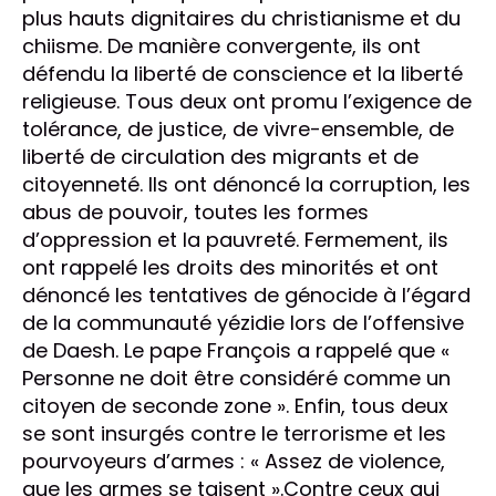
plus hauts dignitaires du christianisme et du
chiisme. De manière convergente, ils ont
défendu la liberté de conscience et la liberté
religieuse. Tous deux ont promu l’exigence de
tolérance, de justice, de vivre-ensemble, de
liberté de circulation des migrants et de
citoyenneté. Ils ont dénoncé la corruption, les
abus de pouvoir, toutes les formes
d’oppression et la pauvreté. Fermement, ils
ont rappelé les droits des minorités et ont
dénoncé les tentatives de génocide à l’égard
de la communauté yézidie lors de l’offensive
de Daesh. Le pape François a rappelé que «
Personne ne doit être considéré comme un
citoyen de seconde zone ». Enfin, tous deux
se sont insurgés contre le terrorisme et les
pourvoyeurs d’armes : « Assez de violence,
que les armes se taisent ».Contre ceux qui