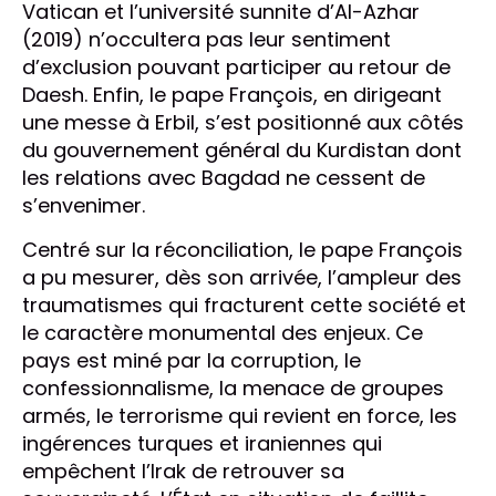
Vatican et l’université sunnite d’Al-Azhar
(2019) n’occultera pas leur sentiment
d’exclusion pouvant participer au retour de
Daesh. Enfin, le pape François, en dirigeant
une messe à Erbil, s’est positionné aux côtés
du gouvernement général du Kurdistan dont
les relations avec Bagdad ne cessent de
s’envenimer.
Centré sur la réconciliation, le pape François
a pu mesurer, dès son arrivée, l’ampleur des
traumatismes qui fracturent cette société et
le caractère monumental des enjeux. Ce
pays est miné par la corruption, le
confessionnalisme, la menace de groupes
armés, le terrorisme qui revient en force, les
ingérences turques et iraniennes qui
empêchent l’Irak de retrouver sa