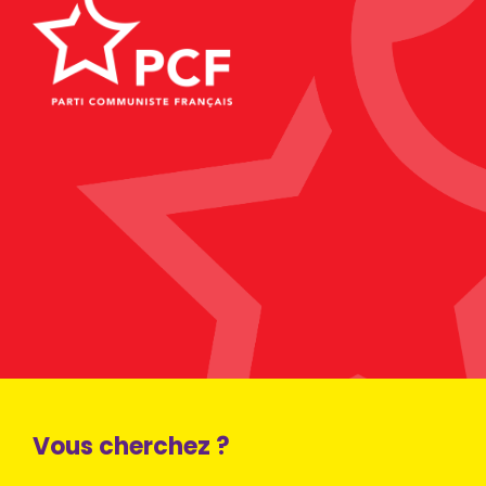
Vous cherchez ?