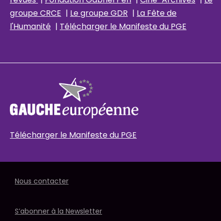
groupe CRCE
|
Le groupe GDR
|
La Fête de
l'Humanité
|
Télécharger le Manifeste du PGE
Télécharger le Manifeste du PGE
Nous contacter
S’abonner à la Newsletter