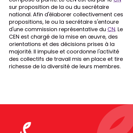
sur proposition de la ou du secrétaire
national. Afin d'élaborer collectivement ces
propositions, le ou la secrétaire s'entoure
d'une commission représentative du
CN
. Le
CEN est chargé de la mise en œuvre, des
orientations et des décisions prises à la
majorité. Il impulse et coordonne l'activité
des collectifs de travail mis en place et tire
richesse de la diversité de leurs membres.