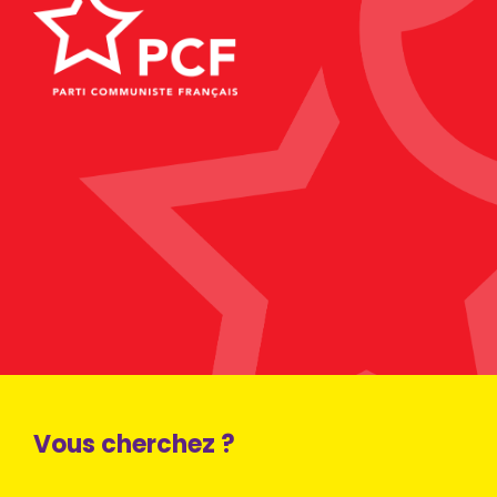
Vous cherchez ?