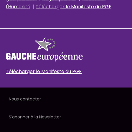
l'Humanité
|
Télécharger le Manifeste du PGE
Télécharger le Manifeste du PGE
Nous contacter
S’abonner à la Newsletter