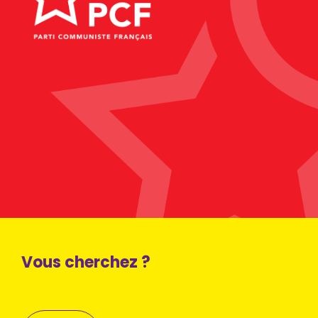
Vous cherchez ?