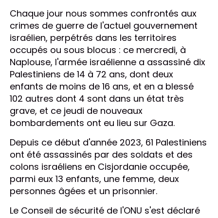
Chaque jour nous sommes confrontés aux
crimes de guerre de l'actuel gouvernement
israélien, perpétrés dans les territoires
occupés ou sous blocus : ce mercredi, à
Naplouse, l'armée israélienne a assassiné dix
Palestiniens de 14 à 72 ans, dont deux
enfants de moins de 16 ans, et en a blessé
102 autres dont 4 sont dans un état très
grave, et ce jeudi de nouveaux
bombardements ont eu lieu sur Gaza.
Depuis ce début d'année 2023, 61 Palestiniens
ont été assassinés par des soldats et des
colons israéliens en Cisjordanie occupée,
parmi eux 13 enfants, une femme, deux
personnes âgées et un prisonnier.
Le Conseil de sécurité de l'ONU s'est déclaré