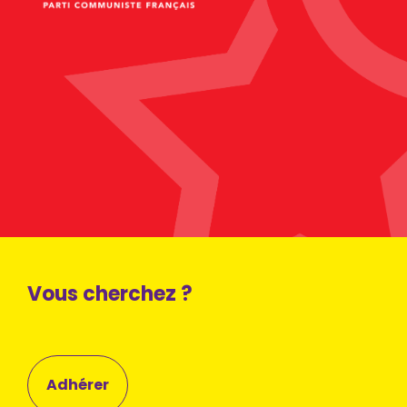
Vous cherchez ?
Adhérer