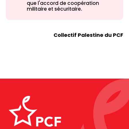
que l'accord de coopération
militaire et sécuritaire.
Collectif Palestine du PCF