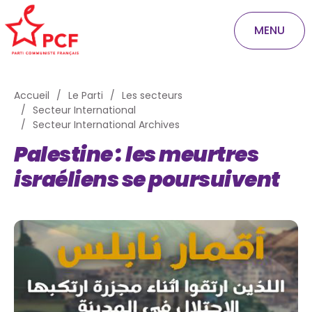
MENU
Accueil
Le Parti
Les secteurs
Secteur International
Secteur International Archives
Palestine : les meurtres
israéliens se poursuivent