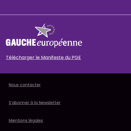
Télécharger le Manifeste du PGE
Nous contacter
S’abonner à la Newsletter
Mentions légales