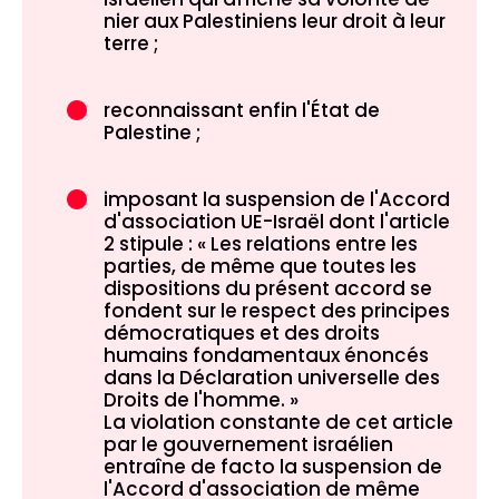
nier aux Palestiniens leur droit à leur
terre ;
reconnaissant enfin l'État de
Palestine ;
imposant la suspension de l'Accord
d'association UE-Israël dont l'article
2 stipule : « Les relations entre les
parties, de même que toutes les
dispositions du présent accord se
fondent sur le respect des principes
démocratiques et des droits
humains fondamentaux énoncés
dans la Déclaration universelle des
Droits de l'homme. »
La violation constante de cet article
par le gouvernement israélien
entraîne de facto la suspension de
l'Accord d'association de même