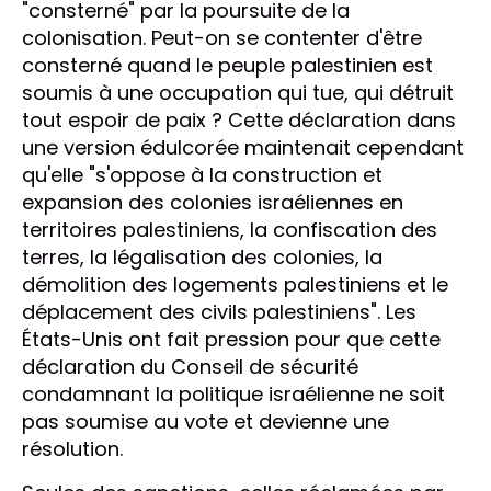
"consterné" par la poursuite de la
colonisation. Peut-on se contenter d'être
consterné quand le peuple palestinien est
soumis à une occupation qui tue, qui détruit
tout espoir de paix ? Cette déclaration dans
une version édulcorée maintenait cependant
qu'elle "s'oppose à la construction et
expansion des colonies israéliennes en
territoires palestiniens, la confiscation des
terres, la légalisation des colonies, la
démolition des logements palestiniens et le
déplacement des civils palestiniens". Les
États-Unis ont fait pression pour que cette
déclaration du Conseil de sécurité
condamnant la politique israélienne ne soit
pas soumise au vote et devienne une
résolution.