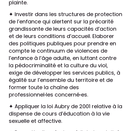
plainte.
✦ Investir dans les structures de protection
de l’enfance qui alertent sur la précarité
grandissante de leurs capacités d’action
et de leurs conditions d’accueil. Elaborer
des politiques publiques pour prendre en
compte le continuum de violences de
l’enfance à l’âge adulte, en luttant contre
la pédocriminalité et la culture du viol,
exige de développer les services publics, à
égalité sur l’ensemble du territoire et de
former toute la chaîne des
professionnel
·
les concerné
·
es.
✦ Appliquer la loi Aubry de 2001 relative à la
dispense de cours d’éducation à la vie
sexuelle et affective.