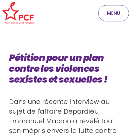
MENU
Pétition pour un plan
contre les violences
sexistes et sexuelles !
Dans une récente interview au
sujet de l'affaire Depardieu,
Emmanuel Macron a révélé tout
son mépris envers la lutte contre