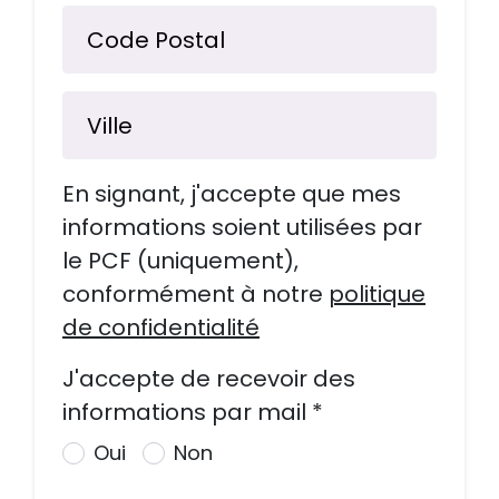
Code Postal
Ville
En signant, j'accepte que mes
informations soient utilisées par
le PCF (uniquement),
conformément à notre
politique
de confidentialité
J'accepte de recevoir des
informations par mail *
Oui
Non