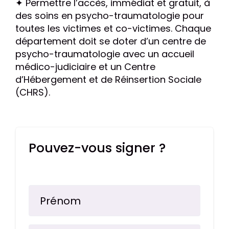
✦ Permettre l’accès, immédiat et gratuit, à
des soins en psycho-traumatologie pour
toutes les victimes et co-victimes. Chaque
département doit se doter d’un centre de
psycho-traumatologie avec un accueil
médico-judiciaire et un Centre
d’Hébergement et de Réinsertion Sociale
(CHRS).
Pouvez-vous signer ?
Prénom