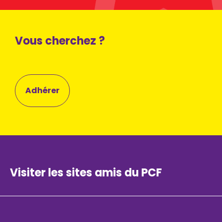
Vous cherchez ?
Adhérer
Visiter les sites amis du PCF