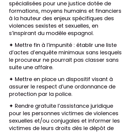
spécialisées pour une justice dotée de
formations, moyens humains et financiers
à la hauteur des enjeux spécifiques des
violences sexistes et sexuelles, en
s’inspirant du modèle espagnol.
✦ Mettre fin à l’impunité : établir une liste
d’actes d’enquête minimaux sans lesquels
le procureur ne pourrait pas classer sans
suite une affaire.
✦ Mettre en place un dispositif visant à
assurer le respect d’une ordonnance de
protection par la police.
✦ Rendre gratuite l’assistance juridique
pour les personnes victimes de violences
sexuelles et/ou conjugales et informer les
victimes de leurs droits dès le dépôt de