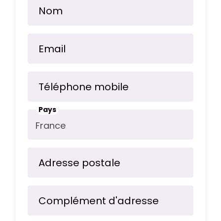
Nom
Email
Téléphone mobile
Pays
Adresse postale
Complément d'adresse