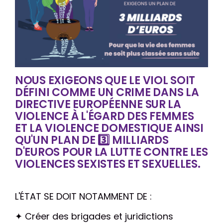
NOUS EXIGEONS QUE LE VIOL SOIT
DÉFINI COMME UN CRIME DANS LA
DIRECTIVE EUROPÉENNE SUR LA
VIOLENCE À L'ÉGARD DES FEMMES
ET LA VIOLENCE DOMESTIQUE AINSI
QU'UN PLAN DE
3️⃣
MILLIARDS
D'EUROS POUR LA LUTTE CONTRE LES
VIOLENCES SEXISTES ET SEXUELLES.
L'ÉTAT SE DOIT NOTAMMENT DE :
✦ Créer des brigades et juridictions