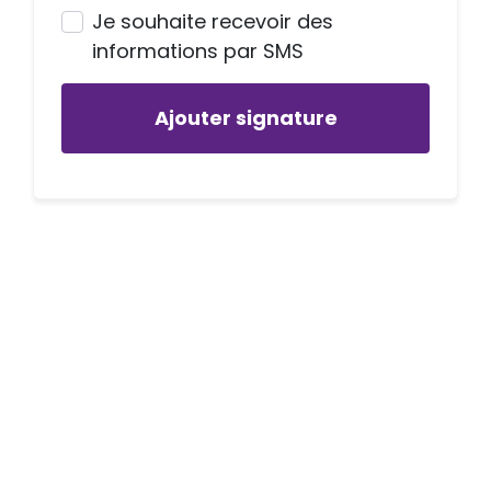
Je souhaite recevoir des
informations par SMS