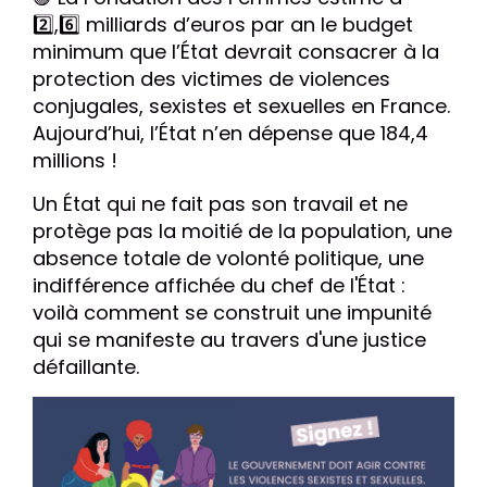
2️⃣
,
6️⃣
milliards d’euros par an le budget
minimum que l’État devrait consacrer à la
protection des victimes de violences
conjugales, sexistes et sexuelles en France.
Aujourd’hui, l’État n’en dépense que 184,4
millions !
Un État qui ne fait pas son travail et ne
protège pas la moitié de la population, une
absence totale de volonté politique, une
indifférence affichée du chef de l'État :
voilà comment se construit une impunité
qui se manifeste au travers d'une justice
défaillante.