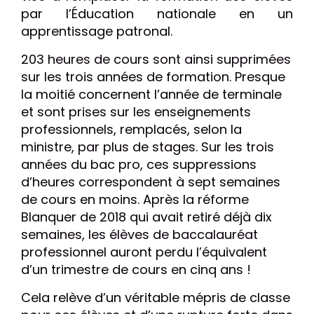
par l’Éducation nationale en un
apprentissage patronal.
203 heures de cours sont ainsi supprimées
sur les trois années de formation. Presque
la moitié concernent l’année de terminale
et sont prises sur les enseignements
professionnels, remplacés, selon la
ministre, par plus de stages. Sur les trois
années du bac pro, ces suppressions
d’heures correspondent à sept semaines
de cours en moins. Après la réforme
Blanquer de 2018 qui avait retiré déjà dix
semaines, les élèves de baccalauréat
professionnel auront perdu l’équivalent
d’un trimestre de cours en cinq ans !
Cela relève d’un véritable mépris de classe