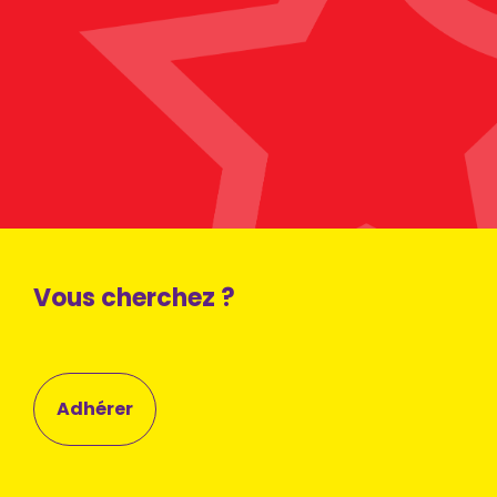
Vous cherchez ?
Adhérer