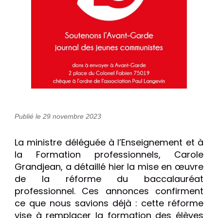
Publié le 29 novembre 2023
La ministre déléguée à l’Enseignement et à
la Formation professionnels, Carole
Grandjean, a détaillé hier la mise en œuvre
de la réforme du baccalauréat
professionnel. Ces annonces confirment
ce que nous savions déjà : cette réforme
vise à remplacer la formation des élèves