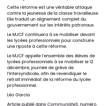
Cette réforme est une véritable attaque
contre la jeunesse de la classe travailleuse.
Elle traduit un alignement complet du
gouvernement sur les intérêts patronaux.
Le MJCF continuera à se mobiliser devant
les lycées professionnels pour construire
une riposte à cette réforme.
Le MJCF appelle l’ensemble des élèves de
lycées professionnels à se mobiliser le 12
décembre, journée de grève de
l’intersyndicale, afin de revendiquer le
retrait immédiat de la réforme du lycée
professionnel.
Léo Garcia
Article publié dans
CommunisteS
, numéro