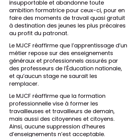
insupportable et abandonne toute
ambition formatrice pour ceux-ci, pour en
faire des moments de travail quasi gratuit
à destination des jeunes les plus précaires
au profit du patronat.
Le MJCF réaffirme que l’apprentissage d’un
métier repose sur des enseignements
généraux et professionnels assurés par
des professeurs de l’Éducation nationale,
et qu’aucun stage ne saurait les
remplacer.
Le MJCF réaffirme que la formation
professionnelle vise à former les
travailleuses et travailleurs de demain,
mais aussi des citoyennes et citoyens.
Ainsi, aucune suppression d’heures
d’enseignements n’est acceptable.