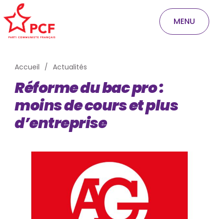
MENU
Accueil
Actualités
Réforme du bac pro :
moins de cours et plus
d’entreprise