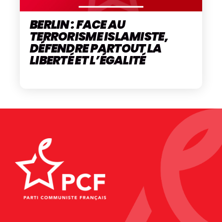
BERLIN : FACE AU
TERRORISME ISLAMISTE,
DÉFENDRE PARTOUT LA
LIBERTÉ ET L’ÉGALITÉ