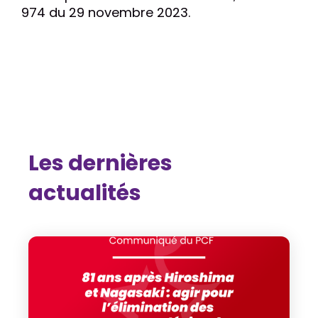
974 du 29 novembre 2023.
Les dernières
actualités