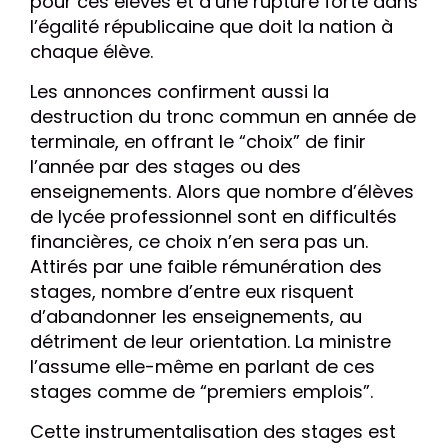
pour ces élèves et d’une rupture forte dans
l’égalité républicaine que doit la nation à
chaque élève.
Les annonces confirment aussi la
destruction du tronc commun en année de
terminale, en offrant le “choix” de finir
l’année par des stages ou des
enseignements. Alors que nombre d’élèves
de lycée professionnel sont en difficultés
financières, ce choix n’en sera pas un.
Attirés par une faible rémunération des
stages, nombre d’entre eux risquent
d’abandonner les enseignements, au
détriment de leur orientation. La ministre
l’assume elle-même en parlant de ces
stages comme de “premiers emplois”.
Cette instrumentalisation des stages est