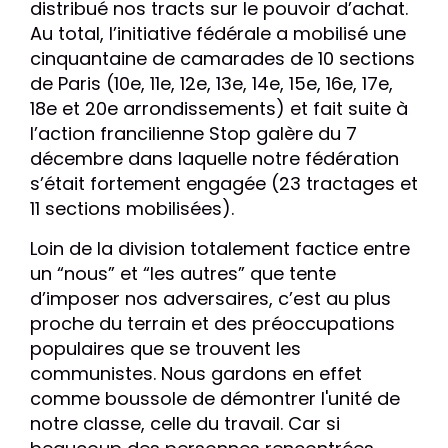
distribué nos tracts sur le pouvoir d’achat.
Au total, l’initiative fédérale a mobilisé une
cinquantaine de camarades de 10 sections
de Paris (10e, 11e, 12e, 13e, 14e, 15e, 16e, 17e,
18e et 20e arrondissements) et fait suite à
l’action francilienne Stop galère du 7
décembre dans laquelle notre fédération
s’était fortement engagée (23 tractages et
11 sections mobilisées).
Loin de la division totalement factice entre
un “nous” et “les autres” que tente
d’imposer nos adversaires, c’est au plus
proche du terrain et des préoccupations
populaires que se trouvent les
communistes. Nous gardons en effet
comme boussole de démontrer l'unité de
notre classe, celle du travail. Car si