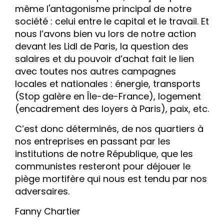
même l'antagonisme principal de notre
société : celui entre le capital et le travail. Et
nous l’avons bien vu lors de notre action
devant les Lidl de Paris, la question des
salaires et du pouvoir d’achat fait le lien
avec toutes nos autres campagnes
locales et nationales : énergie, transports
(Stop galère en Île-de-France), logement
(encadrement des loyers à Paris), paix, etc.
C’est donc déterminés, de nos quartiers à
nos entreprises en passant par les
institutions de notre République, que les
communistes resteront pour déjouer le
piège mortifère qui nous est tendu par nos
adversaires.
Fanny Chartier