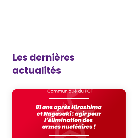
Les dernières
actualités