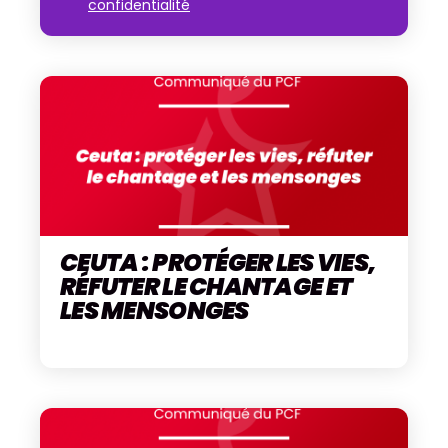
confidentialité
CEUTA : PROTÉGER LES VIES,
RÉFUTER LE CHANTAGE ET
LES MENSONGES