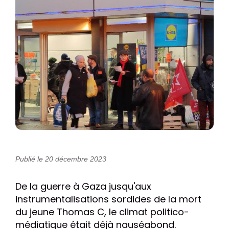
Publié le 20 décembre 2023
De la guerre à Gaza jusqu'aux
instrumentalisations sordides de la mort
du jeune Thomas C, le climat politico-
médiatique était déjà nauséabond.