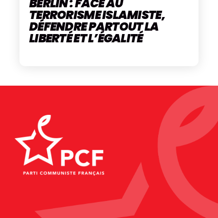
BERLIN : FACE AU
TERRORISME ISLAMISTE,
DÉFENDRE PARTOUT LA
LIBERTÉ ET L’ÉGALITÉ