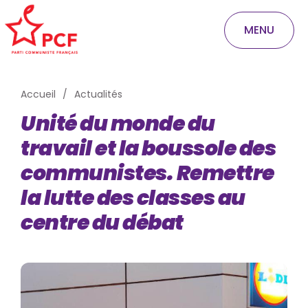
MENU
Accueil
Actualités
Unité du monde du
travail et la boussole des
communistes. Remettre
la lutte des classes au
centre du débat