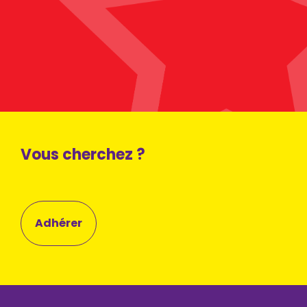
Vous cherchez ?
Adhérer