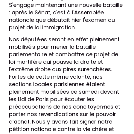
S'engage maintenant une nouvelle bataille
: après le Sénat, c'est à l'Assemblée
nationale que débutait hier l'examen du
projet de loi Immigration.
Nos député·es seront en effet pleinement
mobilisé·s pour mener la bataille
parlementaire et combattre ce projet de
loi mortifère qui pousse la droite et
l'extrême droite aux pires surenchères.
Fortes de cette même volonté, nos
sections locales parisiennes étaient
pleinement mobilisées ce samedi devant
les Lidl de Paris pour écouter les
préoccupations de nos concitoyen·nes et
porter nos revendications sur le pouvoir
d’achat. Nous y avons fait signer notre
pétition nationale contre la vie chère et