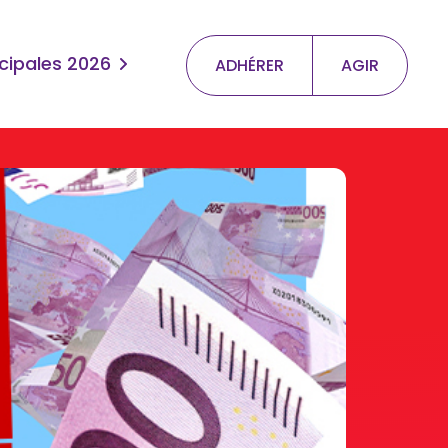
cipales 2026
ADHÉRER
AGIR