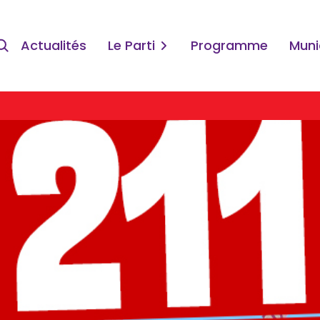
Actualités
Le Parti
Programme
Muni