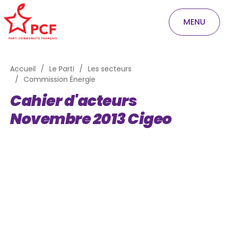
MENU
Accueil
Le Parti
Les secteurs
Commission Énergie
Cahier d'acteurs
Novembre 2013 Cigeo