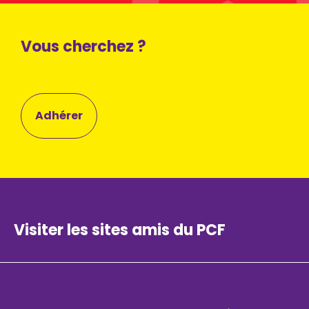
Vous cherchez ?
Adhérer
Visiter les sites amis du PCF