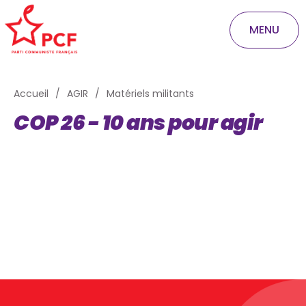
MENU
Accueil
AGIR
Matériels militants
COP 26 - 10 ans pour agir