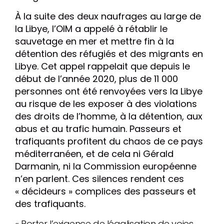
À la suite des deux naufrages au large de
la Libye, l’OIM a appelé à rétablir le
sauvetage en mer et mettre fin à la
détention des réfugiés et des migrants en
Libye. Cet appel rappelait que depuis le
début de l’année 2020, plus de 11 000
personnes ont été renvoyées vers la Libye
au risque de les exposer à des violations
des droits de l’homme, à la détention, aux
abus et au trafic humain. Passeurs et
trafiquants profitent du chaos de ce pays
méditerranéen, et de cela ni Gérald
Darmanin, ni la Commission européenne
n’en parlent. Ces silences rendent ces
« décideurs » complices des passeurs et
des trafiquants.
« Porter l’exigence de légalisation de voies