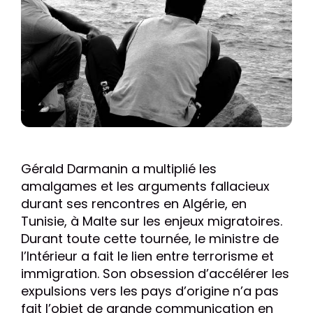
Gérald Darmanin a multiplié les
amalgames et les arguments fallacieux
durant ses rencontres en Algérie, en
Tunisie, à Malte sur les enjeux migratoires.
Durant toute cette tournée, le ministre de
l’Intérieur a fait le lien entre terrorisme et
immigration. Son obsession d’accélérer les
expulsions vers les pays d’origine n’a pas
fait l’objet de grande communication en