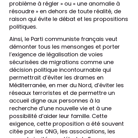
problème à régler » ou « une anomalie à
résoudre » en dehors de toute réalité, de
raison qui évite le débat et les propositions
politiques.
Ainsi, le Parti communiste français veut
démonter tous les mensonges et porter
l’exigence de légalisation de voies
sécurisées de migrations comme une
décision politique incontournable qui
permettrait d’éviter les drames en
Méditerranée, en mer du Nord, d’éviter les
réseaux terroristes et de permettre un
accueil digne aux personnes à la
recherche d’une nouvelle vie et à une
possibilité d’aider leur famille. Cette
exigence, cette proposition a été souvent
citée par les ONG, les associations, les