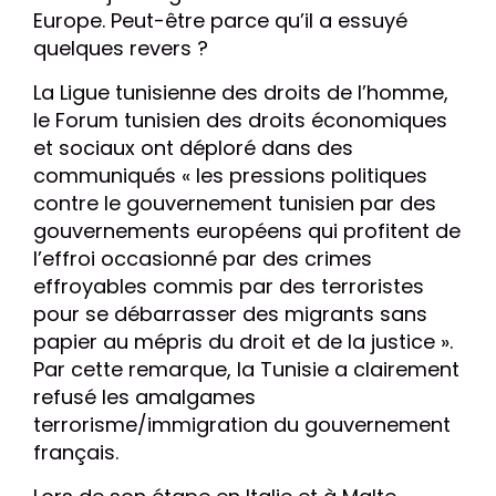
Europe. Peut-être parce qu’il a essuyé
quelques revers ?
La Ligue tunisienne des droits de l’homme,
le Forum tunisien des droits économiques
et sociaux ont déploré dans des
communiqués « les pressions politiques
contre le gouvernement tunisien par des
gouvernements européens qui profitent de
l’effroi occasionné par des crimes
effroyables commis par des terroristes
pour se débarrasser des migrants sans
papier au mépris du droit et de la justice ».
Par cette remarque, la Tunisie a clairement
refusé les amalgames
terrorisme/immigration du gouvernement
français.