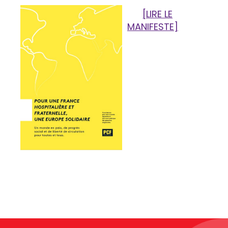
[LIRE LE
MANIFESTE]