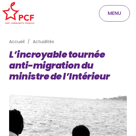
MENU
Accueil
Actualités
L’incroyable tournée
anti-migration du
ministre de l’Intérieur