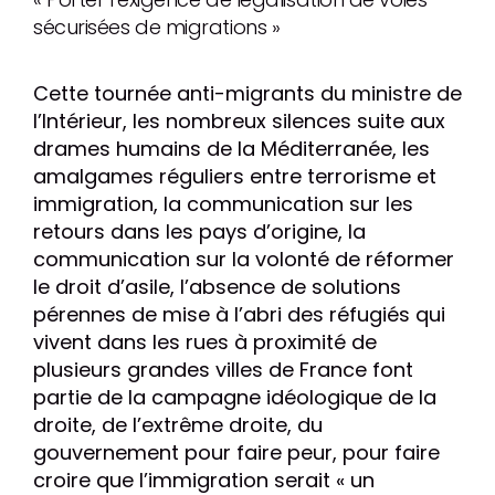
sécurisées de migrations »
Cette tournée anti-migrants du ministre de
l’Intérieur, les nombreux silences suite aux
drames humains de la Méditerranée, les
amalgames réguliers entre terrorisme et
immigration, la communication sur les
retours dans les pays d’origine, la
communication sur la volonté de réformer
le droit d’asile, l’absence de solutions
pérennes de mise à l’abri des réfugiés qui
vivent dans les rues à proximité de
plusieurs grandes villes de France font
partie de la campagne idéologique de la
droite, de l’extrême droite, du
gouvernement pour faire peur, pour faire
croire que l’immigration serait « un