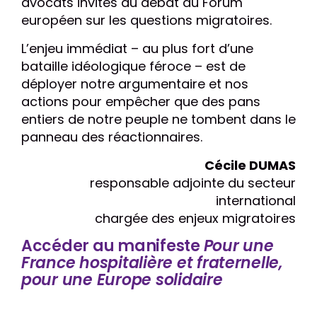
avocats invités au débat du Forum
européen sur les questions migratoires.
L’enjeu immédiat – au plus fort d’une
bataille idéologique féroce – est de
déployer notre argumentaire et nos
actions pour empêcher que des pans
entiers de notre peuple ne tombent dans le
panneau des réactionnaires.
Cécile DUMAS
responsable adjointe du secteur
international
chargée des enjeux migratoires
Accéder au manifeste
Pour une
France hospitalière et fraternelle,
pour une Europe solidaire