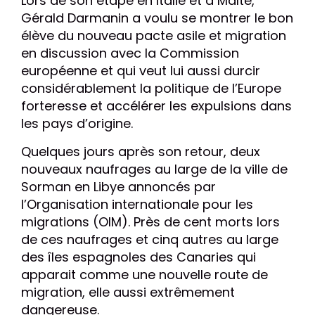
Lors de son étape en Italie et à Malte,
Gérald Darmanin a voulu se montrer le bon
élève du nouveau pacte asile et migration
en discussion avec la Commission
européenne et qui veut lui aussi durcir
considérablement la politique de l’Europe
forteresse et accélérer les expulsions dans
les pays d’origine.
Quelques jours après son retour, deux
nouveaux naufrages au large de la ville de
Sorman en Libye annoncés par
l’Organisation internationale pour les
migrations (OIM). Près de cent morts lors
de ces naufrages et cinq autres au large
des îles espagnoles des Canaries qui
apparait comme une nouvelle route de
migration, elle aussi extrêmement
dangereuse.