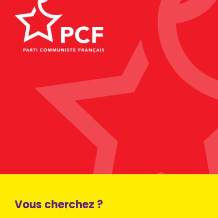
Vous cherchez ?