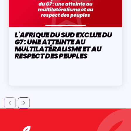
L'AFRIQUE DU SUD EXCLUE DU
G7 : UNE ATTEINTE AU
MULTILATÉRALISME ET AU
RESPECT DES PEUPLES