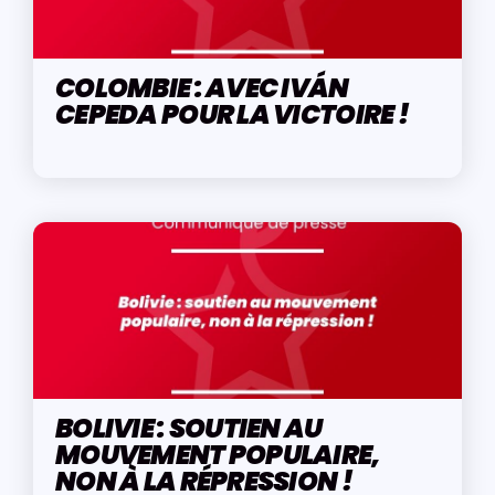
COLOMBIE : AVEC IVÁN
CEPEDA POUR LA VICTOIRE !
BOLIVIE : SOUTIEN AU
MOUVEMENT POPULAIRE,
NON À LA RÉPRESSION !