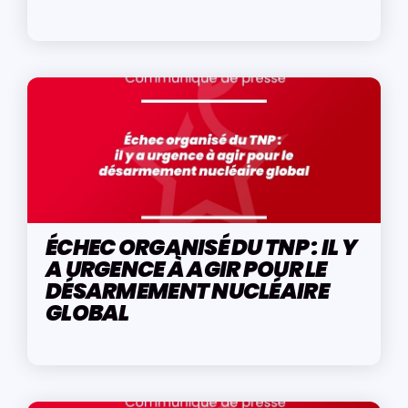
ÉCHEC ORGANISÉ DU TNP : IL Y
A URGENCE À AGIR POUR LE
DÉSARMEMENT NUCLÉAIRE
GLOBAL