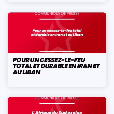
POUR UN CESSEZ-LE-FEU
TOTAL ET DURABLE EN IRAN ET
AU LIBAN