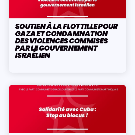
SOUTIEN À LA FLOTTILLE POUR
GAZA ET CONDAMNATION
DES VIOLENCES COMMISES
PAR LE GOUVERNEMENT
ISRAÉLIEN