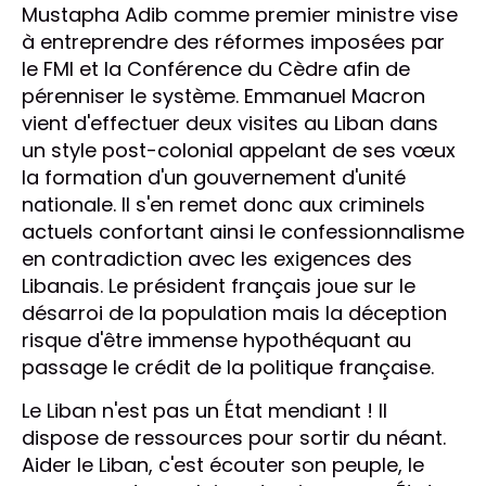
Mustapha Adib comme premier ministre vise
à entreprendre des réformes imposées par
le FMI et la Conférence du Cèdre afin de
pérenniser le système. Emmanuel Macron
vient d'effectuer deux visites au Liban dans
un style post-colonial appelant de ses vœux
la formation d'un gouvernement d'unité
nationale. Il s'en remet donc aux criminels
actuels confortant ainsi le confessionnalisme
en contradiction avec les exigences des
Libanais. Le président français joue sur le
désarroi de la population mais la déception
risque d'être immense hypothéquant au
passage le crédit de la politique française.
Le Liban n'est pas un État mendiant ! Il
dispose de ressources pour sortir du néant.
Aider le Liban, c'est écouter son peuple, le