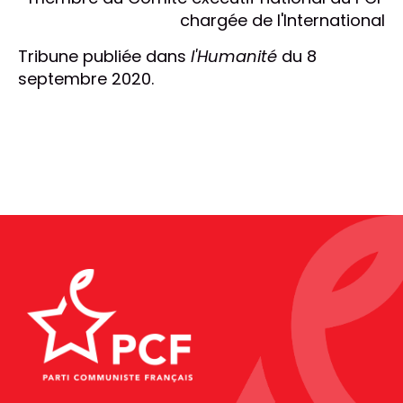
chargée de l'International
Tribune publiée dans
l'Humanité
du 8
septembre 2020.