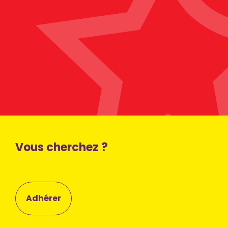
Vous cherchez ?
Adhérer