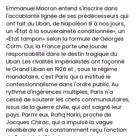
Emmanuel Macron entend s'inscrire dans
l'accablante lignée de ses prédécesseurs qui
ont fait du Liban, de Napoléon III à nos jours,
un «État à la souveraineté conditionnée», un
«État tampon» selon la formule de Georges
Corm. Oui, la France porte une lourde
responsabilité dans le destin tragique du
Liban. Les rivalités impérialistes ont façonné
le Grand Liban en 1926 et , sous le régime
mandataire, c'est Paris qui a institué le
confessionnalisme dans l'ordre public. Au
rythme d'ingérences multiples, Paris n'a
cessé de soutenir les chefs communautaires,
issus de la guerre civile, qui ont saigné leur
pays. Parmi eux, Rafiq Hariri, proche de
Jacques Chirac, qui a impulsé la vague
néolibérale et a constamment reçu l'onction