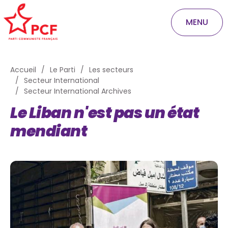
MENU
Accueil
Le Parti
Les secteurs
Secteur International
Secteur International Archives
Le Liban n'est pas un état
mendiant