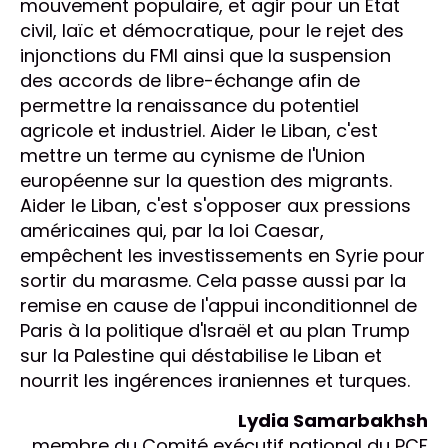
mouvement populaire, et agir pour un État
civil, laïc et démocratique, pour le rejet des
injonctions du FMI ainsi que la suspension
des accords de libre-échange afin de
permettre la renaissance du potentiel
agricole et industriel. Aider le Liban, c'est
mettre un terme au cynisme de l'Union
européenne sur la question des migrants.
Aider le Liban, c'est s'opposer aux pressions
américaines qui, par la loi Caesar,
empêchent les investissements en Syrie pour
sortir du marasme. Cela passe aussi par la
remise en cause de l'appui inconditionnel de
Paris à la politique d'Israël et au plan Trump
sur la Palestine qui déstabilise le Liban et
nourrit les ingérences iraniennes et turques.
Lydia Samarbakhsh
membre du Comité exécutif national du PCF