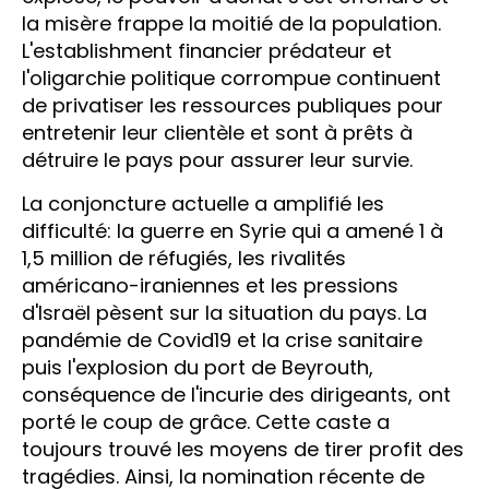
la misère frappe la moitié de la population.
L'establishment financier prédateur et
l'oligarchie politique corrompue continuent
de privatiser les ressources publiques pour
entretenir leur clientèle et sont à prêts à
détruire le pays pour assurer leur survie.
La conjoncture actuelle a amplifié les
difficulté: la guerre en Syrie qui a amené 1 à
1,5 million de réfugiés, les rivalités
américano-iraniennes et les pressions
d'Israël pèsent sur la situation du pays. La
pandémie de Covid19 et la crise sanitaire
puis l'explosion du port de Beyrouth,
conséquence de l'incurie des dirigeants, ont
porté le coup de grâce. Cette caste a
toujours trouvé les moyens de tirer profit des
tragédies. Ainsi, la nomination récente de