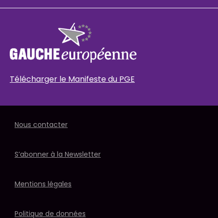
Télécharger le Manifeste du PGE
Nous contacter
S’abonner à la Newsletter
Mentions légales
Politique de données