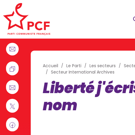
Accueil
Le Parti
Les secteurs
Secte
Secteur International Archives
Liberté j'écr
nom