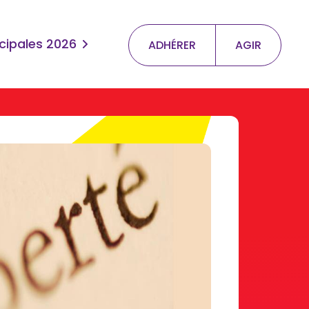
cipales 2026
ADHÉRER
AGIR