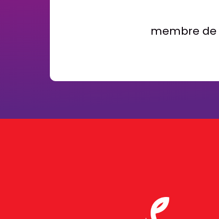
membre de l