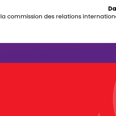
Da
a commission des relations internation