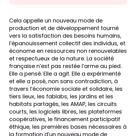
Cela appelle un nouveau mode de
production et de développement tourné
vers la satisfaction des besoins humains,
l’épanouissement collectif des individus, et
économe en ressources non renouvelables
et respectueux de la nature. La société
française n’est pas restée l’arme au pied.
Elle a pensé. Elle a agit. Elle a expérimenté
et elle a posé, non sans contradiction, à
travers l’économie sociale et solidaire, les
tiers lieux, les fablabs, les jardins et les
habitats partagés, les AMAP, les circuits
courts, les logiciels libres, les plateformes
coopératives, le financement participatif
éthique, les premières bases nécessaires à
la formation d’un nouveau mode de