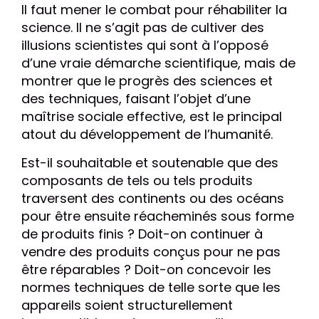
Il faut mener le combat pour réhabiliter la
science. Il ne s’agit pas de cultiver des
illusions scientistes qui sont à l’opposé
d’une vraie démarche scientifique, mais de
montrer que le progrès des sciences et
des techniques, faisant l’objet d’une
maîtrise sociale effective, est le principal
atout du développement de l’humanité.
Est-il souhaitable et soutenable que des
composants de tels ou tels produits
traversent des continents ou des océans
pour être ensuite réacheminés sous forme
de produits finis ? Doit-on continuer à
vendre des produits conçus pour ne pas
être réparables ? Doit-on concevoir les
normes techniques de telle sorte que les
appareils soient structurellement