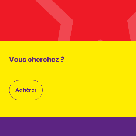
Vous cherchez ?
Adhérer