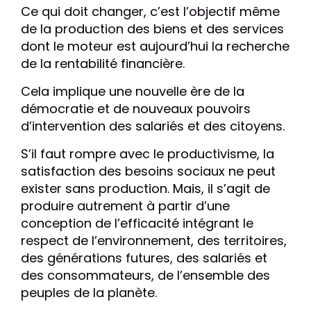
Ce qui doit changer, c’est l’objectif même
de la production des biens et des services
dont le moteur est aujourd’hui la recherche
de la rentabilité financière.
Cela implique une nouvelle ère de la
démocratie et de nouveaux pouvoirs
d’intervention des salariés et des citoyens.
S’il faut rompre avec le productivisme, la
satisfaction des besoins sociaux ne peut
exister sans production. Mais, il s’agit de
produire autrement à partir d’une
conception de l’efficacité intégrant le
respect de l’environnement, des territoires,
des générations futures, des salariés et
des consommateurs, de l’ensemble des
peuples de la planète.