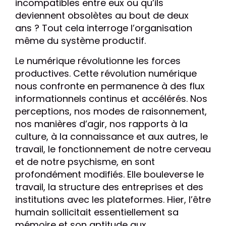
incompatibles entre eux ou qu’ils
deviennent obsolètes au bout de deux
ans ? Tout cela interroge l’organisation
même
du système productif.
Le numérique révolutionne les forces
productives. Cette révolution numérique
nous confronte en permanence à des flux
informationnels continus et accélérés. Nos
perceptions, nos modes de raisonnement,
nos manières d’agir, nos rapports à la
culture, à la connaissance et aux autres, le
travail, le fonctionnement de notre cerveau
et de notre psychisme, en sont
profondément modifiés. Elle bouleverse le
travail, la structure des entreprises et des
institutions avec les plateformes. Hier, l’être
humain sollicitait essentiellement sa
mémoire et son aptitude aux