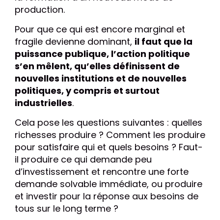
production.
Pour que ce qui est encore marginal et
fragile devienne dominant,
il faut que la
puissance publique, l’action politique
s’en mêlent, qu’elles définissent de
nouvelles institutions et de nouvelles
politiques, y compris et surtout
industrielles
.
Cela pose les questions suivantes : quelles
richesses produire ? Comment les produire
pour satisfaire qui et quels besoins ? Faut-
il produire ce qui demande peu
d’investissement et rencontre une forte
demande solvable immédiate, ou produire
et investir pour la réponse aux besoins de
tous sur le long terme ?