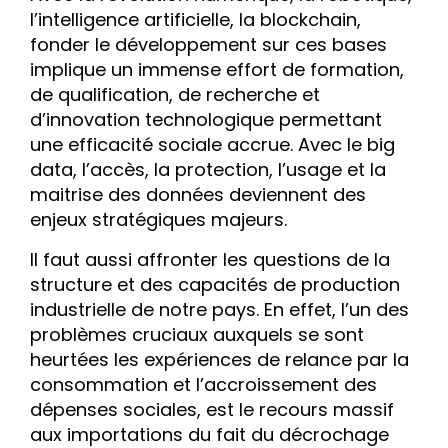
l’intelligence artificielle, la blockchain,
fonder le développement sur ces bases
implique un immense effort de formation,
de qualification, de recherche et
d’innovation technologique permettant
une efficacité sociale accrue. Avec le big
data, l’accès, la protection, l’usage et la
maitrise des données deviennent des
enjeux stratégiques majeurs.
Il faut aussi affronter les questions de la
structure et des capacités de production
industrielle de notre pays. En effet, l’un des
problèmes cruciaux auxquels se sont
heurtées les expériences de relance par la
consommation et l’accroissement des
dépenses sociales, est le recours massif
aux importations du fait du décrochage