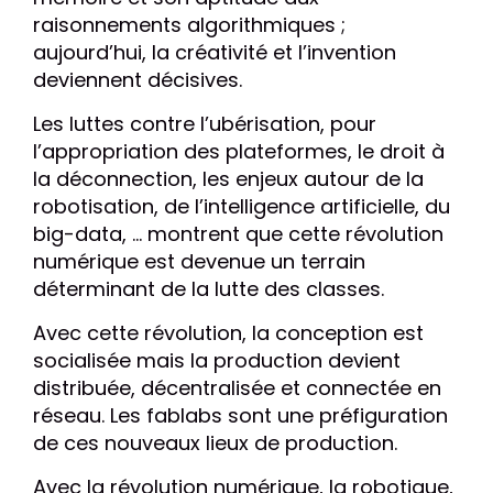
raisonnements algorithmiques ;
aujourd’hui, la créativité et l’invention
deviennent décisives.
Les luttes contre l’ubérisation, pour
l’appropriation des plateformes, le droit à
la déconnection, les enjeux autour de la
robotisation, de l’intelligence artificielle, du
big-data, ... montrent que cette révolution
numérique est devenue un terrain
déterminant de la lutte des classes.
Avec cette révolution, la conception est
socialisée mais la production devient
distribuée, décentralisée et connectée en
réseau. Les fablabs sont une préfiguration
de ces nouveaux lieux de production.
Avec la révolution numérique, la robotique,