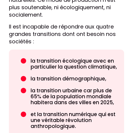
plus soutenable, ni écologiquement, ni
socialement.
Il est incapable de répondre aux quatre
grandes transitions dont ont besoin nos
sociétés :
la transition écologique avec en
particulier la question climatique,
la transition démographique,
la transition urbaine car plus de
65% de la population mondiale
habitera dans des villes en 2025,
et la transition numérique qui est
une véritable révolution
anthropologique.