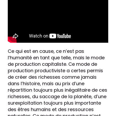
Ce qui est en cause, ce n’est pas
l’humanité en tant que telle, mais le mode
de production capitaliste. Ce mode de
production productiviste a certes permis
de créer des richesses comme jamais
dans l’histoire, mais au prix d’une
répartition toujours plus inégalitaire de ces
richesses, du saccage de la planète, d’une
surexploitation toujours plus importante
des êtres humains et des ressources
naturelles. Ce mode de production n’est