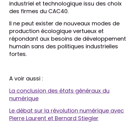
industriel et technologique issu des choix
des firmes du CAC40.
Il ne peut exister de nouveaux modes de
production écologique vertueux et
répondant aux besoins de développement
humain sans des politiques industrielles
fortes.
A voir aussi :
La conclusion des états généraux du
numérique
Le débat sur la révolution numérique avec
Pierre Laurent et Bernard Stiegler