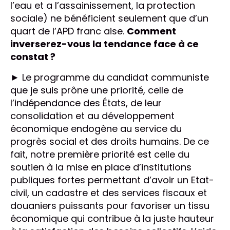
l’eau et a l’assainissement, la protection
sociale) ne bénéficient seulement que d’un
quart de l’APD franc aise.
Comment
inverserez-vous la tendance face à ce
constat ?
► Le programme du candidat communiste
que je suis prône une priorité, celle de
l’indépendance des États, de leur
consolidation et au développement
économique endogène au service du
progrès social et des droits humains. De ce
fait, notre première priorité est celle du
soutien à la mise en place d’institutions
publiques fortes permettant d’avoir un Etat-
civil, un cadastre et des services fiscaux et
douaniers puissants pour favoriser un tissu
économique qui contribue à la juste hauteur