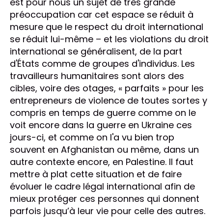
est pour nous un sujet de très grande
préoccupation car cet espace se réduit à
mesure que le respect du droit international
se réduit lui-même – et les violations du droit
international se généralisent, de la part
d'États comme de groupes d'individus. Les
travailleurs humanitaires sont alors des
cibles, voire des otages, « parfaits » pour les
entrepreneurs de violence de toutes sortes y
compris en temps de guerre comme on le
voit encore dans la guerre en Ukraine ces
jours-ci, et comme on l'a vu bien trop
souvent en Afghanistan ou même, dans un
autre contexte encore, en Palestine. Il faut
mettre à plat cette situation et de faire
évoluer le cadre légal international afin de
mieux protéger ces personnes qui donnent
parfois jusqu’à leur vie pour celle des autres.