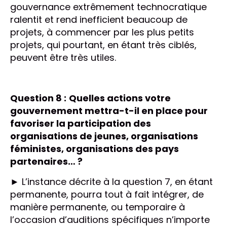
gouvernance extrêmement technocratique
ralentit et rend inefficient beaucoup de
projets, à commencer par les plus petits
projets, qui pourtant, en étant très ciblés,
peuvent être très utiles.
Question 8 :
Quelles actions votre
gouvernement mettra-t-il en place pour
favoriser la participation des
organisations de jeunes, organisations
féministes, organisations des pays
partenaires… ?
► L’instance décrite à la question 7, en étant
permanente, pourra tout à fait intégrer, de
manière permanente, ou temporaire à
l’occasion d’auditions spécifiques n’importe