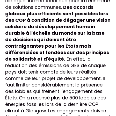
dialogue international que pour la recherche
de solutions communes.
Des accords
globaux plus efficients sont possibles lors
des COP à condition de dégager une vision
solidaire du développement humain
durable à l'échelle du monde sur la base
de décisions qui doivent être
contraignantes pour les États mais
différenciées et fondées sur des principes
de solidarité et d'équité.
En effet, la
réduction des émissions de GES de chaque
pays doit tenir compte de leurs réalités
comme de leur projet de développement. Il
faut limiter considérablement la présence
des lobbies qui freinent l’engagement des
États. On a recensé plus de 500 lobbies des
énergies fossiles lors de la dernière COP
climat à Glasgow. Les engagements doivent