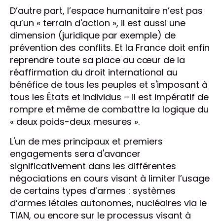
D’autre part, l’espace humanitaire n’est pas
qu’un « terrain d'action », il est aussi une
dimension (juridique par exemple) de
prévention des conflits. Et la France doit enfin
reprendre toute sa place au cœur de la
réaffirmation du droit international au
bénéfice de tous les peuples et s'imposant à
tous les États et individus – il est impératif de
rompre et même de combattre la logique du
« deux poids-deux mesures ».
L'un de mes principaux et premiers
engagements sera d'avancer
significativement dans les différentes
négociations en cours visant à limiter l’usage
de certains types d’armes : systèmes
d’armes létales autonomes, nucléaires via le
TIAN, ou encore sur le processus visant à