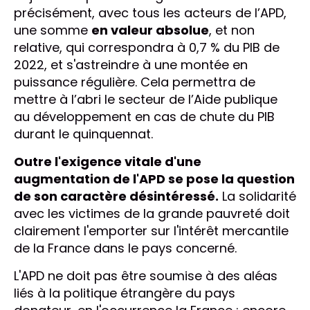
précisément, avec tous les acteurs de l’APD,
une somme
en valeur absolue
, et non
relative, qui correspondra à 0,7 % du PIB de
2022, et s'astreindre à une montée en
puissance régulière. Cela permettra de
mettre à l’abri le secteur de l’Aide publique
au développement en cas de chute du PIB
durant le quinquennat.
Outre l'exigence vitale d'une
augmentation de l'APD se pose la question
de son caractère désintéressé.
La solidarité
avec les victimes de la grande pauvreté doit
clairement l'emporter sur l'intérêt mercantile
de la France dans le pays concerné.
L'APD ne doit pas être soumise à des aléas
liés à la politique étrangère du pays