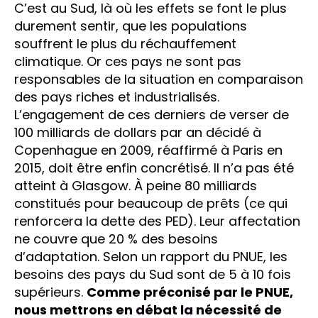
C’est au Sud, là où les effets se font le plus
durement sentir, que les populations
souffrent le plus du réchauffement
climatique. Or ces pays ne sont pas
responsables de la situation en comparaison
des pays riches et industrialisés.
L’engagement de ces derniers de verser de
100 milliards de dollars par an décidé à
Copenhague en 2009, réaffirmé à Paris en
2015, doit être enfin concrétisé. Il n’a pas été
atteint à Glasgow. À peine 80 milliards
constitués pour beaucoup de prêts (ce qui
renforcera la dette des PED). Leur affectation
ne couvre que 20 % des besoins
d’adaptation. Selon un rapport du PNUE, les
besoins des pays du Sud sont de 5 à 10 fois
supérieurs.
Comme préconisé par le PNUE,
nous mettrons en débat la nécessité de