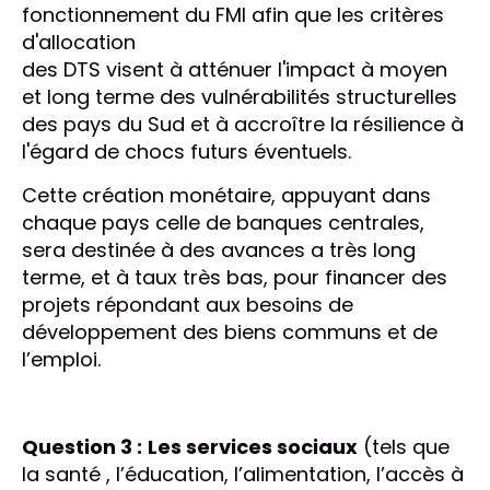
fonctionnement du FMI afin que les critères
d'allocation
des DTS visent à atténuer l'impact à moyen
et long terme des vulnérabilités structurelles
des pays du Sud et à accroître la résilience à
l'égard de chocs futurs éventuels.
Cette création monétaire, appuyant dans
chaque pays celle de banques centrales,
sera destinée à des avances a très long
terme, et à taux très bas, pour financer des
projets répondant aux besoins de
développement des biens communs et de
l’emploi.
Question 3 :
Les services sociaux
(tels que
la santé , l’éducation, l’alimentation, l’accès à