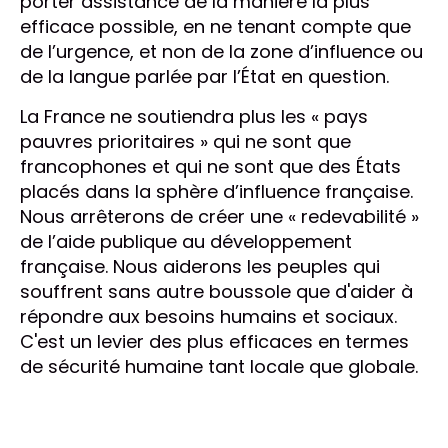
porter assistance de la manière la plus
efficace possible, en ne tenant compte que
de l’urgence, et non de la zone d’influence ou
de la langue parlée par l’État en question.
La France ne soutiendra plus les « pays
pauvres prioritaires » qui ne sont que
francophones et qui ne sont que des États
placés dans la sphère d’influence française.
Nous arrêterons de créer une « redevabilité »
de l’aide publique au développement
française. Nous aiderons les peuples qui
souffrent sans autre boussole que d'aider à
répondre aux besoins humains et sociaux.
C'est un levier des plus efficaces en termes
de sécurité humaine tant locale que globale.