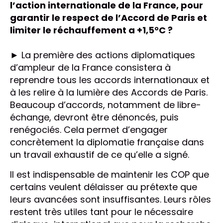
l’action internationale de la France, pour
garantir le respect de l’Accord de Paris et
limiter le réchauffement a +1,5°C ?
► La première des actions diplomatiques
d’ampleur de la France consistera à
reprendre tous les accords internationaux et
à les relire à la lumière des Accords de Paris.
Beaucoup d’accords, notamment de libre-
échange, devront être dénoncés, puis
renégociés. Cela permet d’engager
concrètement la diplomatie française dans
un travail exhaustif de ce qu’elle a signé.
Il est indispensable de maintenir les COP que
certains veulent délaisser au prétexte que
leurs avancées sont insuffisantes. Leurs rôles
restent très utiles tant pour le nécessaire