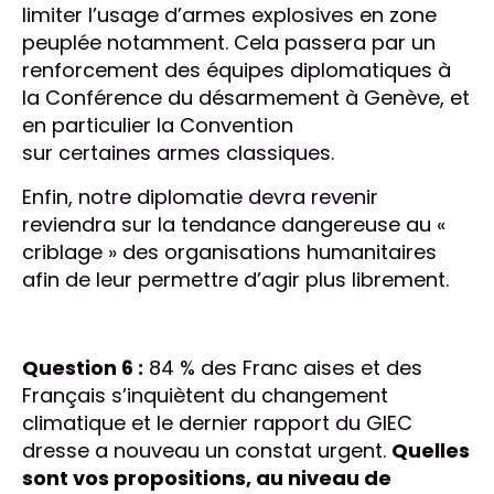
limiter l’usage d’armes explosives en zone
peuplée notamment. Cela passera par un
renforcement des équipes diplomatiques à
la Conférence du désarmement à Genève, et
en particulier la Convention
sur certaines armes classiques.
Enfin, notre diplomatie devra revenir
reviendra sur la tendance dangereuse au «
criblage » des organisations humanitaires
afin de leur permettre d’agir plus librement.
Question 6 :
84 % des Franc aises et des
Français s’inquiètent du changement
climatique et le dernier rapport du GIEC
dresse a nouveau un constat urgent.
Quelles
sont vos propositions, au niveau de