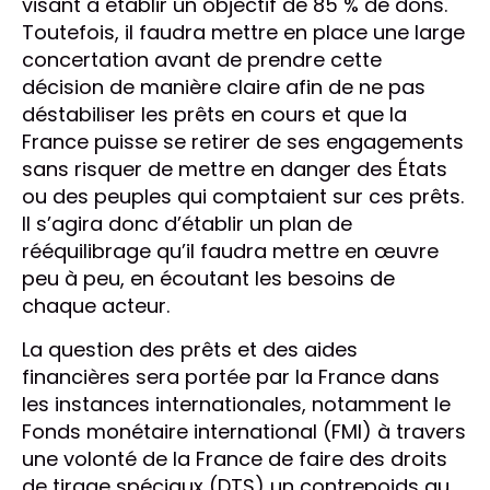
visant à établir un objectif de 85 % de dons.
Toutefois, il faudra mettre en place une large
concertation avant de prendre cette
décision de manière claire afin de ne pas
déstabiliser les prêts en cours et que la
France puisse se retirer de ses engagements
sans risquer de mettre en danger des États
ou des peuples qui comptaient sur ces prêts.
Il s’agira donc d’établir un plan de
rééquilibrage qu’il faudra mettre en œuvre
peu à peu, en écoutant les besoins de
chaque acteur.
La question des prêts et des aides
financières sera portée par la France dans
les instances internationales, notamment le
Fonds monétaire international (FMI) à travers
une volonté de la France de faire des droits
de tirage spéciaux (DTS) un contrepoids au