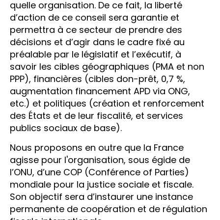
quelle organisation. De ce fait, la liberté
d’action de ce conseil sera garantie et
permettra à ce secteur de prendre des
décisions et d’agir dans le cadre fixé au
préalable par le législatif et l’exécutif, à
savoir les cibles géographiques (PMA et non
PPP), financières (cibles don-prêt, 0,7 %,
augmentation financement APD via ONG,
etc.) et politiques (création et renforcement
des États et de leur fiscalité, et services
publics sociaux de base).
Nous proposons en outre que la France
agisse pour l'organisation, sous égide de
l’ONU, d’une COP (Conférence of Parties)
mondiale pour la justice sociale et fiscale.
Son objectif sera d’instaurer une instance
permanente de coopération et de régulation