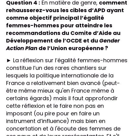
Question 4 :
En matière de genre,
comment
rehausserez-vous les cibles d’APD ayant
comme objectif principal l’égalité
femmes-hommes pour atteindre les
recommandations du Comite d’Aide au
Développement de l’OCDE et du
Gender
Action Plan
de l’Union européenne ?
► La réflexion sur l’égalité femmes-hommes
constitue l’un des rares chantiers sur
lesquels la politique internationale de la
France a relativement bien avancé (peut-
être même mieux qu'en France même à
certains égards) mais il faut approfondir
cette réflexion et le faire non pas en
imposant (ou pire pour en faire un
instrument d’influence) mais bien en
concertation et à l'écoute des femmes de