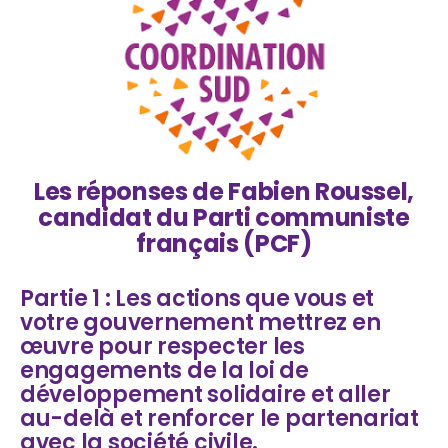
Les réponses de Fabien Roussel,
candidat du Parti communiste
français (PCF)
Partie 1 : Les actions que vous et
votre gouvernement mettrez en
œuvre pour respecter les
engagements de la loi de
développement solidaire et aller
au-delà et renforcer le partenariat
avec la société civile.