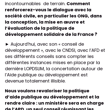
incontournables de terrain.
Comment
renforcerez-vous le dialogue avec la
société civile, en particulier les ONG, dans
la conception, la mise en œuvre et
l’évaluation de la politique de
développement solidaire de la France ?
► Aujourd’hui, avec son « conseil de
développement », avec le CNDSI, avec l’AFD et
ses différents conseils sans compter les
différentes instances mises en place par la
dernière LOPDSLIM, la concertation autour de
l’Aide publique au développement est
devenue totalement illisible.
Nous voulons revaloriser la politique
d’aide publique au développement et la
rendre claire : un ministère sera en charge
de l’APD, un seul conseil réunissant les