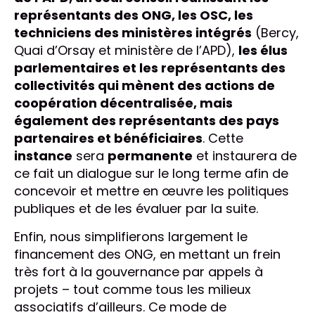
représentants des ONG, les OSC, les
techniciens des ministères intégrés
(Bercy,
Quai d’Orsay et ministère de l’APD),
les élus
parlementaires et les représentants des
collectivités qui mènent des actions de
coopération décentralisée, mais
également des représentants des pays
partenaires et bénéficiaires
. Cette
instance
sera
permanente
et instaurera de
ce fait un dialogue sur le long terme afin de
concevoir et mettre en œuvre les politiques
publiques et de les évaluer par la suite.
Enfin, nous simplifierons largement le
financement des ONG, en mettant un frein
très fort à la gouvernance par appels à
projets – tout comme tous les milieux
associatifs d’ailleurs. Ce mode de