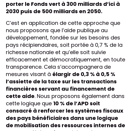
porter le Fonds vert à 300 milliards d’ici à
2030 puis de 500 milliards en 2050.
C’est en application de cette approche que
nous proposons que l’aide publique au
développement, fondée sur les besoins des
pays récipiendaires, soit portée à 0,7 % de la
richesse nationale et qu’elle soit suivie
efficacement et démocratiquement, en toute
transparence. Cela s’accompagnera de
mesures visant à
élargir de 0,3 % à 0,5 %
l’assiette de la taxe sur les transactions
financières servant au financement de
cette aide
. Nous proposons également dans
cette logique que
10 % de l’APD soit
consacré à renforcer les systèmes fiscaux
des pays bénéficiaires dans une logique
de mobilisation des ressources internes de