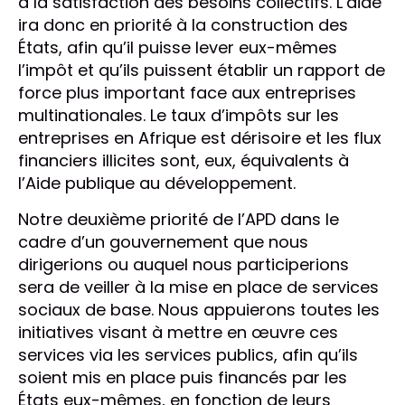
à la satisfaction des besoins collectifs. L’aide
ira donc en priorité à la construction des
États, afin qu’il puisse lever eux-mêmes
l’impôt et qu’ils puissent établir un rapport de
force plus important face aux entreprises
multinationales. Le taux d’impôts sur les
entreprises en Afrique est dérisoire et les flux
financiers illicites sont, eux, équivalents à
l’Aide publique au développement.
Notre deuxième priorité de l’APD dans le
cadre d’un gouvernement que nous
dirigerions ou auquel nous participerions
sera de veiller à la mise en place de services
sociaux de base. Nous appuierons toutes les
initiatives visant à mettre en œuvre ces
services via les services publics, afin qu’ils
soient mis en place puis financés par les
États eux-mêmes, en fonction de leurs