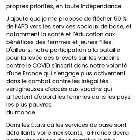
propres priorités, en toute indépendance.
J'ajoute que je me propose de flécher 50 %
de l’APD vers les services sociaux de base, et
notamment la santé et l’éducation aux
bénéfices des femmes et jeunes filles.
D'ailleurs, notre participation à la bataille
pour la levée des brevets sur les vaccins
contre le COVID s'inscrit dans notre volonté
d'une France qui s'engage plus activement
dans le combat contre les inégalités
vertigineuses d’accès aux vaccins qui
affectent d'abord les femmes dans les pays
les plus pauvres
du monde.
Dans les États où les services de base sont
défaillants voire inexistants, la France devra