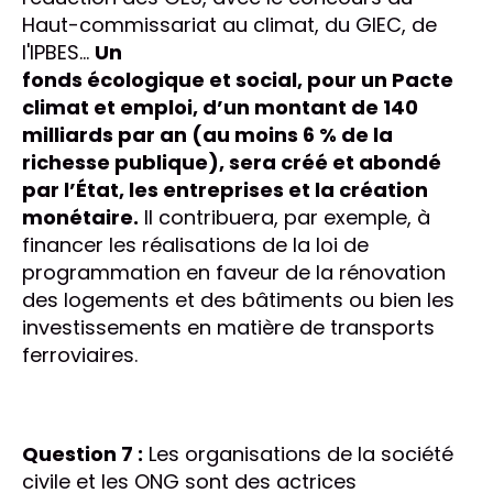
Haut-commissariat au climat, du GIEC, de
l'IPBES...
Un
fonds écologique et social, pour un Pacte
climat et emploi, d’un montant de 140
milliards par an (au moins 6 % de la
richesse publique), sera créé et abondé
par l’État, les entreprises et la création
monétaire.
Il contribuera, par exemple, à
financer les réalisations de la loi de
programmation en faveur de la rénovation
des logements et des bâtiments ou bien les
investissements en matière de transports
ferroviaires.
Question 7 :
Les organisations de la société
civile et les ONG sont des actrices