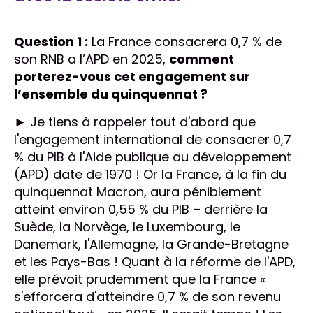
Question 1 :
La France consacrera 0,7 % de
son RNB a l’APD en 2025,
comment
porterez-vous cet engagement sur
l’ensemble du quinquennat ?
► Je tiens à rappeler tout d'abord que
l'engagement international de consacrer 0,7
% du PIB à l'Aide publique au développement
(APD) date de 1970 ! Or la France, à la fin du
quinquennat Macron, aura péniblement
atteint environ 0,55 % du PIB – derrière la
Suède, la Norvège, le Luxembourg, le
Danemark, l'Allemagne, la Grande-Bretagne
et les Pays-Bas ! Quant à la réforme de l'APD,
elle prévoit prudemment que la France «
s'efforcera d'atteindre 0,7 % de son revenu