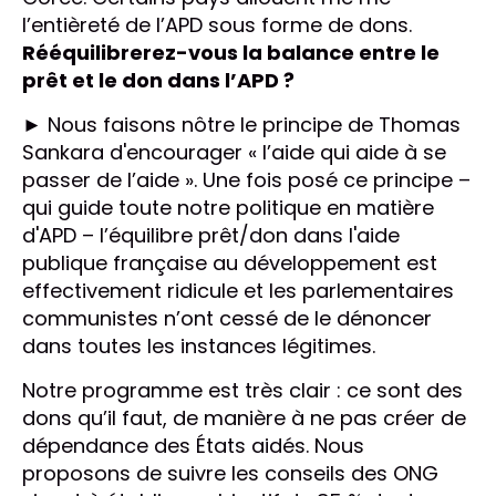
l’entièreté de l’APD sous forme de dons.
Rééquilibrerez-vous la balance entre le
prêt et le don dans l’APD ?
► Nous faisons nôtre le principe de Thomas
Sankara d'encourager « l’aide qui aide à se
passer de l’aide ». Une fois posé ce principe –
qui guide toute notre politique en matière
d'APD – l’équilibre prêt/don dans l'aide
publique française au développement est
effectivement ridicule et les parlementaires
communistes n’ont cessé de le dénoncer
dans toutes les instances légitimes.
Notre programme est très clair : ce sont des
dons qu’il faut, de manière à ne pas créer de
dépendance des États aidés. Nous
proposons de suivre les conseils des ONG