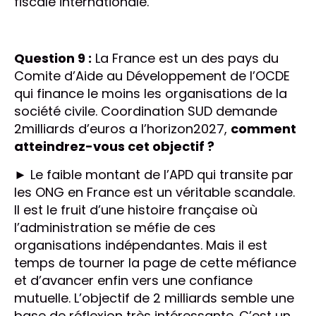
fiscale internationale.
Question 9 :
La France est un des pays du
Comite d’Aide au Développement de l’OCDE
qui finance le moins les organisations de la
société civile. Coordination SUD demande
2milliards d’euros a l’horizon2027,
comment
atteindrez-vous cet objectif ?
► Le faible montant de l’APD qui transite par
les ONG en France est un véritable scandale.
Il est le fruit d’une histoire française où
l’administration se méfie de ces
organisations indépendantes. Mais il est
temps de tourner la page de cette méfiance
et d’avancer enfin vers une confiance
mutuelle. L’objectif de 2 milliards semble une
base de réflexion très intéressante. C’est un