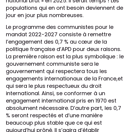
national brut » en 2025. Il serait temps ! Les
populations qui en ont besoin deviennent de
jour en jour plus nombreuses.
Le programme des communistes pour le
mandat 2022-2027 consiste à remettre
l’engagement des 0,7 % au cœur de la
politique française d’APD pour deux raisons.
La première raison est la plus symbolique : le
gouvernement communiste sera le
gouvernement qui respectera tous les
engagements internationaux de la France,et
qui sera le plus respectueux du droit
international. Ainsi, se conformer à un
engagement international pris en 1970 est
absolument nécessaire. D’autre part, les 0,7
% seront respectés et d’une manière
beaucoup plus stable que ce qui est
aujourd’hui prôné. Il s’agira d’établir