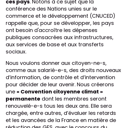
ces pays
. Notons à ce sujet que la
conférence des Nations unies sur le
commerce et le développement (CNUCED)
rappelle que, pour se développer, les pays
ont besoin d'accroître les dépenses
publiques consacrées aux infrastructures,
aux services de base et aux transferts
sociaux.
Nous voulons donner aux citoyen-ne-s,
comme aux salarié-e-s, des droits nouveaux
d’information, de contrôle et d’intervention
pour décider de leur avenir. Nous créerons
une
« Convention citoyenne climat »
permanente
dont les membres seront
renouvelé-e-s tous les deux ans. Elle sera
chargée, entre autres, d’évaluer les retards
et les avancées de la France en matière de
réduction des GES, avec le concours du