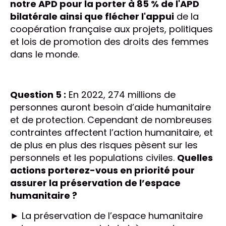
notre APD pour la porter à 85 % de l'APD
bilatérale ainsi que flécher l'appui
de la
coopération française aux projets, politiques
et lois de promotion des droits des femmes
dans le monde.
Question 5 :
En 2022, 274 millions de
personnes auront besoin d’aide humanitaire
et de protection. Cependant de nombreuses
contraintes affectent l’action humanitaire, et
de plus en plus des risques pèsent sur les
personnels et les populations civiles.
Quelles
actions porterez-vous en priorité pour
assurer la préservation de l’espace
humanitaire ?
► La préservation de l’espace humanitaire