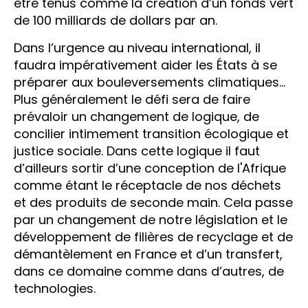
être tenus comme la création d’un fonds vert
de 100 milliards de dollars par an.
Dans l’urgence au niveau international, il
faudra impérativement aider les États à se
préparer aux bouleversements climatiques…
Plus généralement le défi sera de faire
prévaloir un changement de logique, de
concilier intimement transition écologique et
justice sociale. Dans cette logique il faut
d’ailleurs sortir d’une conception de l'Afrique
comme étant le réceptacle de nos déchets
et des produits de seconde main. Cela passe
par un changement de notre législation et le
développement de filières de recyclage et de
démantèlement en France et d’un transfert,
dans ce domaine comme dans d’autres, de
technologies.