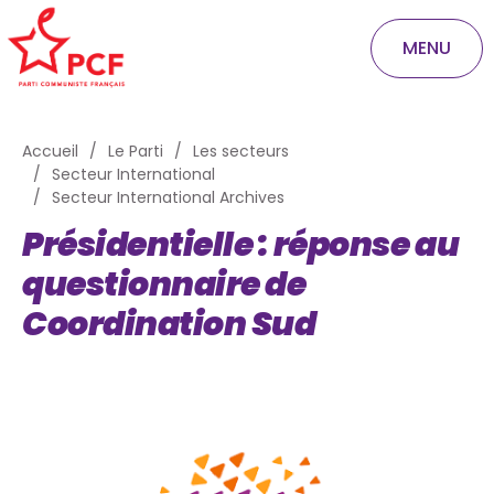
MENU
Accueil
Le Parti
Les secteurs
Secteur International
Secteur International Archives
Présidentielle : réponse au
questionnaire de
Coordination Sud