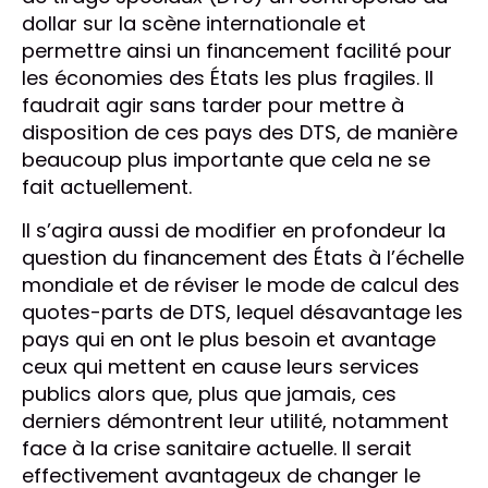
dollar sur la scène internationale et
permettre ainsi un financement facilité pour
les économies des États les plus fragiles. Il
faudrait agir sans tarder pour mettre à
disposition de ces pays des DTS, de manière
beaucoup plus importante que cela ne se
fait actuellement.
Il s’agira aussi de modifier en profondeur la
question du financement des États à l’échelle
mondiale et de réviser le mode de calcul des
quotes-parts de DTS, lequel désavantage les
pays qui en ont le plus besoin et avantage
ceux qui mettent en cause leurs services
publics alors que, plus que jamais, ces
derniers démontrent leur utilité, notamment
face à la crise sanitaire actuelle. Il serait
effectivement avantageux de changer le