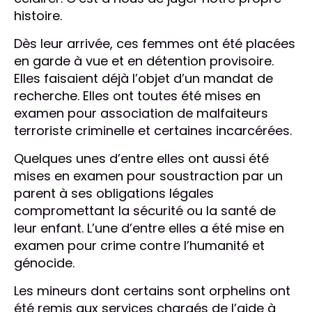
histoire.
Dès leur arrivée, ces femmes ont été placées
en garde à vue et en détention provisoire.
Elles faisaient déjà l’objet d’un mandat de
recherche. Elles ont toutes été mises en
examen pour association de malfaiteurs
terroriste criminelle et certaines incarcérées.
Quelques unes d’entre elles ont aussi été
mises en examen pour soustraction par un
parent à ses obligations légales
compromettant la sécurité ou la santé de
leur enfant. L’une d’entre elles a été mise en
examen pour crime contre l’humanité et
génocide.
Les mineurs dont certains sont orphelins ont
été remis aux services chargés de l’aide à