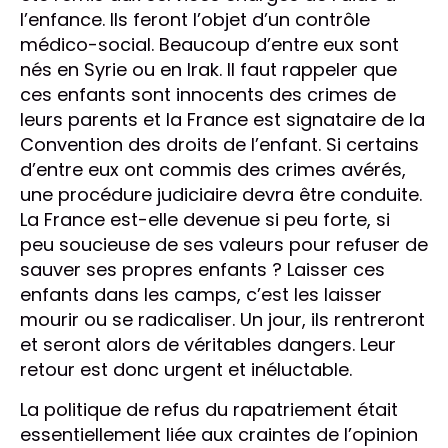
l’enfance. Ils feront l’objet d’un contrôle
médico-social. Beaucoup d’entre eux sont
nés en Syrie ou en Irak. Il faut rappeler que
ces enfants sont innocents des crimes de
leurs parents et la France est signataire de la
Convention des droits de l’enfant. Si certains
d’entre eux ont commis des crimes avérés,
une procédure judiciaire devra être conduite.
La France est-elle devenue si peu forte, si
peu soucieuse de ses valeurs pour refuser de
sauver ses propres enfants ? Laisser ces
enfants dans les camps, c’est les laisser
mourir ou se radicaliser. Un jour, ils rentreront
et seront alors de véritables dangers. Leur
retour est donc urgent et inéluctable.
La politique de refus du rapatriement était
essentiellement liée aux craintes de l’opinion