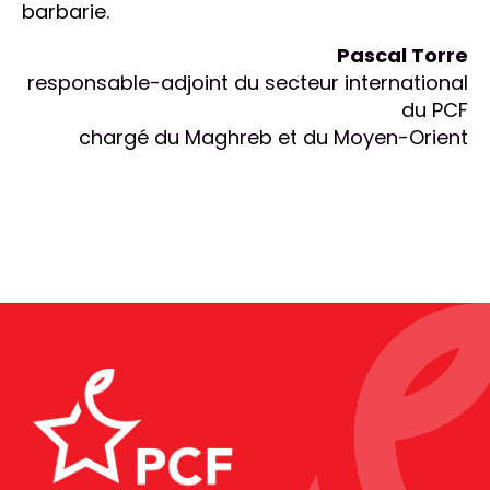
barbarie.
Pascal Torre
responsable-adjoint du secteur international
du PCF
chargé du Maghreb et du Moyen-Orient