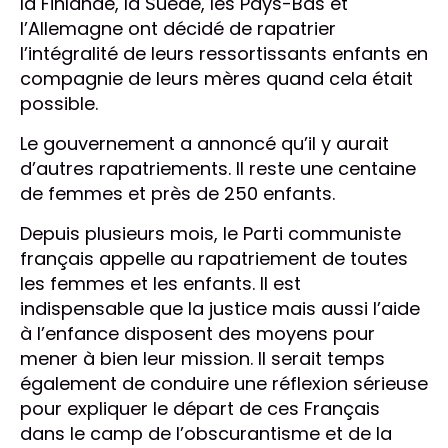
la Finlande, la Suède, les Pays-Bas et
l’Allemagne ont décidé de rapatrier
l’intégralité de leurs ressortissants enfants en
compagnie de leurs mères quand cela était
possible.
Le gouvernement a annoncé qu’il y aurait
d’autres rapatriements. Il reste une centaine
de femmes et près de 250 enfants.
Depuis plusieurs mois, le Parti communiste
français appelle au rapatriement de toutes
les femmes et les enfants. Il est
indispensable que la justice mais aussi l’aide
à l’enfance disposent des moyens pour
mener à bien leur mission. Il serait temps
également de conduire une réflexion sérieuse
pour expliquer le départ de ces Français
dans le camp de l’obscurantisme et de la