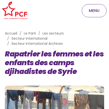
MENU
Accueil
Le Parti
Les secteurs
Secteur International
Secteur International Archives
Rapatrier les femmes et les
enfants des camps
djihadistes de Syrie