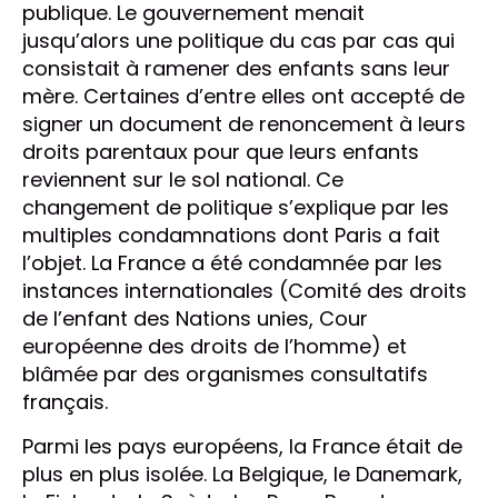
publique. Le gouvernement menait
jusqu’alors une politique du cas par cas qui
consistait à ramener des enfants sans leur
mère. Certaines d’entre elles ont accepté de
signer un document de renoncement à leurs
droits parentaux pour que leurs enfants
reviennent sur le sol national. Ce
changement de politique s’explique par les
multiples condamnations dont Paris a fait
l’objet. La France a été condamnée par les
instances internationales (Comité des droits
de l’enfant des Nations unies, Cour
européenne des droits de l’homme) et
blâmée par des organismes consultatifs
français.
Parmi les pays européens, la France était de
plus en plus isolée. La Belgique, le Danemark,