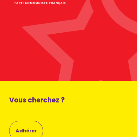
Vous cherchez ?
Adhérer