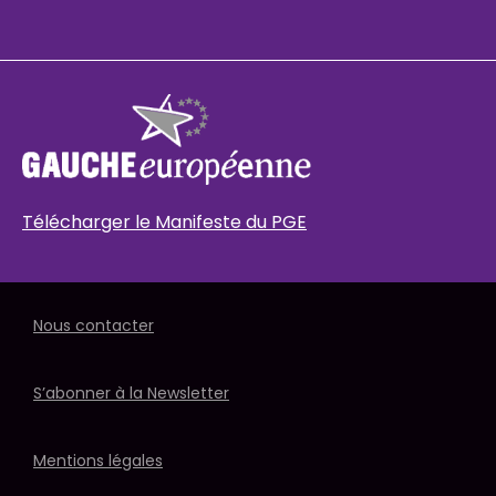
Télécharger le Manifeste du PGE
Nous contacter
S’abonner à la Newsletter
Mentions légales