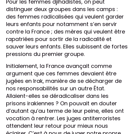
Pour les femmes djihadistes, on peut
distinguer deux groupes dans les camps :
des femmes radicalisées qui veulent garder
leurs enfants pour notamment s’en servir
contre la France ; des mères qui veulent être
rapatriées pour sortir de la radicalité et
sauver leurs enfants. Elles subissent de fortes
pressions du premier groupe.
Initialement, la France avançait comme
argument que ces femmes devaient être
jugées en Irak, manière de se décharger de
nos responsabilités sur un autre État.
Allaient-elles se déradicaliser dans les
prisons irakiennes ? On pouvait en douter
d’autant qu’au terme de leur peine, elles ont
vocation à rentrer. Les juges antiterroristes
attendent leur retour pour mieux nous
éclairer. C’est à nous de juger notre propre