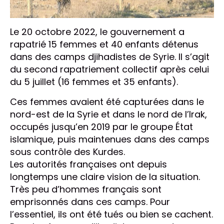
Le 20 octobre 2022, le gouvernement a
rapatrié 15 femmes et 40 enfants détenus
dans des camps djihadistes de Syrie. Il s’agit
du second rapatriement collectif après celui
du 5 juillet (16 femmes et 35 enfants).
Ces femmes avaient été capturées dans le
nord-est de la Syrie et dans le nord de l’Irak,
occupés jusqu’en 2019 par le groupe État
islamique, puis maintenues dans des camps
sous contrôle des Kurdes.
Les autorités françaises ont depuis
longtemps une claire vision de la situation.
Très peu d’hommes français sont
emprisonnés dans ces camps. Pour
l’essentiel, ils ont été tués ou bien se cachent.