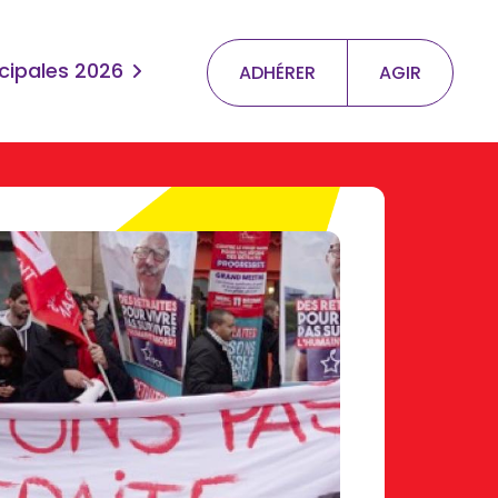
cipales 2026
ADHÉRER
AGIR