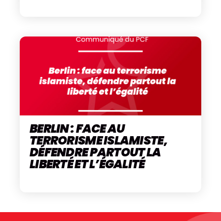
BERLIN : FACE AU
TERRORISME ISLAMISTE,
DÉFENDRE PARTOUT LA
LIBERTÉ ET L’ÉGALITÉ