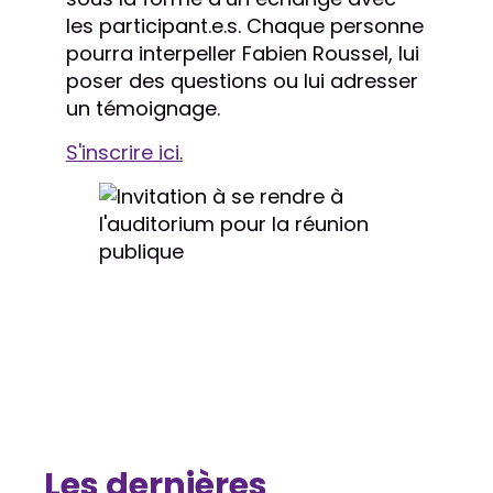
les participant.e.s. Chaque personne
pourra interpeller Fabien Roussel, lui
poser des questions ou lui adresser
un témoignage.
S'inscrire ici.
Les dernières