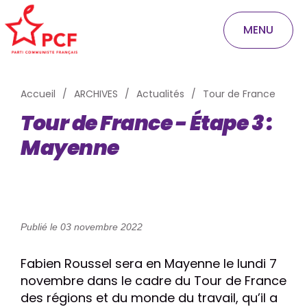
MENU
Accueil
ARCHIVES
Actualités
Tour de France
Tour de France - Étape 3 :
Mayenne
Publié le 03 novembre 2022
Fabien Roussel sera en Mayenne le lundi 7
novembre
dans le cadre du Tour de France
des régions et du monde du travail, qu’il a