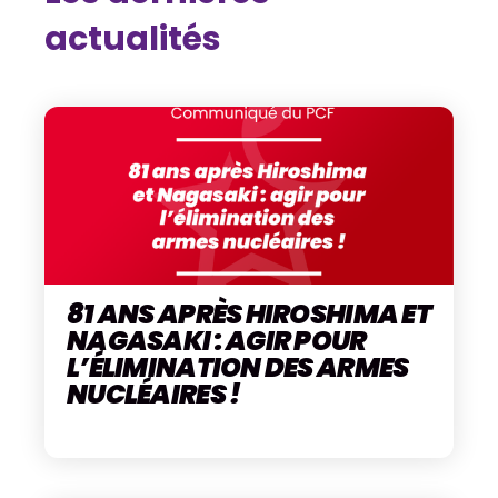
actualités
81 ANS APRÈS HIROSHIMA ET
NAGASAKI : AGIR POUR
L’ÉLIMINATION DES ARMES
NUCLÉAIRES !