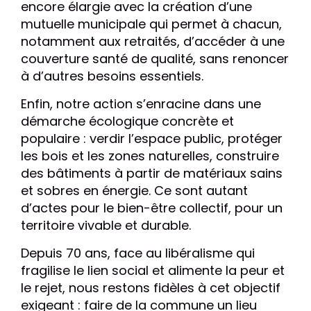
encore élargie avec la création d’une
mutuelle municipale qui permet à chacun,
notamment aux retraités, d’accéder à une
couverture santé de qualité, sans renoncer
à d’autres besoins essentiels.
Enfin, notre action s’enracine dans une
démarche écologique concrète et
populaire : verdir l’espace public, protéger
les bois et les zones naturelles, construire
des bâtiments à partir de matériaux sains
et sobres en énergie. Ce sont autant
d’actes pour le bien-être collectif, pour un
territoire vivable et durable.
Depuis 70 ans, face au libéralisme qui
fragilise le lien social et alimente la peur et
le rejet, nous restons fidèles à cet objectif
exigeant : faire de la commune un lieu