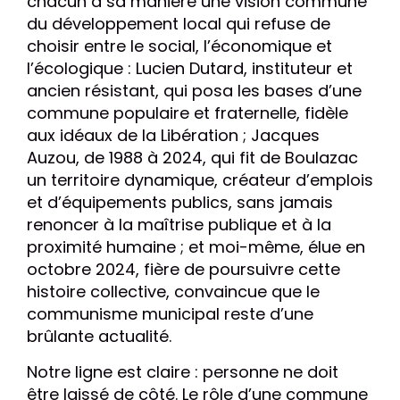
chacun à sa manière une vision commune
du développement local qui refuse de
choisir entre le social, l’économique et
l’écologique : Lucien Dutard, instituteur et
ancien résistant, qui posa les bases d’une
commune populaire et fraternelle, fidèle
aux idéaux de la Libération ; Jacques
Auzou, de 1988 à 2024, qui fit de Boulazac
un territoire dynamique, créateur d’emplois
et d’équipements publics, sans jamais
renoncer à la maîtrise publique et à la
proximité humaine ; et moi-même, élue en
octobre 2024, fière de poursuivre cette
histoire collective, convaincue que le
communisme municipal reste d’une
brûlante actualité.
Notre ligne est claire : personne ne doit
être laissé de côté. Le rôle d’une commune