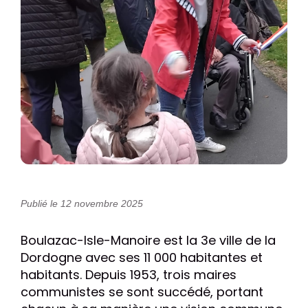
Publié le 12 novembre 2025
Boulazac-Isle-Manoire est la 3e ville de la
Dordogne avec ses 11 000 habitantes et
habitants. Depuis 1953, trois maires
communistes se sont succédé, portant