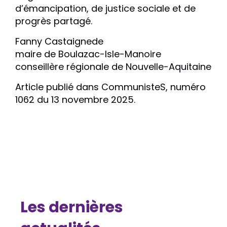
d’émancipation, de justice sociale et de
progrès partagé.
Fanny Castaignede
maire de Boulazac-Isle-Manoire
conseillère régionale de Nouvelle-Aquitaine
Article publié dans CommunisteS, numéro
1062 du 13 novembre 2025.
Les dernières