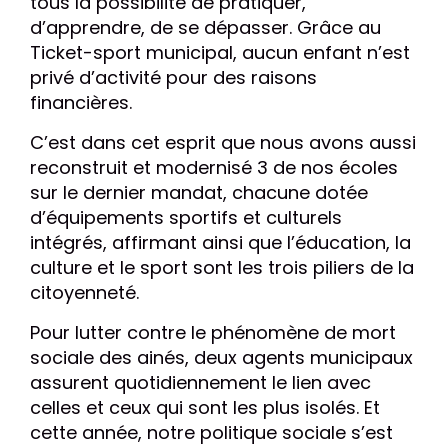
tous la possibilité de pratiquer,
d’apprendre, de se dépasser. Grâce au
Ticket-sport municipal, aucun enfant n’est
privé d’activité pour des raisons
financières.
C’est dans cet esprit que nous avons aussi
reconstruit et modernisé 3 de nos écoles
sur le dernier mandat, chacune dotée
d’équipements sportifs et culturels
intégrés, affirmant ainsi que l’éducation, la
culture et le sport sont les trois piliers de la
citoyenneté.
Pour lutter contre le phénomène de mort
sociale des ainés, deux agents municipaux
assurent quotidiennement le lien avec
celles et ceux qui sont les plus isolés. Et
cette année, notre politique sociale s’est