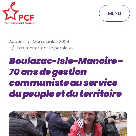
MENU
Accueil
Municipales 2026
Les maires ont la parole 📣
Boulazac-Isle-Manoire -
70 ans de gestion
communiste au service
du peuple et du territoire