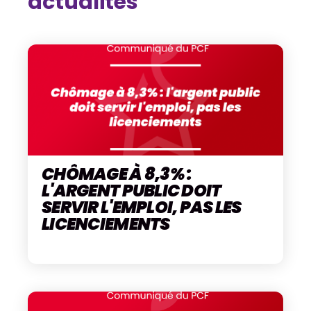
actualités
CHÔMAGE À 8,3% :
L'ARGENT PUBLIC DOIT
SERVIR L'EMPLOI, PAS LES
LICENCIEMENTS