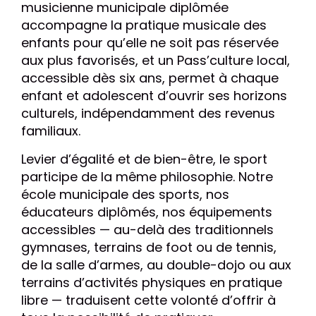
musicienne municipale diplômée
accompagne la pratique musicale des
enfants pour qu’elle ne soit pas réservée
aux plus favorisés, et un Pass’culture local,
accessible dès six ans, permet à chaque
enfant et adolescent d’ouvrir ses horizons
culturels, indépendamment des revenus
familiaux.
Levier d’égalité et de bien-être, le sport
participe de la même philosophie. Notre
école municipale des sports, nos
éducateurs diplômés, nos équipements
accessibles — au-delà des traditionnels
gymnases, terrains de foot ou de tennis,
de la salle d’armes, au double-dojo ou aux
terrains d’activités physiques en pratique
libre — traduisent cette volonté d’offrir à