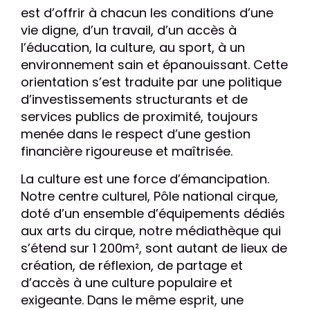
est d’offrir à chacun les conditions d’une
vie digne, d’un travail, d’un accès à
l’éducation, la culture, au sport, à un
environnement sain et épanouissant. Cette
orientation s’est traduite par une politique
d’investissements structurants et de
services publics de proximité, toujours
menée dans le respect d’une gestion
financière rigoureuse et maîtrisée.
La culture est une force d’émancipation.
Notre centre culturel, Pôle national cirque,
doté d’un ensemble d’équipements dédiés
aux arts du cirque, notre médiathèque qui
s’étend sur 1 200m², sont autant de lieux de
création, de réflexion, de partage et
d’accès à une culture populaire et
exigeante. Dans le même esprit, une