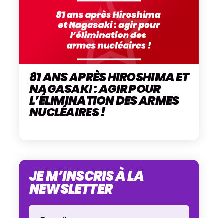
81 ANS APRÈS HIROSHIMA ET
NAGASAKI : AGIR POUR
L’ÉLIMINATION DES ARMES
NUCLÉAIRES !
JE M’INSCRIS À LA
NEWSLETTER