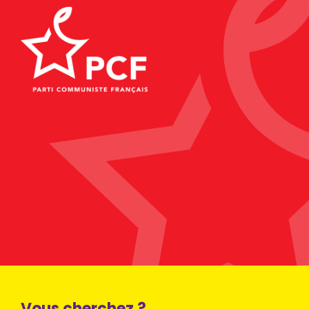
Vous cherchez ?