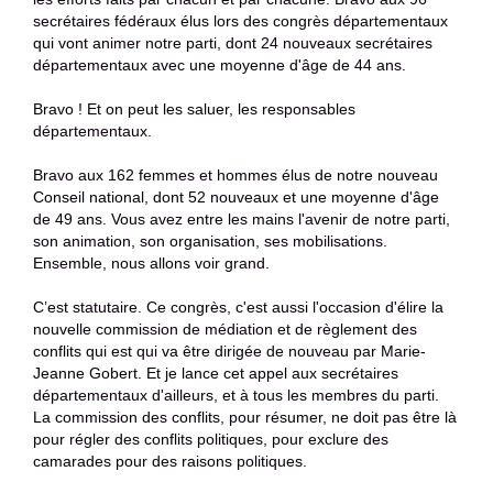
secrétaires fédéraux élus lors des congrès départementaux
qui vont animer notre parti, dont 24 nouveaux secrétaires
départementaux avec une moyenne d'âge de 44 ans.
Bravo ! Et on peut les saluer, les responsables
départementaux.
Bravo aux 162 femmes et hommes élus de notre nouveau
Conseil national, dont 52 nouveaux et une moyenne d'âge
de 49 ans. Vous avez entre les mains l'avenir de notre parti,
son animation, son organisation, ses mobilisations.
Ensemble, nous allons voir grand.
C’est statutaire. Ce congrès, c'est aussi l'occasion d'élire la
nouvelle commission de médiation et de règlement des
conflits qui est qui va être dirigée de nouveau par Marie-
Jeanne Gobert. Et je lance cet appel aux secrétaires
départementaux d'ailleurs, et à tous les membres du parti.
La commission des conflits, pour résumer, ne doit pas être là
pour régler des conflits politiques, pour exclure des
camarades pour des raisons politiques.