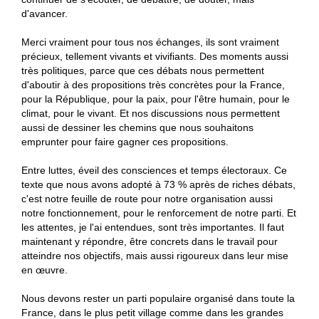
d'avancer.
Merci vraiment pour tous nos échanges, ils sont vraiment
précieux, tellement vivants et vivifiants. Des moments aussi
très politiques, parce que ces débats nous permettent
d'aboutir à des propositions très concrètes pour la France,
pour la République, pour la paix, pour l'être humain, pour le
climat, pour le vivant. Et nos discussions nous permettent
aussi de dessiner les chemins que nous souhaitons
emprunter pour faire gagner ces propositions.
Entre luttes, éveil des consciences et temps électoraux. Ce
texte que nous avons adopté à 73 % après de riches débats,
c'est notre feuille de route pour notre organisation aussi
notre fonctionnement, pour le renforcement de notre parti. Et
les attentes, je l'ai entendues, sont très importantes. Il faut
maintenant y répondre, être concrets dans le travail pour
atteindre nos objectifs, mais aussi rigoureux dans leur mise
en œuvre.
Nous devons rester un parti populaire organisé dans toute la
France, dans le plus petit village comme dans les grandes