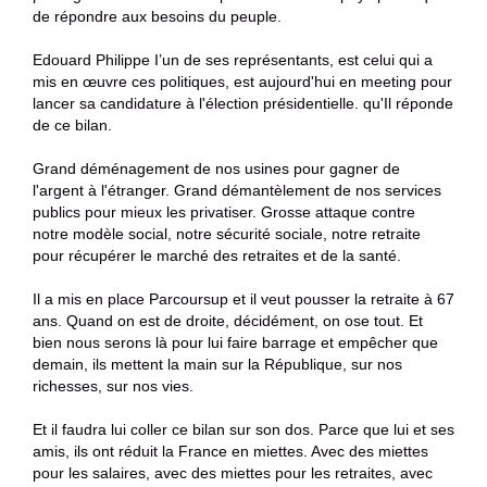
de répondre aux besoins du peuple.
Edouard Philippe I’un de ses représentants, est celui qui a
mis en œuvre ces politiques, est aujourd'hui en meeting pour
lancer sa candidature à l'élection présidentielle. qu'Il réponde
de ce bilan.
Grand déménagement de nos usines pour gagner de
l'argent à l'étranger. Grand démantèlement de nos services
publics pour mieux les privatiser. Grosse attaque contre
notre modèle social, notre sécurité sociale, notre retraite
pour récupérer le marché des retraites et de la santé.
Il a mis en place Parcoursup et il veut pousser la retraite à 67
ans. Quand on est de droite, décidément, on ose tout. Et
bien nous serons là pour lui faire barrage et empêcher que
demain, ils mettent la main sur la République, sur nos
richesses, sur nos vies.
Et il faudra lui coller ce bilan sur son dos. Parce que lui et ses
amis, ils ont réduit la France en miettes. Avec des miettes
pour les salaires, avec des miettes pour les retraites, avec