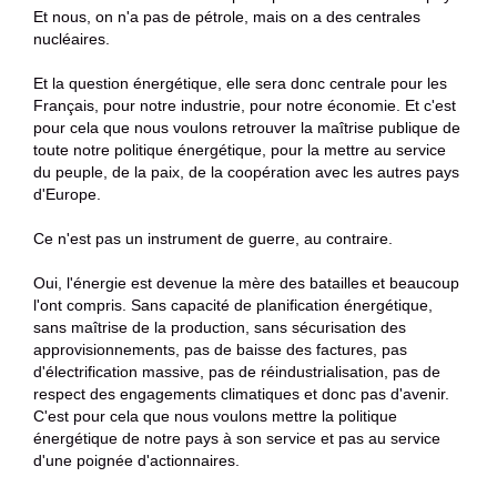
Et nous, on n'a pas de pétrole, mais on a des centrales
nucléaires.
Et la question énergétique, elle sera donc centrale pour les
Français, pour notre industrie, pour notre économie. Et c'est
pour cela que nous voulons retrouver la maîtrise publique de
toute notre politique énergétique, pour la mettre au service
du peuple, de la paix, de la coopération avec les autres pays
d'Europe.
Ce n'est pas un instrument de guerre, au contraire.
Oui, l'énergie est devenue la mère des batailles et beaucoup
l'ont compris. Sans capacité de planification énergétique,
sans maîtrise de la production, sans sécurisation des
approvisionnements, pas de baisse des factures, pas
d'électrification massive, pas de réindustrialisation, pas de
respect des engagements climatiques et donc pas d'avenir.
C'est pour cela que nous voulons mettre la politique
énergétique de notre pays à son service et pas au service
d'une poignée d'actionnaires.