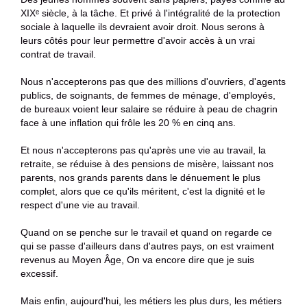
XIXᵉ siècle, à la tâche. Et privé à l'intégralité de la protection
sociale à laquelle ils devraient avoir droit. Nous serons à
leurs côtés pour leur permettre d'avoir accès à un vrai
contrat de travail.
Nous n'accepterons pas que des millions d'ouvriers, d'agents
publics, de soignants, de femmes de ménage, d'employés,
de bureaux voient leur salaire se réduire à peau de chagrin
face à une inflation qui frôle les 20 % en cinq ans.
Et nous n'accepterons pas qu'après une vie au travail, la
retraite, se réduise à des pensions de misère, laissant nos
parents, nos grands parents dans le dénuement le plus
complet, alors que ce qu'ils méritent, c'est la dignité et le
respect d'une vie au travail.
Quand on se penche sur le travail et quand on regarde ce
qui se passe d'ailleurs dans d'autres pays, on est vraiment
revenus au Moyen Âge, On va encore dire que je suis
excessif.
Mais enfin, aujourd'hui, les métiers les plus durs, les métiers