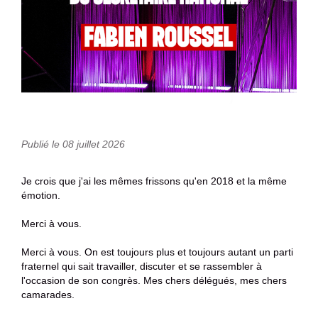
Publié le 08 juillet 2026
Je crois que j'ai les mêmes frissons qu'en 2018 et la même
émotion.
Merci à vous.
Merci à vous. On est toujours plus et toujours autant un parti
fraternel qui sait travailler, discuter et se rassembler à
l'occasion de son congrès. Mes chers délégués, mes chers
camarades.