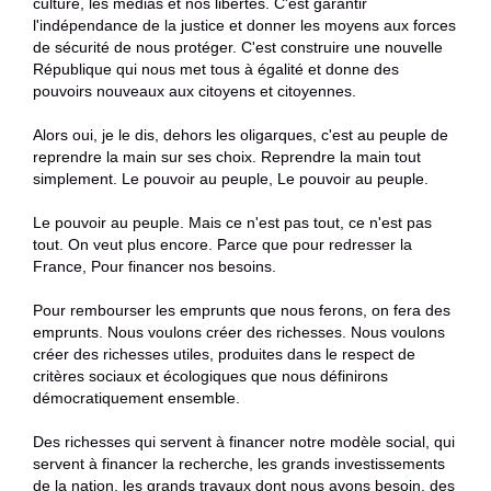
culture, les médias et nos libertés. C'est garantir
l'indépendance de la justice et donner les moyens aux forces
de sécurité de nous protéger. C'est construire une nouvelle
République qui nous met tous à égalité et donne des
pouvoirs nouveaux aux citoyens et citoyennes.
Alors oui, je le dis, dehors les oligarques, c'est au peuple de
reprendre la main sur ses choix. Reprendre la main tout
simplement. Le pouvoir au peuple, Le pouvoir au peuple.
Le pouvoir au peuple. Mais ce n'est pas tout, ce n'est pas
tout. On veut plus encore. Parce que pour redresser la
France, Pour financer nos besoins.
Pour rembourser les emprunts que nous ferons, on fera des
emprunts. Nous voulons créer des richesses. Nous voulons
créer des richesses utiles, produites dans le respect de
critères sociaux et écologiques que nous définirons
démocratiquement ensemble.
Des richesses qui servent à financer notre modèle social, qui
servent à financer la recherche, les grands investissements
de la nation, les grands travaux dont nous avons besoin, des