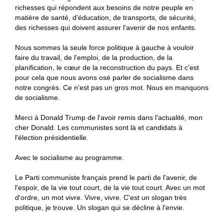
richesses qui répondent aux besoins de notre peuple en
matière de santé, d'éducation, de transports, de sécurité,
des richesses qui doivent assurer l'avenir de nos enfants.
Nous sommes la seule force politique à gauche à vouloir
faire du travail, de l'emploi, de la production, de la
planification, le cœur de la reconstruction du pays. Et c'est
pour cela que nous avons osé parler de socialisme dans
notre congrès. Ce n'est pas un gros mot. Nous en manquons
de socialisme.
Merci à Donald Trump de l'avoir remis dans l'actualité, mon
cher Donald. Les communistes sont là et candidats à
l'élection présidentielle.
Avec le socialisme au programme.
Le Parti communiste français prend le parti de l'avenir, de
l'espoir, de la vie tout court, de la vie tout court. Avec un mot
d'ordre, un mot vivre. Vivre, vivre. C'est un slogan très
politique, je trouve. Un slogan qui se décline à l'envie.