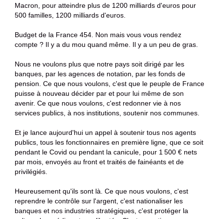
Macron, pour atteindre plus de 1200 milliards d'euros pour
500 familles, 1200 milliards d'euros.
Budget de la France 454. Non mais vous vous rendez
compte ? Il y a du mou quand même. Il y a un peu de gras.
Nous ne voulons plus que notre pays soit dirigé par les
banques, par les agences de notation, par les fonds de
pension. Ce que nous voulons, c'est que le peuple de France
puisse à nouveau décider par et pour lui même de son
avenir. Ce que nous voulons, c'est redonner vie à nos
services publics, à nos institutions, soutenir nos communes.
Et je lance aujourd'hui un appel à soutenir tous nos agents
publics, tous les fonctionnaires en première ligne, que ce soit
pendant le Covid ou pendant la canicule, pour 1 500 € nets
par mois, envoyés au front et traités de fainéants et de
privilégiés.
Heureusement qu'ils sont là. Ce que nous voulons, c'est
reprendre le contrôle sur l'argent, c'est nationaliser les
banques et nos industries stratégiques, c'est protéger la