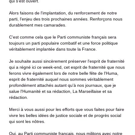
qui s'est ouvert.
Alors faisons de l'implantation, du renforcement de notre
parti, l'enjeu des trois prochaines années. Renforçons nous
durablement mes camarades.
C'est comme cela que le Parti communiste français sera
toujours un parti populaire combatif et une force politique
véritablement implantée dans toute la France.
Je souhaite aussi sincèrement préserver l'esprit de fraternité
qui a régné ici ce week-end, cet esprit de fraternité que nous
ferons vivre également lors de notre belle fête de l'Huma,
esprit de fraternité auquel nous sommes véritablement
profondément attachés autant qu'à nos journaux, que je
salue l'Humanité et sa rédaction, La Marseillaise et sa
rédaction.
Merci à vous aussi pour les efforts que vous faites pour faire
vivre les belles idées de justice sociale et de progrès social
qui sont les nôtres.
Oui, au Parti communiste français, nous militons avec notre