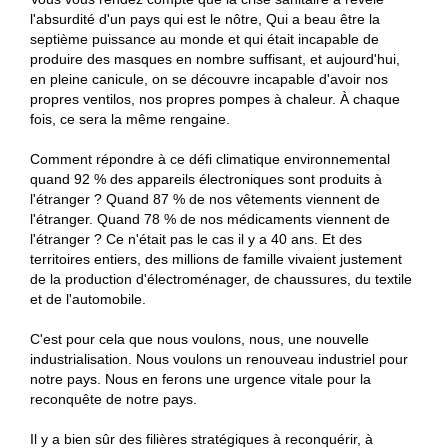
l'absurdité d'un pays qui est le nôtre, Qui a beau être la
septième puissance au monde et qui était incapable de
produire des masques en nombre suffisant, et aujourd'hui,
en pleine canicule, on se découvre incapable d'avoir nos
propres ventilos, nos propres pompes à chaleur. À chaque
fois, ce sera la même rengaine.
Comment répondre à ce défi climatique environnemental
quand 92 % des appareils électroniques sont produits à
l'étranger ? Quand 87 % de nos vêtements viennent de
l'étranger. Quand 78 % de nos médicaments viennent de
l'étranger ? Ce n'était pas le cas il y a 40 ans. Et des
territoires entiers, des millions de famille vivaient justement
de la production d'électroménager, de chaussures, du textile
et de l'automobile.
C'est pour cela que nous voulons, nous, une nouvelle
industrialisation. Nous voulons un renouveau industriel pour
notre pays. Nous en ferons une urgence vitale pour la
reconquête de notre pays.
Il y a bien sûr des filières stratégiques à reconquérir, à