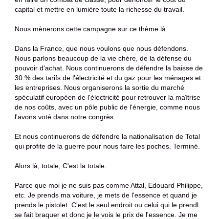
capital et mettre en lumière toute la richesse du travail.
Nous mènerons cette campagne sur ce thème là.
Dans la France, que nous voulons que nous défendons.
Nous parlons beaucoup de la vie chère, de la défense du
pouvoir d'achat. Nous continuerons de défendre la baisse de
30 % des tarifs de l'électricité et du gaz pour les ménages et
les entreprises. Nous organiserons la sortie du marché
spéculatif européen de l'électricité pour retrouver la maîtrise
de nos coûts, avec un pôle public de l'énergie, comme nous
l'avons voté dans notre congrès.
Et nous continuerons de défendre la nationalisation de Total
qui profite de la guerre pour nous faire les poches. Terminé.
Alors là, totale, C'est la totale.
Parce que moi je ne suis pas comme Attal, Edouard Philippe,
etc. Je prends ma voiture, je mets de l'essence et quand je
prends le pistolet. C'est le seul endroit ou celui qui le prendl
se fait braquer et donc je le vois le prix de l'essence. Je me