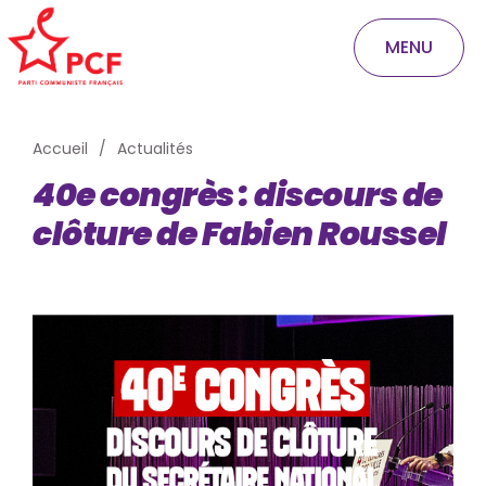
MENU
Accueil
Actualités
40e congrès : discours de
clôture de Fabien Roussel