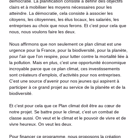
démocratie. La planification consiste à définir des objectifs
clairs et à mobiliser les moyens nécessaires pour les
atteindre. La démocratie, cela consiste à associer les
citoyens, les citoyennes, les élus locaux, les salariés, les
entreprises au choix que nous ferons. Et c'est pour cela que
nous, nous voulons faire les deux.
Nous affirmons que non seulement ce plan climat est une
urgence pour la France, pour la biodiversité, pour la planète,
pour l'air que l'on respire, pour lutter contre la mortalité liée à
la pollution. Mais en plus, c'est une opportunité économique
incroyable parce que ce plan climat, ces investissements
sont créateurs d'emplois, d'activités pour nos entreprises.
C'est une source d'avenir pour nos jeunes qui aspirent à
participer à ce grand projet au service de la planète et de la
biodiversité.
Et c'est pour cela que ce Plan climat doit être au cœur de
notre projet. Se battre pour le climat, c'est un combat de
classe aussi. On veut et le climat et le pouvoir de vivre et de
vivre heureux. On veut les deux.
Pour financer ce programme, nous proposons la création