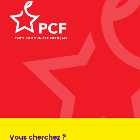
Vous cherchez ?