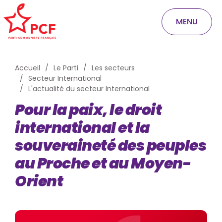
MENU
Accueil
Le Parti
Les secteurs
Secteur International
L'actualité du secteur International
Pour la paix, le droit
international et la
souveraineté des peuples
au Proche et au Moyen-
Orient