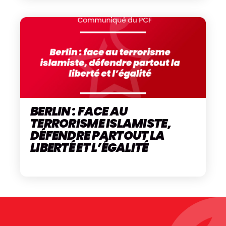
BERLIN : FACE AU
TERRORISME ISLAMISTE,
DÉFENDRE PARTOUT LA
LIBERTÉ ET L’ÉGALITÉ