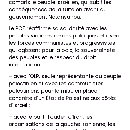
compris le peuple israélien, qui subit les
conséquences de la fuite en avant du
gouvernement Netanyahou.
Le PCF réaffirme sa solidarité avec les
peuples victimes de ces politiques et avec
les forces communistes et progressistes
qui agissent pour la paix, la souveraineté
des peuples et le respect du droit
international.
– avec l’OLP, seule représentante du peuple
palestinien et avec les communistes
palestiniens pour la mise en place
concrète d’un État de Palestine aux côtés
d’Israël ;
– avec le parti Toudeh d’Iran, les
organisations de la gauche iranienne, les