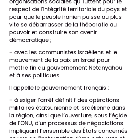
organisations sociales qui luttent pour le
respect de l’intégrité territoriale du pays et
pour que le peuple iranien puisse au plus
vite se débarrasser de la théocratie au
pouvoir et construire son avenir
démocratique ;
– avec les communistes israéliens et le
mouvement de la paix en Israël pour
mettre fin au gouvernement Netanyahou
et à ses politiques.
Il appelle le gouvernement français :
– à exiger l’arrêt définitif des opérations
militaires étatsunienne et israélienne dans
la région, ainsi que l’ouverture, sous l’égide
de l’ONU, d’un processus de négociations
impliquant l’ensemble des États concernés