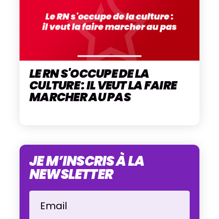
LE RN S'OCCUPE DE LA
CULTURE : IL VEUT LA FAIRE
MARCHER AU PAS
JE M’INSCRIS À LA
NEWSLETTER
Email