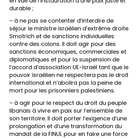
en vue de l’instauration d’une paix juste et
durable ;
– à ne pas se contenter d’interdire de
séjour le ministre israélien d’extrême droite
Smotrich et de sanctions individuelles
contre des colons. Il doit agir pour des
sanctions économiques, commerciales et
diplomatiques et pour la suspension de
l’accord d’association UE-Israël tant que le
pouvoir israélien ne respectera pas le droit
international et n’abolira pas la peine de
mort pour les prisonniers palestiniens.
– à agir pour le respect du droit du peuple
libanais à vivre en paix sur l’ensemble de
son territoire. Il doit porter l’exigence d’une
prolongation et d’une transformation du
mandat de la FINUL pour en faire une force