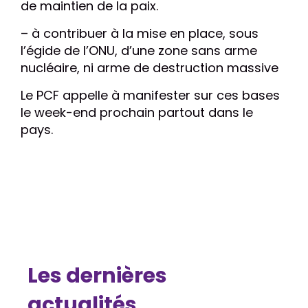
de maintien de la paix.
– à contribuer à la mise en place, sous
l’égide de l’ONU, d’une zone sans arme
nucléaire, ni arme de destruction massive
Le PCF appelle à manifester sur ces bases
le week-end prochain partout dans le
pays.
Les dernières
actualités