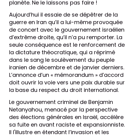
planète. Ne le laissons pas faire !
Aujourd’hui il essaie de se dépêtrer de la
guerre en Iran qu’il a lui-même provoquée
de concert avec le gouvernement israélien
d’extrême droite, qu’il n’a pu remporter. La
seule conséquence est le renforcement de
la dictature théocratique, qui a réprimé
dans le sang le soulèvement du peuple
iranien de décembre et de janvier derniers.
L’annonce d’un « mémorandum » d’accord
doit ouvrir la voie vers une paix durable sur
la base du respect du droit international.
Le gouvernement criminel de Benjamin
Netanyahou, menacé par la perspective
des élections générales en Israël, accélère
sa fuite en avant raciste et expansionniste.
Il l'illustre en étendant l’invasion et les