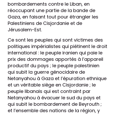
bombardements contre le Liban, en
réoccupant une partie de la bande de
Gaza, en faisant tout pour étrangler les
Palestiniens de Cisjordanie et de
Jérusalem-Est.
Ce sont les peuples qui sont victimes des
politiques impérialistes qui piétinent le droit
international : le peuple iranien qui paie le
prix des dommages apportés à l’appareil
productif du pays ; le peuple palestinien
qui subit la guerre génocidaire de
Netanyahou à Gaza et l’épuration ethnique
et un véritable siège en Cisjordanie ; le
peuple libanais qui est contraint par
Netanyahou à évacuer le sud du pays et
qui subit le bombardement de Beyrouth ;
et l’ensemble des nations de la région, y