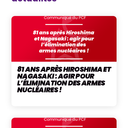
81 ANS APRÈS HIROSHIMA ET
NAGASAKI : AGIR POUR
L’ÉLIMINATION DES ARMES
NUCLÉAIRES !