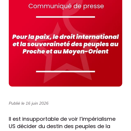
Publié le 16 juin 2026
Il est insupportable de voir l’impérialisme
US décider du destin des peuples de la