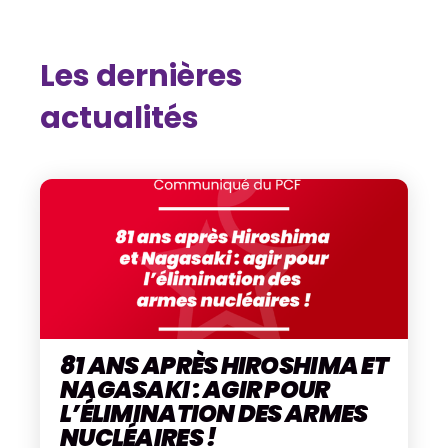
Les dernières
actualités
81 ANS APRÈS HIROSHIMA ET
NAGASAKI : AGIR POUR
L’ÉLIMINATION DES ARMES
NUCLÉAIRES !