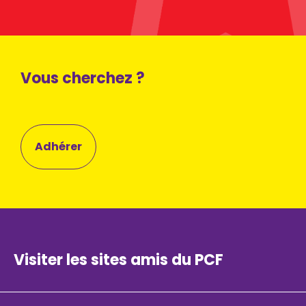
Vous cherchez ?
Adhérer
Visiter les sites amis du PCF