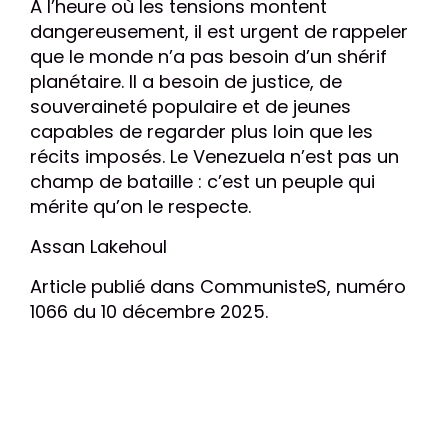
À l’heure où les tensions montent
dangereusement, il est urgent de rappeler
que le monde n’a pas besoin d’un shérif
planétaire. Il a besoin de justice, de
souveraineté populaire et de jeunes
capables de regarder plus loin que les
récits imposés. Le Venezuela n’est pas un
champ de bataille : c’est un peuple qui
mérite qu’on le respecte.
Assan Lakehoul
Article publié dans CommunisteS, numéro
1066 du 10 décembre 2025.