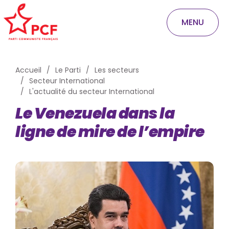
MENU
Accueil
Le Parti
Les secteurs
Secteur International
L'actualité du secteur International
Le Venezuela dans la
ligne de mire de l’empire