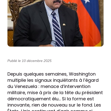
Publié le 10 décembre 2025
Depuis quelques semaines, Washington
multiplie les signaux inquiétants à l’égard
du Venezuela : menace d’intervention
militaire, mise à prix de la tête du président
démocratiquement élu… Si la forme est
innovante, rien de nouveau sur le fond. Les