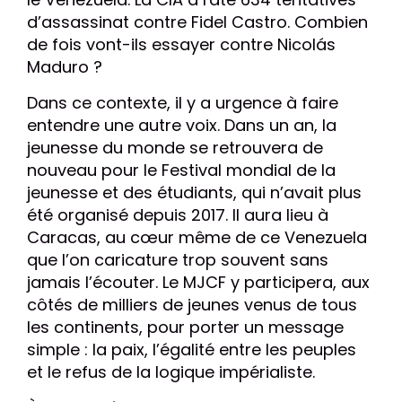
d’assassinat contre Fidel Castro. Combien
de fois vont-ils essayer contre Nicolás
Maduro ?
Dans ce contexte, il y a urgence à faire
entendre une autre voix. Dans un an, la
jeunesse du monde se retrouvera de
nouveau pour le Festival mondial de la
jeunesse et des étudiants, qui n’avait plus
été organisé depuis 2017. Il aura lieu à
Caracas, au cœur même de ce Venezuela
que l’on caricature trop souvent sans
jamais l’écouter. Le MJCF y participera, aux
côtés de milliers de jeunes venus de tous
les continents, pour porter un message
simple : la paix, l’égalité entre les peuples
et le refus de la logique impérialiste.