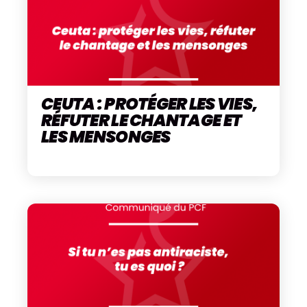
CEUTA : PROTÉGER LES VIES,
RÉFUTER LE CHANTAGE ET
LES MENSONGES