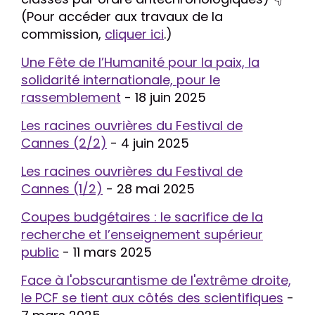
(Pour accéder aux travaux de la
commission,
cliquer ici
.)
Une Fête de l’Humanité pour la paix, la
solidarité internationale, pour le
rassemblement
- 18 juin 2025
Les racines ouvrières du Festival de
Cannes (2/2)
- 4 juin 2025
Les racines ouvrières du Festival de
Cannes (1/2)
- 28 mai 2025
Coupes budgétaires : le sacrifice de la
recherche et l’enseignement supérieur
public
- 11 mars 2025
Face à l'obscurantisme de l'extrême droite,
le PCF se tient aux côtés des scientifiques
-