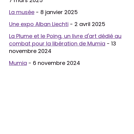
7 mars 2025
La musée
- 8 janvier 2025
Une expo Alban Liechti
- 2 avril 2025
La Plume et le Poing, un livre d'art dédié au
combat pour la libération de Mumia
- 13
novembre 2024
Mumia
- 6 novembre 2024