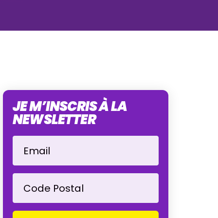
JE M’INSCRIS À LA
NEWSLETTER
Email
Code Postal