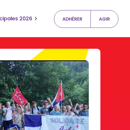
cipales 2026
ADHÉRER
AGIR