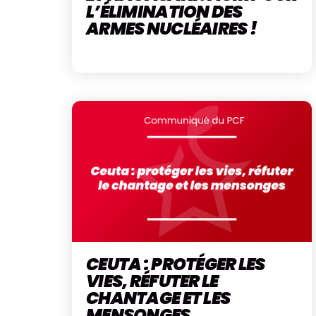
L’ÉLIMINATION DES
ARMES NUCLÉAIRES !
CEUTA : PROTÉGER LES
VIES, RÉFUTER LE
CHANTAGE ET LES
MENSONGES