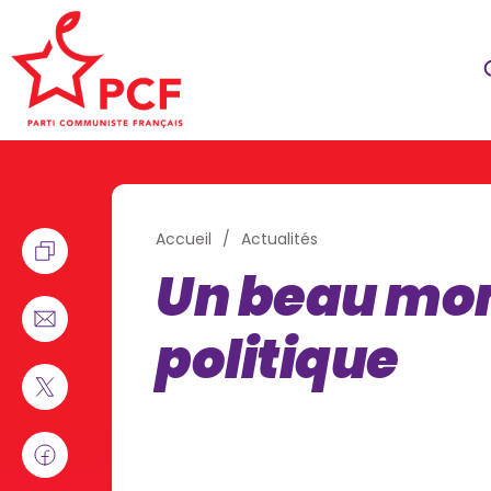
Accueil
Actualités
Un beau mo
politique