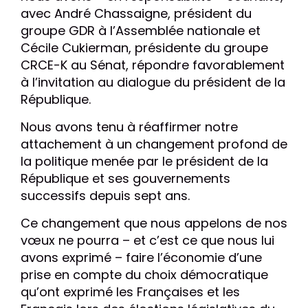
avec André Chassaigne, président du
groupe GDR à l’Assemblée nationale et
Cécile Cukierman, présidente du groupe
CRCE-K au Sénat, répondre favorablement
à l’invitation au dialogue du président de la
République.
Nous avons tenu à réaffirmer notre
attachement à un changement profond de
la politique menée par le président de la
République et ses gouvernements
successifs depuis sept ans.
Ce changement que nous appelons de nos
vœux ne pourra – et c’est ce que nous lui
avons exprimé – faire l’économie d’une
prise en compte du choix démocratique
qu’ont exprimé les Françaises et les