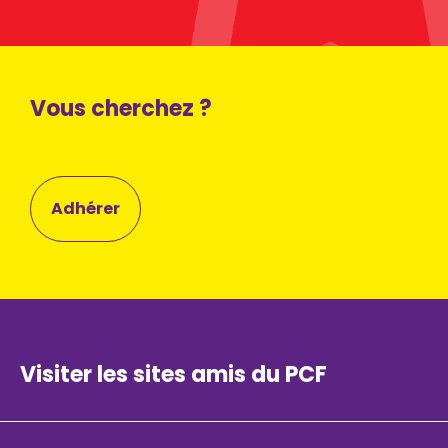
Vous cherchez ?
Adhérer
Visiter les sites amis du PCF