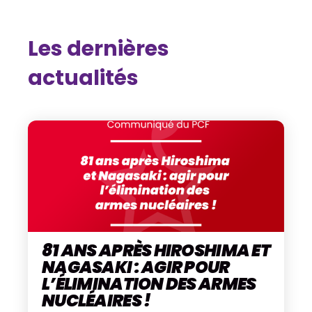
Les dernières
actualités
81 ANS APRÈS HIROSHIMA ET
NAGASAKI : AGIR POUR
L’ÉLIMINATION DES ARMES
NUCLÉAIRES !