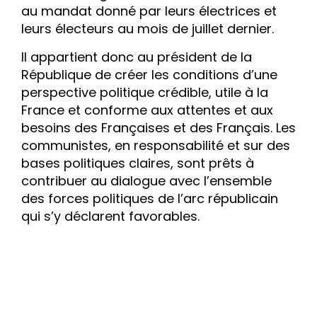
au mandat donné par leurs électrices et
leurs électeurs au mois de juillet dernier.
Il appartient donc au président de la
République de créer les conditions d’une
perspective politique crédible, utile à la
France et conforme aux attentes et aux
besoins des Françaises et des Français. Les
communistes, en responsabilité et sur des
bases politiques claires, sont prêts à
contribuer au dialogue avec l’ensemble
des forces politiques de l’arc républicain
qui s’y déclarent favorables.