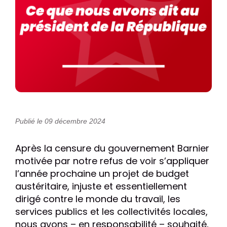
Publié le 09 décembre 2024
Après la censure du gouvernement Barnier
motivée par notre refus de voir s’appliquer
l’année prochaine un projet de budget
austéritaire, injuste et essentiellement
dirigé contre le monde du travail, les
services publics et les collectivités locales,
nous avons – en responsabilité – souhaité,