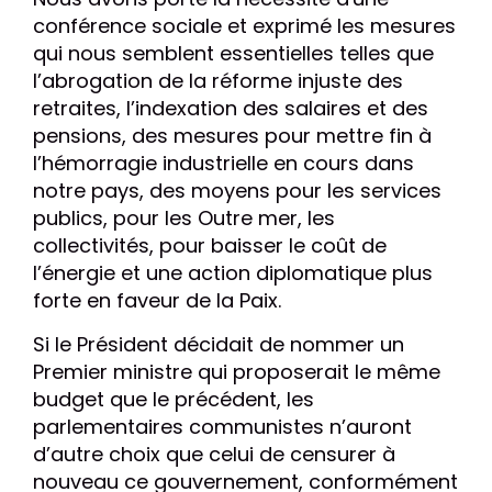
conférence sociale et exprimé les mesures
qui nous semblent essentielles telles que
l’abrogation de la réforme injuste des
retraites, l’indexation des salaires et des
pensions, des mesures pour mettre fin à
l’hémorragie industrielle en cours dans
notre pays, des moyens pour les services
publics, pour les Outre mer, les
collectivités, pour baisser le coût de
l’énergie et une action diplomatique plus
forte en faveur de la Paix.
Si le Président décidait de nommer un
Premier ministre qui proposerait le même
budget que le précédent, les
parlementaires communistes n’auront
d’autre choix que celui de censurer à
nouveau ce gouvernement, conformément