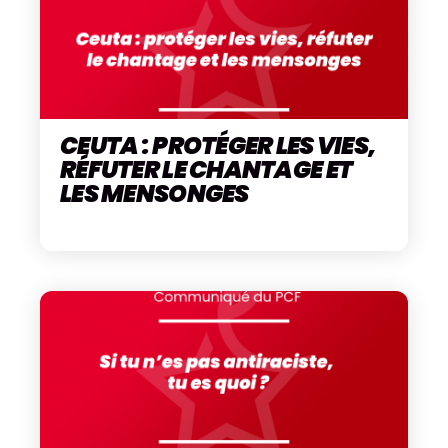
CEUTA : PROTÉGER LES VIES,
RÉFUTER LE CHANTAGE ET
LES MENSONGES