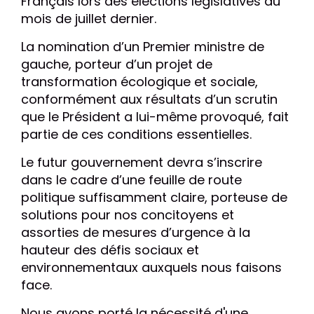
Français lors des élections législatives du
mois de juillet dernier.
La nomination d’un Premier ministre de
gauche, porteur d’un projet de
transformation écologique et sociale,
conformément aux résultats d’un scrutin
que le Président a lui-même provoqué, fait
partie de ces conditions essentielles.
Le futur gouvernement devra s’inscrire
dans le cadre d’une feuille de route
politique suffisamment claire, porteuse de
solutions pour nos concitoyens et
assorties de mesures d’urgence à la
hauteur des défis sociaux et
environnementaux auxquels nous faisons
face.
Nous avons porté la nécessité d'une