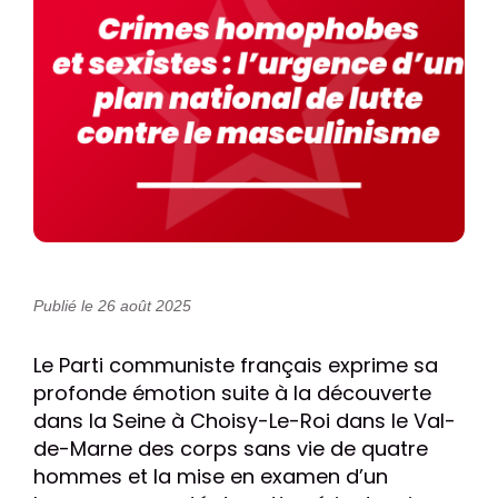
Publié le 26 août 2025
Le Parti communiste français exprime sa
profonde émotion suite à la découverte
dans la Seine à Choisy-Le-Roi dans le Val-
de-Marne des corps sans vie de quatre
hommes et la mise en examen d’un