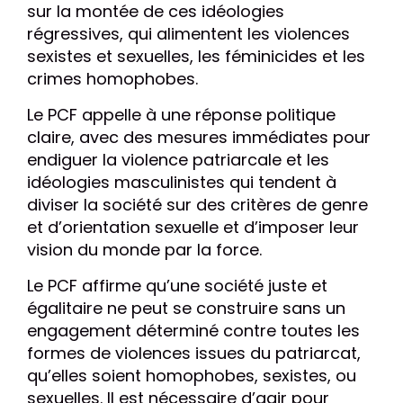
sur la montée de ces idéologies
régressives, qui alimentent les violences
sexistes et sexuelles, les féminicides et les
crimes homophobes.
Le PCF appelle à une réponse politique
claire, avec des mesures immédiates pour
endiguer la violence patriarcale et les
idéologies masculinistes qui tendent à
diviser la société sur des critères de genre
et d’orientation sexuelle et d’imposer leur
vision du monde par la force.
Le PCF affirme qu’une société juste et
égalitaire ne peut se construire sans un
engagement déterminé contre toutes les
formes de violences issues du patriarcat,
qu’elles soient homophobes, sexistes, ou
sexuelles. Il est nécessaire d’agir pour