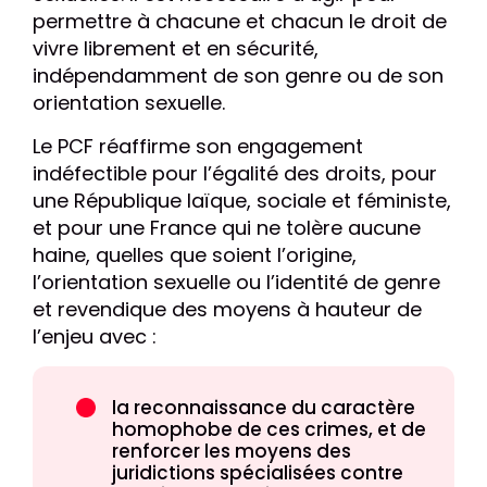
permettre à chacune et chacun le droit de
vivre librement et en sécurité,
indépendamment de son genre ou de son
orientation sexuelle.
Le PCF réaffirme son engagement
indéfectible pour l’égalité des droits, pour
une République laïque, sociale et féministe,
et pour une France qui ne tolère aucune
haine, quelles que soient l’origine,
l’orientation sexuelle ou l’identité de genre
et revendique des moyens à hauteur de
l’enjeu avec :
la reconnaissance du caractère
homophobe de ces crimes, et de
renforcer les moyens des
juridictions spécialisées contre