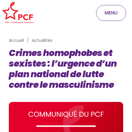
MENU
Accueil
Actualités
Crimes homophobes et
sexistes : l’urgence d’un
plan national de lutte
contre le masculinisme