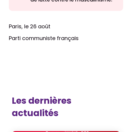
Paris, le 26 août
Parti communiste français
Les dernières
actualités