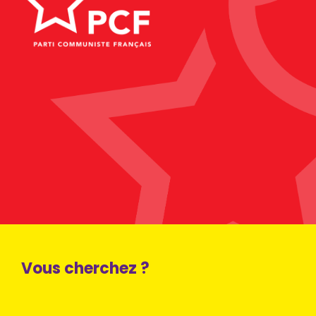
Vous cherchez ?