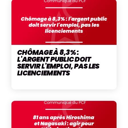
CHÔMAGE À 8,3% :
L'ARGENT PUBLIC DOIT
SERVIR L'EMPLOI, PAS LES
LICENCIEMENTS