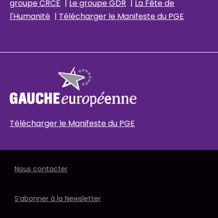
groupe CRCE
|
Le groupe GDR
|
La Fête de
l'Humanité
|
Télécharger le Manifeste du PGE
Télécharger le Manifeste du PGE
Nous contacter
S’abonner à la Newsletter