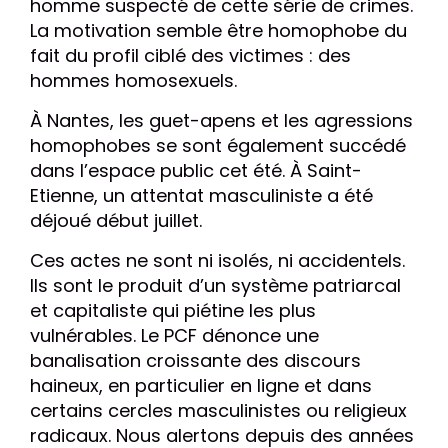
homme suspecté de cette série de crimes.
La motivation semble être homophobe du
fait du profil ciblé des victimes : des
hommes homosexuels.
À Nantes, les guet-apens et les agressions
homophobes se sont également succédé
dans l’espace public cet été. À Saint-
Etienne, un attentat masculiniste a été
déjoué début juillet.
Ces actes ne sont ni isolés, ni accidentels.
Ils sont le produit d’un système patriarcal
et capitaliste qui piétine les plus
vulnérables. Le PCF dénonce une
banalisation croissante des discours
haineux, en particulier en ligne et dans
certains cercles masculinistes ou religieux
radicaux. Nous alertons depuis des années