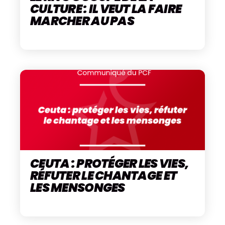
CULTURE : IL VEUT LA FAIRE
MARCHER AU PAS
CEUTA : PROTÉGER LES VIES,
RÉFUTER LE CHANTAGE ET
LES MENSONGES