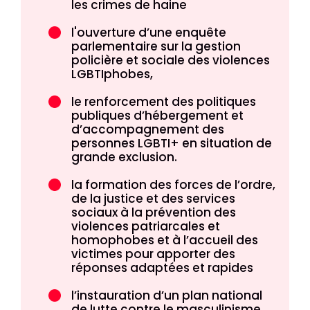
les crimes de haine
l'ouverture d’une enquête
parlementaire sur la gestion
policière et sociale des violences
LGBTIphobes,
le renforcement des politiques
publiques d’hébergement et
d’accompagnement des
personnes LGBTI+ en situation de
grande exclusion.
la formation des forces de l’ordre,
de la justice et des services
sociaux à la prévention des
violences patriarcales et
homophobes et à l’accueil des
victimes pour apporter des
réponses adaptées et rapides
l’instauration d’un plan national
de lutte contre le masculinisme.