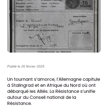
Publié le 26 février 2025
Un tournant s’amorce, l’Allemagne capitule
à Stalingrad et en Afrique du Nord où ont
débarqué les Alliés. La Résistance s’unifie
autour du Conseil national de la
Résistance.