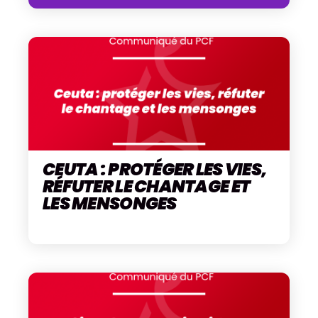
CEUTA : PROTÉGER LES VIES,
RÉFUTER LE CHANTAGE ET
LES MENSONGES