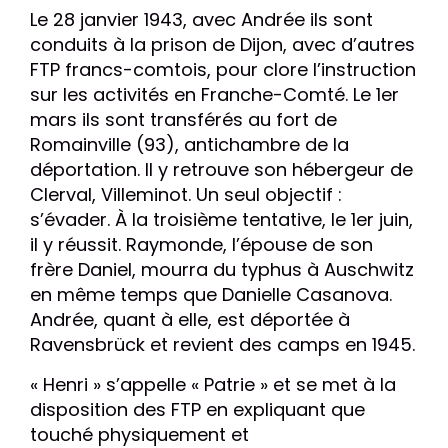
Le 28 janvier 1943, avec Andrée ils sont
conduits à la prison de Dijon, avec d’autres
FTP francs-comtois, pour clore l’instruction
sur les activités en Franche-Comté. Le 1er
mars ils sont transférés au fort de
Romainville (93), antichambre de la
déportation. Il y retrouve son hébergeur de
Clerval, Villeminot. Un seul objectif :
s’évader. À la troisième tentative, le 1er juin,
il y réussit. Raymonde, l’épouse de son
frère Daniel, mourra du typhus à Auschwitz
en même temps que Danielle Casanova.
Andrée, quant à elle, est déportée à
Ravensbrück et revient des camps en 1945.
« Henri » s’appelle « Patrie » et se met à la
disposition des FTP en expliquant que
touché physiquement et