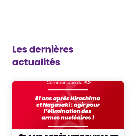
Les dernières
actualités