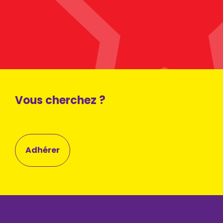
Vous cherchez ?
Adhérer