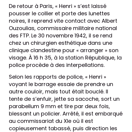
De retour à Paris, « Henri » s’est laissé
pousser le collier et porte des lunettes
noires, il reprend vite contact avec Albert
Ouzoulias, commissaire militaire national
des FTP. Le 30 novembre 1942, il se rend
chez un chirurgien esthétique dans une
clinique clandestine pour « arranger » son
visage. À 16 h 35, à la station République, la
police procède à des interpellations.
Selon les rapports de police, « Henri »
voyant le barrage essaie de prendre un
autre couloir, mais tout était bouclé. Il
tente de s’enfuir, jette sa sacoche, sort un
parabellum 9 mm et tire par deux fois,
blessant un policier. Arrêté, il est embarqué
au commissariat du XIe où il est
copieusement tabassé, puis direction les