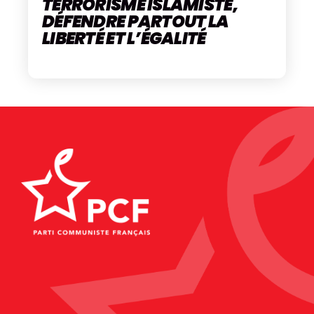
TERRORISME ISLAMISTE,
DÉFENDRE PARTOUT LA
LIBERTÉ ET L’ÉGALITÉ