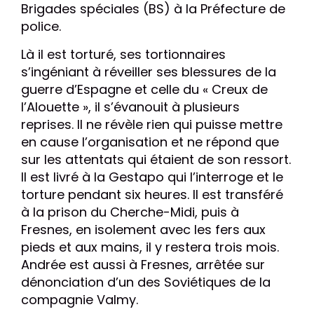
Brigades spéciales (BS) à la Préfecture de
police.
Là il est torturé, ses tortionnaires
s’ingéniant à réveiller ses blessures de la
guerre d’Espagne et celle du « Creux de
l’Alouette », il s’évanouit à plusieurs
reprises. Il ne révèle rien qui puisse mettre
en cause l’organisation et ne répond que
sur les attentats qui étaient de son ressort.
Il est livré à la Gestapo qui l’interroge et le
torture pendant six heures. Il est transféré
à la prison du Cherche-Midi, puis à
Fresnes, en isolement avec les fers aux
pieds et aux mains, il y restera trois mois.
Andrée est aussi à Fresnes, arrêtée sur
dénonciation d’un des Soviétiques de la
compagnie Valmy.