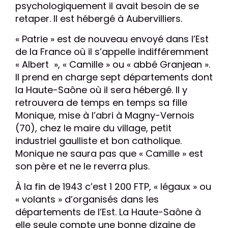
psychologiquement il avait besoin de se
retaper. Il est hébergé à Aubervilliers.
« Patrie » est de nouveau envoyé dans l’Est
de la France où il s’appelle indifféremment
« Albert », « Camille » ou « abbé Granjean ».
Il prend en charge sept départements dont
la Haute-Saône où il sera hébergé. Il y
retrouvera de temps en temps sa fille
Monique, mise à l’abri à Magny-Vernois
(70), chez le maire du village, petit
industriel gaulliste et bon catholique.
Monique ne saura pas que « Camille » est
son père et ne le reverra plus.
À la fin de 1943 c’est 1 200 FTP, « légaux » ou
« volants » d’organisés dans les
départements de l’Est. La Haute-Saône à
elle seule compte une bonne dizaine de