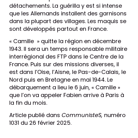
détachements. La guérilla y est si intense
que les Allemands installent des garnisons
dans la plupart des villages. Les maquis se
sont développés partout en France.
« Camille » quitte la région en décembre
1943. Il sera un temps responsable militaire
interrégional des FTP dans le Centre de la
France. Puis sur des missions diverses, il
est dans l’Oise, l’Aisne, le Pas-de-Calais, le
Nord puis en Bretagne en mai 1944. Le
débarquement a lieu le 6 juin, « Camille »
que l’on va appeler Fabien arrive à Paris à
la fin du mois.
Article publié dans
CommunisteS,
numéro
1031 du 26 février 2025.