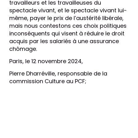
travailleurs et les travailleuses du
spectacle vivant, et le spectacle vivant lui-
même, payer le prix de l’austérité libérale,
mais nous contestons ces choix politiques
inconséquents qui visent à réduire le droit
acquis par les salariés à une assurance
chômage.
Paris, le 12 novembre 2024,
Pierre Dharréville, responsable de la
commission Culture au PCF;