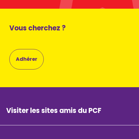
Vous cherchez ?
Adhérer
Visiter les sites amis du PCF