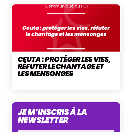
CEUTA : PROTÉGER LES VIES,
RÉFUTER LE CHANTAGE ET
LES MENSONGES
JE M’INSCRIS À LA
NEWSLETTER