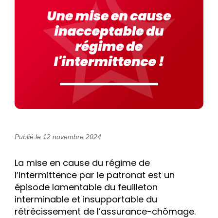
Publié le 12 novembre 2024
La mise en cause du régime de
l’intermittence par le patronat est un
épisode lamentable du feuilleton
interminable et insupportable du
rétrécissement de l’assurance-chômage.