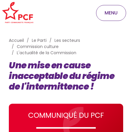
MENU
Accueil
Le Parti
Les secteurs
Commission culture
L'actualité de la Commission
Une mise en cause
inacceptable du régime
de l'intermittence !