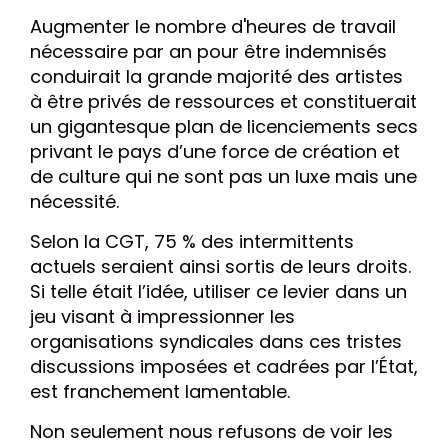
Augmenter le nombre d'heures de travail
nécessaire par an pour être indemnisés
conduirait la grande majorité des artistes
à être privés de ressources et constituerait
un gigantesque plan de licenciements secs
privant le pays d’une force de création et
de culture qui ne sont pas un luxe mais une
nécessité.
Selon la CGT, 75 % des intermittents
actuels seraient ainsi sortis de leurs droits.
Si telle était l’idée, utiliser ce levier dans un
jeu visant à impressionner les
organisations syndicales dans ces tristes
discussions imposées et cadrées par l’État,
est franchement lamentable.
Non seulement nous refusons de voir les