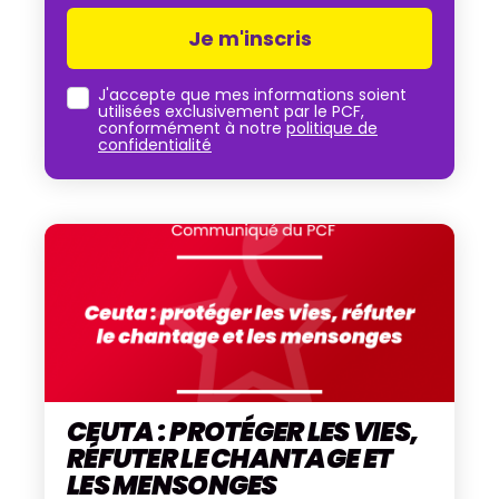
J'accepte que mes informations soient
utilisées exclusivement par le PCF,
conformément à notre
politique de
confidentialité
CEUTA : PROTÉGER LES VIES,
RÉFUTER LE CHANTAGE ET
LES MENSONGES