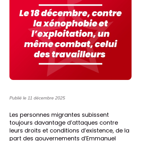
Publié le 11 décembre 2025
Les personnes migrantes subissent
toujours davantage d’attaques contre
leurs droits et conditions d’existence, de la
part des gouvernements d’Emmanuel