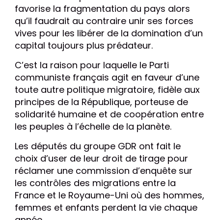
favorise la fragmentation du pays alors
qu’il faudrait au contraire unir ses forces
vives pour les libérer de la domination d’un
capital toujours plus prédateur.
C’est la raison pour laquelle le Parti
communiste français agit en faveur d’une
toute autre politique migratoire, fidèle aux
principes de la République, porteuse de
solidarité humaine et de coopération entre
les peuples à l’échelle de la planète.
Les députés du groupe GDR ont fait le
choix d’user de leur droit de tirage pour
réclamer une commission d’enquête sur
les contrôles des migrations entre la
France et le Royaume-Uni où des hommes,
femmes et enfants perdent la vie chaque
année.