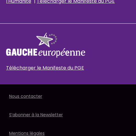
l'Humanité
|
Télécharger le Manifeste du PGE
Télécharger le Manifeste du PGE
Nous contacter
S’abonner à la Newsletter
Mentions légales