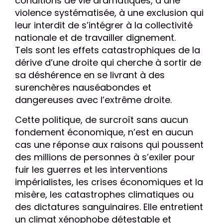
conditions de vie dramatiques, à une
violence systématisée, à une exclusion qui
leur interdit de s’intégrer à la collectivité
nationale et de travailler dignement.
Tels sont les effets catastrophiques de la
dérive d’une droite qui cherche à sortir de
sa déshérence en se livrant à des
surenchères nauséabondes et
dangereuses avec l’extrême droite.
Cette politique, de surcroît sans aucun
fondement économique, n’est en aucun
cas une réponse aux raisons qui poussent
des millions de personnes à s’exiler pour
fuir les guerres et les interventions
impérialistes, les crises économiques et la
misère, les catastrophes climatiques ou
des dictatures sanguinaires. Elle entretient
un climat xénophobe détestable et