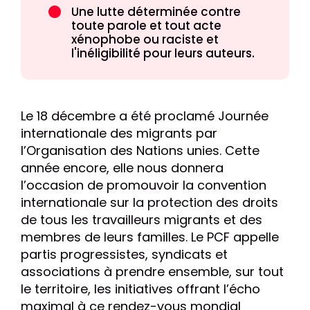
Une lutte déterminée contre
toute parole et tout acte
xénophobe ou raciste et
l'inéligibilité pour leurs auteurs.
Le 18 décembre a été proclamé Journée
internationale des migrants par
l’Organisation des Nations unies. Cette
année encore, elle nous donnera
l’occasion de promouvoir la convention
internationale sur la protection des droits
de tous les travailleurs migrants et des
membres de leurs familles. Le PCF appelle
partis progressistes, syndicats et
associations à prendre ensemble, sur tout
le territoire, les initiatives offrant l’écho
maximal à ce rendez-vous mondial