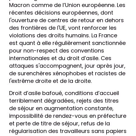
Macron comme de l’Union européenne. Les
récentes décisions européennes, dont
l'ouverture de centres de retour en dehors
des frontières de l'UE, vont renforcer les
violations des droits humains. La France
est quant à elle régulièrement sanctionnée
pour non-respect des conventions
internationales et du droit d’asile. Ces
attaques s'accompagnent, jour après jour,
de surenchères xénophobes et racistes de
l'extrême droite et de la droite.
Droit d’asile bafoué, conditions d’accueil
terriblement dégradées, rejets des titres
de séjour en augmentation constante,
impossibilité de rendez-vous en préfecture
et perte de titre de séjour, refus de la
régularisation des travailleurs sans papiers