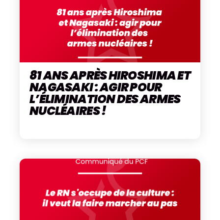
81 ANS APRÈS HIROSHIMA ET
NAGASAKI : AGIR POUR
L’ÉLIMINATION DES ARMES
NUCLÉAIRES !