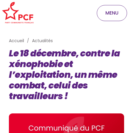
MENU
Accueil
Actualités
Le 18 décembre, contre la
xénophobie et
l’exploitation, un même
combat, celui des
travailleurs !