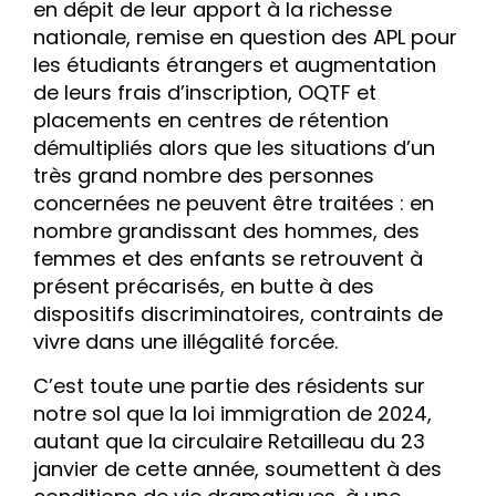
en dépit de leur apport à la richesse
nationale, remise en question des APL pour
les étudiants étrangers et augmentation
de leurs frais d’inscription, OQTF et
placements en centres de rétention
démultipliés alors que les situations d’un
très grand nombre des personnes
concernées ne peuvent être traitées : en
nombre grandissant des hommes, des
femmes et des enfants se retrouvent à
présent précarisés, en butte à des
dispositifs discriminatoires, contraints de
vivre dans une illégalité forcée.
C’est toute une partie des résidents sur
notre sol que la loi immigration de 2024,
autant que la circulaire Retailleau du 23
janvier de cette année, soumettent à des