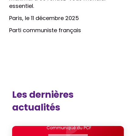
essentiel.
Paris, le 11 décembre 2025
Parti communiste français
Les dernières
actualités