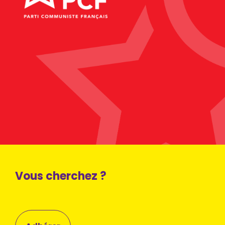
Vous cherchez ?