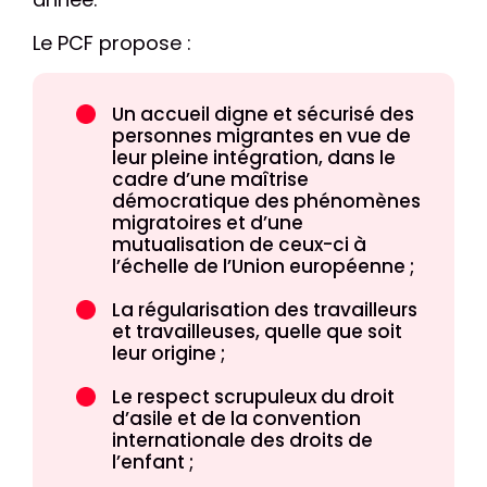
Le PCF propose :
Un accueil digne et sécurisé des
personnes migrantes en vue de
leur pleine intégration, dans le
cadre d’une maîtrise
démocratique des phénomènes
migratoires et d’une
mutualisation de ceux-ci à
l’échelle de l’Union européenne ;
La régularisation des travailleurs
et travailleuses, quelle que soit
leur origine ;
Le respect scrupuleux du droit
d’asile et de la convention
internationale des droits de
l’enfant ;