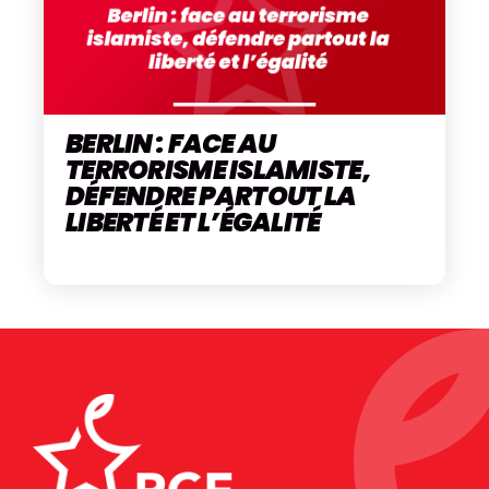
BERLIN : FACE AU
TERRORISME ISLAMISTE,
DÉFENDRE PARTOUT LA
LIBERTÉ ET L’ÉGALITÉ