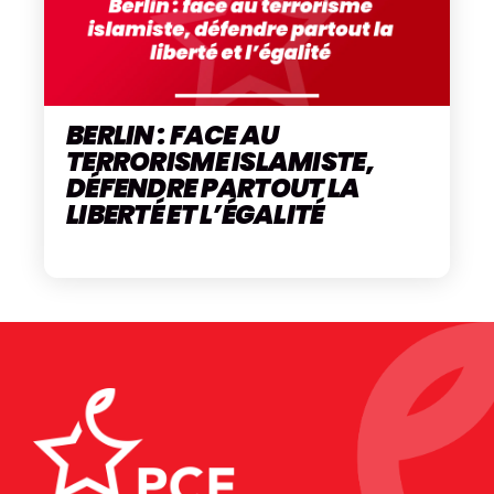
BERLIN : FACE AU
TERRORISME ISLAMISTE,
DÉFENDRE PARTOUT LA
LIBERTÉ ET L’ÉGALITÉ