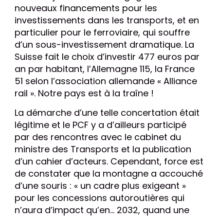
nouveaux financements pour les
investissements dans les transports, et en
particulier pour le ferroviaire, qui souffre
d’un sous-investissement dramatique. La
Suisse fait le choix d’investir 477 euros par
an par habitant, l’Allemagne 115, la France
51 selon l’association allemande « Alliance
rail ». Notre pays est à la traîne !
La démarche d’une telle concertation était
légitime et le PCF y a d’ailleurs participé
par des rencontres avec le cabinet du
ministre des Transports et la publication
d’un cahier d’acteurs. Cependant, force est
de constater que la montagne a accouché
d’une souris : « un cadre plus exigeant »
pour les concessions autoroutières qui
n’aura d’impact qu’en… 2032, quand une