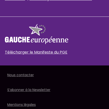
Télécharger le Manifeste du PGE
Nous contacter
S’abonner à la Newsletter
Mentions légales