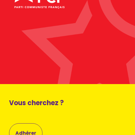
Vous cherchez ?
Adhérer