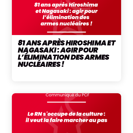
81 ANS APRÈS HIROSHIMA ET
NAGASAKI : AGIR POUR
L’ÉLIMINATION DES ARMES
NUCLÉAIRES !