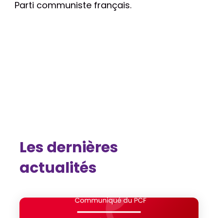
Parti communiste français.
Les dernières
actualités