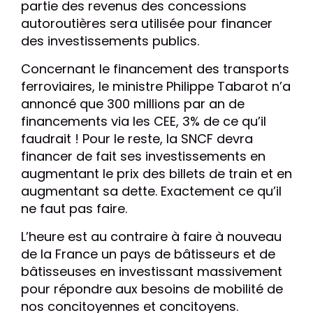
partie des revenus des concessions
autoroutières sera utilisée pour financer
des investissements publics.
Concernant le financement des transports
ferroviaires, le ministre Philippe Tabarot n’a
annoncé que 300 millions par an de
financements via les CEE, 3% de ce qu’il
faudrait ! Pour le reste, la SNCF devra
financer de fait ses investissements en
augmentant le prix des billets de train et en
augmentant sa dette. Exactement ce qu’il
ne faut pas faire.
L’heure est au contraire à faire à nouveau
de la France un pays de bâtisseurs et de
bâtisseuses en investissant massivement
pour répondre aux besoins de mobilité de
nos concitoyennes et concitoyens.