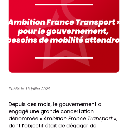
Publié le 13 juillet 2025
Depuis des mois, le gouvernement a
engagé une grande concertation
dénommée
« Ambition France Transport »
,
dont l’objectif était de dégager de