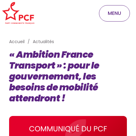
MENU
Accueil
Actualités
« Ambition France
Transport » : pour le
gouvernement, les
besoins de mobilité
attendront !