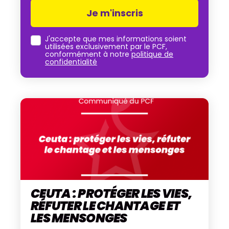
J'accepte que mes informations soient
utilisées exclusivement par le PCF,
conformément à notre
politique de
confidentialité
CEUTA : PROTÉGER LES VIES,
RÉFUTER LE CHANTAGE ET
LES MENSONGES