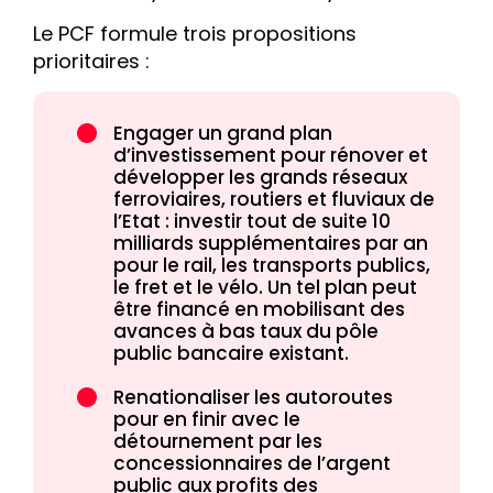
Le PCF formule trois propositions
prioritaires :
Engager un grand plan
d’investissement pour rénover et
développer les grands réseaux
ferroviaires, routiers et fluviaux de
l’Etat : investir tout de suite 10
milliards supplémentaires par an
pour le rail, les transports publics,
le fret et le vélo. Un tel plan peut
être financé en mobilisant des
avances à bas taux du pôle
public bancaire existant.
Renationaliser les autoroutes
pour en finir avec le
détournement par les
concessionnaires de l’argent
public aux profits des