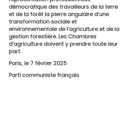
démocratique des travailleurs de la terre
et de la forêt la pierre angulaire d’une
transformation sociale et
environnementale de l’agriculture et de la
gestion forestière. Les Chambres
d’agriculture doivent y prendre toute leur
part.
Paris, le 7 février 2025
Parti communiste français