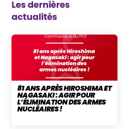
Les dernières
actualités
81 ANS APRÈS HIROSHIMA ET
NAGASAKI : AGIR POUR
L’ÉLIMINATION DES ARMES
NUCLÉAIRES !