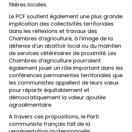
filières locales.
Le PCF soutient également une plus grande
implication des collectivités territoriales
dans les réflexions et travaux des
Chambres d’agriculture, à l’image de la
défense d’un abattoir local ou du maintien
de services vétérinaires de proximité. Les
Chambres d’agriculture pourraient
également jouer un rôle important dans les
conférences permanentes territoriales que
les communistes appellent de leurs vœux
pour répartir équitablement et
démocratiquement la valeur ajoutée
agroalimentaire.
A travers ces propositions, le Parti
communiste français fait de la
représentation professionnelle