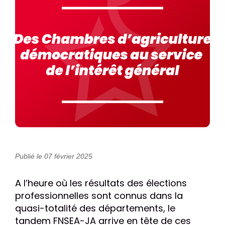
Publié le 07 février 2025
A l’heure où les résultats des élections
professionnelles sont connus dans la
quasi-totalité des départements, le
tandem FNSEA-JA arrive en tête de ces