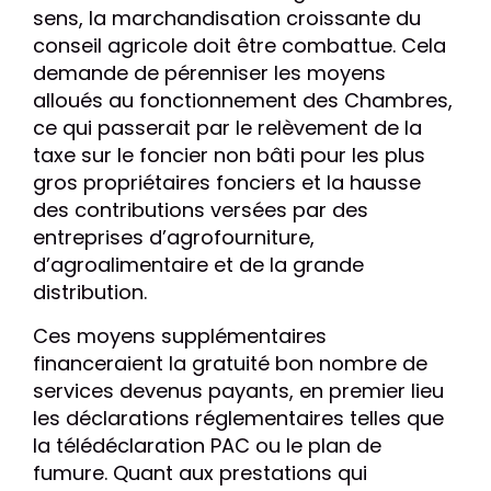
sens, la marchandisation croissante du
conseil agricole doit être combattue. Cela
demande de pérenniser les moyens
alloués au fonctionnement des Chambres,
ce qui passerait par le relèvement de la
taxe sur le foncier non bâti pour les plus
gros propriétaires fonciers et la hausse
des contributions versées par des
entreprises d’agrofourniture,
d’agroalimentaire et de la grande
distribution.
Ces moyens supplémentaires
financeraient la gratuité bon nombre de
services devenus payants, en premier lieu
les déclarations réglementaires telles que
la télédéclaration PAC ou le plan de
fumure. Quant aux prestations qui