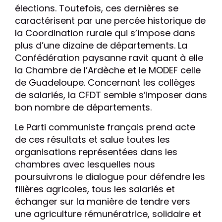
élections. Toutefois, ces dernières se
caractérisent par une percée historique de
la Coordination rurale qui s’impose dans
plus d’une dizaine de départements. La
Confédération paysanne ravit quant à elle
la Chambre de l’Ardèche et le MODEF celle
de Guadeloupe. Concernant les collèges
de salariés, la CFDT semble s’imposer dans
bon nombre de départements.
Le Parti communiste français prend acte
de ces résultats et salue toutes les
organisations représentées dans les
chambres avec lesquelles nous
poursuivrons le dialogue pour défendre les
filières agricoles, tous les salariés et
échanger sur la manière de tendre vers
une agriculture rémunératrice, solidaire et