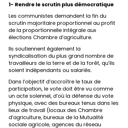
1- Rendre le scrutin plus démocratique
Les communistes demandent la fin du
scrutin majoritaire proportionnel au profit
de la proportionnelle intégrale aux
élections Chambre d’agriculture.
Ils soutiennent également la
syndicalisation du plus grand nombre de
travailleurs de la terre et de la forêt, qu’ils
soient indépendants ou salariés.
Dans l’objectif d’accroître le taux de
participation, le vote doit être vu comme
un acte solennel, d’où la défense du vote
physique, avec des bureaux tenus dans les
lieux de travail (locaux des Chambre
d’agriculture, bureaux de la Mutualité
sociale agricole, agences du réseau