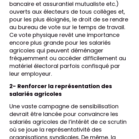
bancaire et assurantiel mutualiste etc.)
ouverts aux électeurs de tous collèges et,
pour les plus éloignés, le droit de se rendre
au bureau de vote sur le temps de travail.
Ce vote physique revêt une importance
encore plus grande pour les salariés
agricoles qui peuvent déménager
fréquemment ou accéder difficilement au
matériel électoral parfois confisqué par
leur employeur.
2- Renforcer la représentation des
salariés agricoles
Une vaste campagne de sensibilisation
devrait être lancée pour convaincre les
salariés agricoles de l’intérêt de ce scrutin
où se joue la représentativité des
organisations syndicales. De même, la