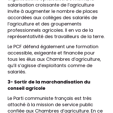
salarisation croissante de l’agriculture
invite à augmenter le nombre de places
accordées aux collèges des salariés de
l’agriculture et des groupements
professionnels agricoles. Il en va de la
représentativité des travailleurs de la terre.
Le PCF défend également une formation
accessible, exigeante et financée pour
tous les élus aux Chambres d’agriculture,
qu’il s’agisse d’exploitants comme de
salariés.
3- Sortir de la marchandisation du
conseil agricole
Le Parti communiste français est très
attaché à la mission de service public
confiée aux Chambres d’agriculture. En ce