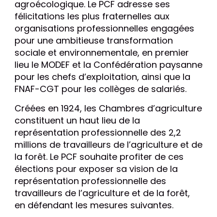
agroécologique. Le PCF adresse ses
félicitations les plus fraternelles aux
organisations professionnelles engagées
pour une ambitieuse transformation
sociale et environnementale, en premier
lieu le MODEF et la Confédération paysanne
pour les chefs d’exploitation, ainsi que la
FNAF-CGT pour les collèges de salariés.
Créées en 1924, les Chambres d’agriculture
constituent un haut lieu de la
représentation professionnelle des 2,2
millions de travailleurs de l’agriculture et de
la forêt. Le PCF souhaite profiter de ces
élections pour exposer sa vision de la
représentation professionnelle des
travailleurs de l’agriculture et de la forêt,
en défendant les mesures suivantes.