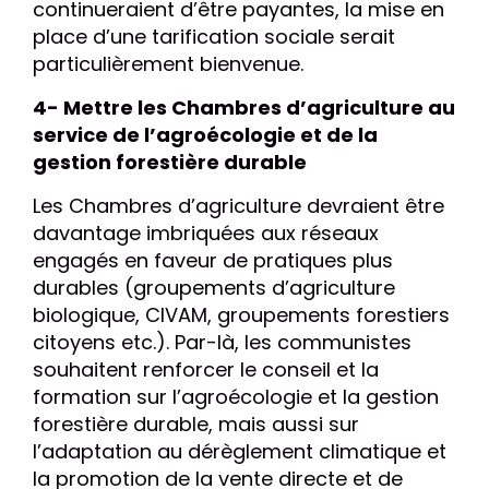
continueraient d’être payantes, la mise en
place d’une tarification sociale serait
particulièrement bienvenue.
4- Mettre les Chambres d’agriculture au
service de l’agroécologie et de la
gestion forestière durable
Les Chambres d’agriculture devraient être
davantage imbriquées aux réseaux
engagés en faveur de pratiques plus
durables (groupements d’agriculture
biologique, CIVAM, groupements forestiers
citoyens etc.). Par-là, les communistes
souhaitent renforcer le conseil et la
formation sur l’agroécologie et la gestion
forestière durable, mais aussi sur
l’adaptation au dérèglement climatique et
la promotion de la vente directe et de