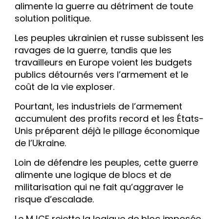
alimente la guerre au détriment de toute
solution politique.
Les peuples ukrainien et russe subissent les
ravages de la guerre, tandis que les
travailleurs en Europe voient les budgets
publics détournés vers l’armement et le
coût de la vie exploser.
Pourtant, les industriels de l’armement
accumulent des profits record et les États-
Unis préparent déjà le pillage économique
de l’Ukraine.
Loin de défendre les peuples, cette guerre
alimente une logique de blocs et de
militarisation qui ne fait qu’aggraver le
risque d’escalade.
Le MJCF rejette la logique de bloc imposée