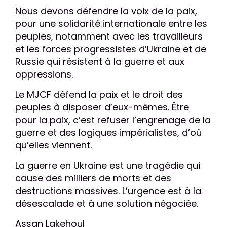
Nous devons défendre la voix de la paix,
pour une solidarité internationale entre les
peuples, notamment avec les travailleurs
et les forces progressistes d’Ukraine et de
Russie qui résistent à la guerre et aux
oppressions.
Le MJCF défend la paix et le droit des
peuples à disposer d’eux-mêmes. Être
pour la paix, c’est refuser l’engrenage de la
guerre et des logiques impérialistes, d’où
qu’elles viennent.
La guerre en Ukraine est une tragédie qui
cause des milliers de morts et des
destructions massives. L’urgence est à la
désescalade et à une solution négociée.
Assan Lakehoul