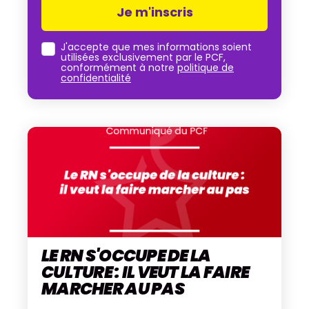
J'accepte que mes informations soient
utilisées exclusivement par le PCF,
conformément à notre
politique de
confidentialité
LE RN S'OCCUPE DE LA
CULTURE : IL VEUT LA FAIRE
MARCHER AU PAS