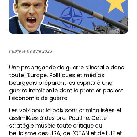
Publié le 09 avril 2025
Une propagande de guerre s’installe dans
toute l’Europe. Politiques et médias
bourgeois préparent les esprits à une
guerre imminente dont le premier pas est
l’économie de guerre.
Les voix pour la paix sont criminalisées et
assimilées à des pro-Poutine. Cette
stratégie musèle toute critique du
bellicisme des USA, de l’OTAN et de l’UE et