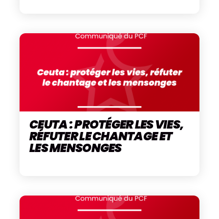
CEUTA : PROTÉGER LES VIES,
RÉFUTER LE CHANTAGE ET
LES MENSONGES