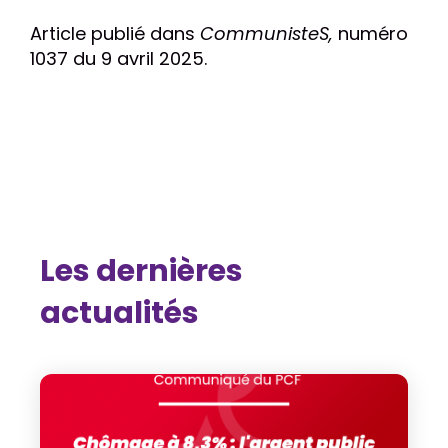
Article publié dans
CommunisteS,
numéro
1037 du 9 avril 2025.
Les dernières
actualités