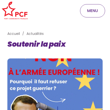
MENU
Accueil
Actualités
Soutenir la paix