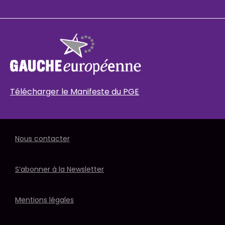
Télécharger le Manifeste du PGE
Nous contacter
S’abonner à la Newsletter
Mentions légales