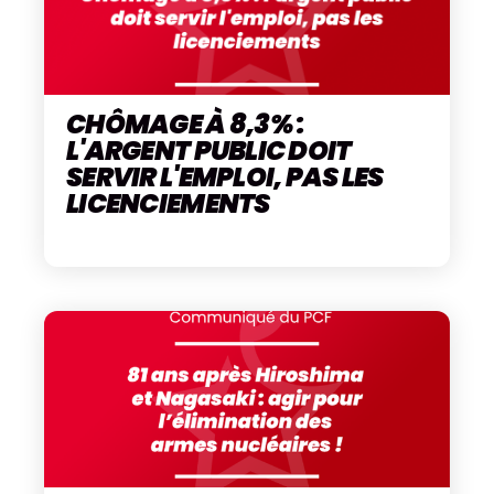
CHÔMAGE À 8,3% :
L'ARGENT PUBLIC DOIT
SERVIR L'EMPLOI, PAS LES
LICENCIEMENTS