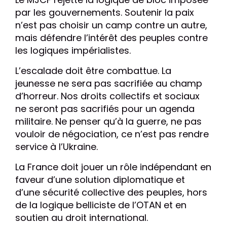
par les gouvernements. Soutenir la paix
n’est pas choisir un camp contre un autre,
mais défendre l’intérêt des peuples contre
les logiques impérialistes.
L’escalade doit être combattue. La
jeunesse ne sera pas sacrifiée au champ
d’horreur. Nos droits collectifs et sociaux
ne seront pas sacrifiés pour un agenda
militaire. Ne penser qu’à la guerre, ne pas
vouloir de négociation, ce n’est pas rendre
service à l’Ukraine.
La France doit jouer un rôle indépendant en
faveur d’une solution diplomatique et
d’une sécurité collective des peuples, hors
de la logique belliciste de l’OTAN et en
soutien au droit international.