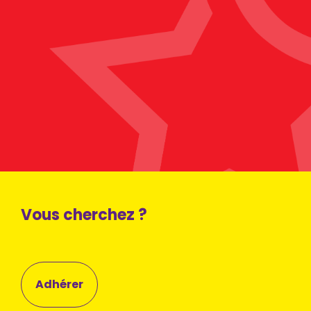
Vous cherchez ?
Adhérer