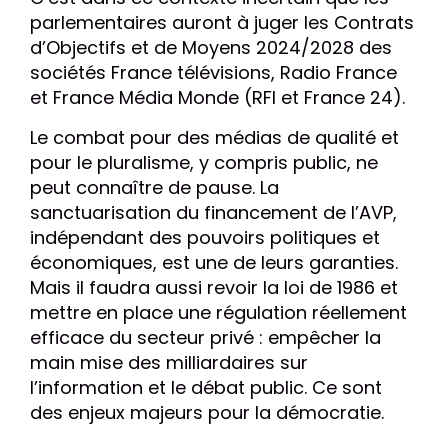
parlementaires auront à juger les Contrats
d’Objectifs et de Moyens 2024/2028 des
sociétés France télévisions, Radio France
et France Média Monde (RFI et France 24).
Le combat pour des médias de qualité et
pour le pluralisme, y compris public, ne
peut connaître de pause. La
sanctuarisation du financement de l’AVP,
indépendant des pouvoirs politiques et
économiques, est une de leurs garanties.
Mais il faudra aussi revoir la loi de 1986 et
mettre en place une régulation réellement
efficace du secteur privé : empêcher la
main mise des milliardaires sur
l’information et le débat public. Ce sont
des enjeux majeurs pour la démocratie.