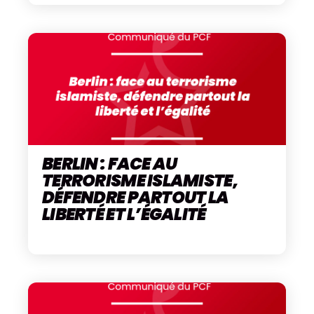
BERLIN : FACE AU
TERRORISME ISLAMISTE,
DÉFENDRE PARTOUT LA
LIBERTÉ ET L’ÉGALITÉ