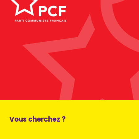
Vous cherchez ?