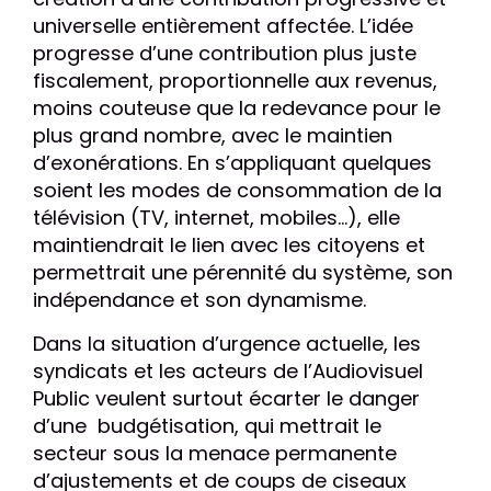
universelle entièrement affectée. L’idée
progresse d’une contribution plus juste
fiscalement, proportionnelle aux revenus,
moins couteuse que la redevance pour le
plus grand nombre, avec le maintien
d’exonérations. En s’appliquant quelques
soient les modes de consommation de la
télévision (TV, internet, mobiles…), elle
maintiendrait le lien avec les citoyens et
permettrait une pérennité du système, son
indépendance et son dynamisme.
Dans la situation d’urgence actuelle, les
syndicats et les acteurs de l’Audiovisuel
Public veulent surtout écarter le danger
d’une budgétisation, qui mettrait le
secteur sous la menace permanente
d’ajustements et de coups de ciseaux