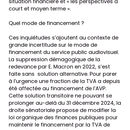
situation financière et « les perspectives à
court et moyen terme ».
Quel mode de financement ?
Ces inquiétudes s’ajoutent au contexte de
grande incertitude sur le mode de
financement du service public audiovisuel.
La suppression démagogique de la
redevance par E. Macron en 2022, s’est
faite sans solution alternative. Pour parer
à l’urgence une fraction de la TVA a depuis
été affectée au financement de l’AVP.
Cette solution transitoire ne pouvant se
prolonger au-delà du 31 décembre 2024, la
droite sénatoriale propose de modifier la
loi organique des finances publiques pour
maintenir le financement par la TVA de