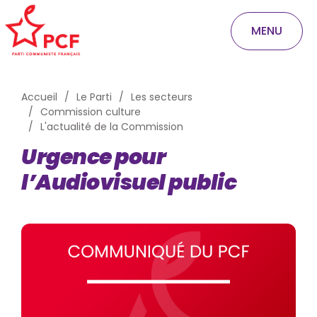
MENU
Accueil
Le Parti
Les secteurs
Commission culture
L'actualité de la Commission
Urgence pour
l’Audiovisuel public