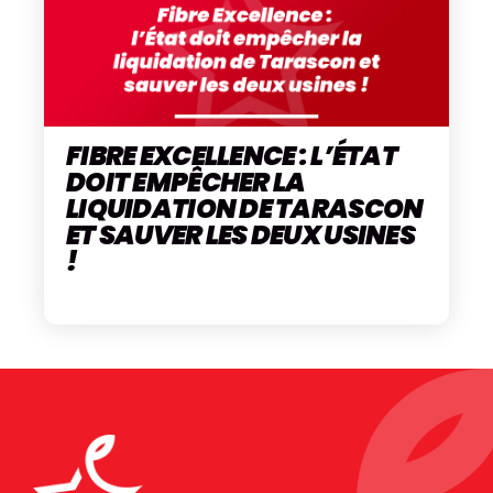
FIBRE EXCELLENCE : L’ÉTAT
DOIT EMPÊCHER LA
LIQUIDATION DE TARASCON
ET SAUVER LES DEUX USINES
!