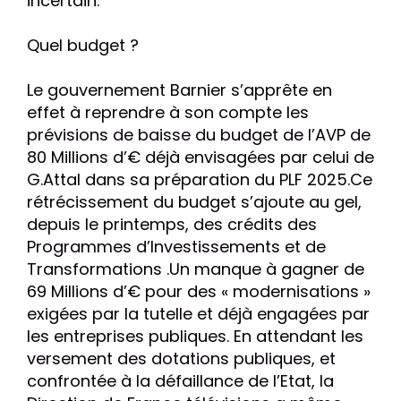
incertain.
Quel budget ?
Le gouvernement Barnier s’apprête en
effet à reprendre à son compte les
prévisions de baisse du budget de l’AVP de
80 Millions d’€ déjà envisagées par celui de
G.Attal dans sa préparation du PLF 2025.Ce
rétrécissement du budget s’ajoute au gel,
depuis le printemps, des crédits des
Programmes d’Investissements et de
Transformations .Un manque à gagner de
69 Millions d’€ pour des « modernisations »
exigées par la tutelle et déjà engagées par
les entreprises publiques. En attendant les
versement des dotations publiques, et
confrontée à la défaillance de l’Etat, la