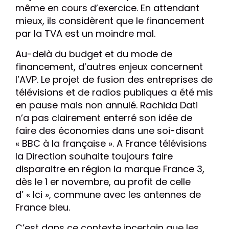
même en cours d’exercice. En attendant
mieux, ils considèrent que le financement
par la TVA est un moindre mal.
Au-delà du budget et du mode de
financement, d’autres enjeux concernent
l’AVP. Le projet de fusion des entreprises de
télévisions et de radios publiques a été mis
en pause mais non annulé. Rachida Dati
n’a pas clairement enterré son idée de
faire des économies dans une soi-disant
« BBC à la française ». A France télévisions
la Direction souhaite toujours faire
disparaitre en région la marque France 3,
dès le 1 er novembre, au profit de celle
d’ « Ici », commune avec les antennes de
France bleu.
C’est dans ce contexte incertain que les