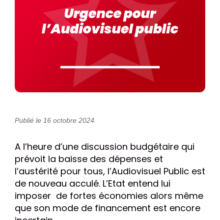
Publié le 16 octobre 2024
A l’heure d’une discussion budgétaire qui
prévoit la baisse des dépenses et
l’austérité pour tous, l’Audiovisuel Public est
de nouveau acculé. L’Etat entend lui
imposer de fortes économies alors même
que son mode de financement est encore