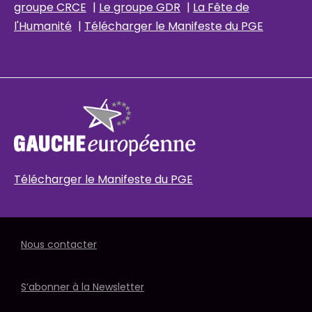
groupe CRCE
|
Le groupe GDR
|
La Fête de
l'Humanité
|
Télécharger le Manifeste du PGE
Télécharger le Manifeste du PGE
Nous contacter
S’abonner à la Newsletter