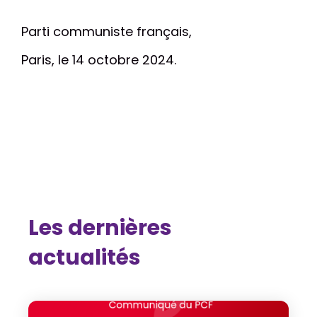
Parti communiste français,
Paris, le 14 octobre 2024.
Les dernières
actualités