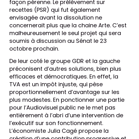
façon pérenne. Le prélèvement sur
recettes (PSR) qui fut également
envisagée avant la dissolution ne
concernerait plus que la chaine Arte. C’est
malheureusement le seul projet qui sera
soumis à discussion au Sénat le 23
octobre prochain.
De leur coté le groupe GDR et la gauche
préconisent d’autres solutions, bien plus
efficaces et démocratiques. En effet, la
TVA est un impôt injuste, qui pèse
proportionnellement d’avantage sur les
plus modestes. En ponctionner une partie
pour l’Audiovisuel public ne le met pas
entièrement à l’abri d’une intervention de
l’exécutif sur son fonctionnement.
L’économiste Julia Cagé propose la
création d’une contribution progressive et