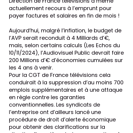
Direction de France télévisions a même
actuellement recours à l’emprunt pour
payer factures et salaires en fin de mois !
Aujourd’hui, malgré l’inflation, le budget de
l’AVP serait reconduit à 4 Milliards d’€,
mais, selon certains calculs (Les Echos du
10/11/2024), l’Audiovisuel Public devrait faire
200 Millions d’€ d’économies cumulées sur
les 4 ans à venir.
Pour la CGT de France télévisions cela
conduirait à la suppression d’au moins 700
emplois supplémentaires et à une attaque
en règle contre les garanties
conventionnelles. Les syndicats de
l’entreprise ont d’ailleurs lancé une
procédure de droit d’alerte économique
pour obtenir des clarifications sur la